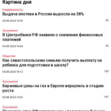
Картина дня
Недвижимость
Выдача ипотеки в России выросла на 38%
62
06.08.2026 19:50
Экономика
В Центробанке РФ заявили о снижении финансовых
платежей
63
06.08.2026 19:46
Общество
Как севастопольским семьям получить выплату на
ребенка для подготовки в школу?
130
06.08.2026 18:13
Экономика
Биржевые цены на газ в Европе вернулись в стадию
роста
167
06.08.2026 16:55
Экономика