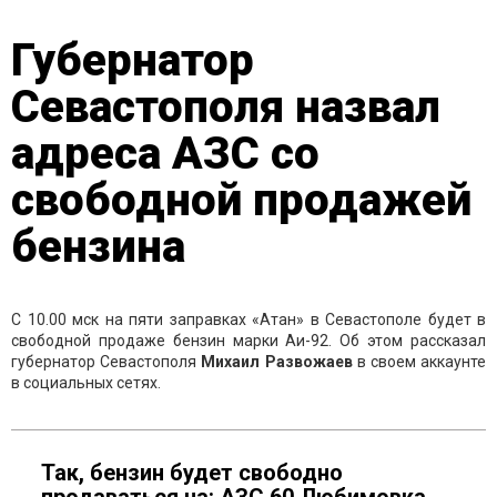
Губернатор
Севастополя назвал
адреса АЗС со
свободной продажей
бензина
С 10.00 мск на пяти заправках «Атан» в Севастополе будет в
свободной продаже бензин марки Аи-92. Об этом рассказал
губернатор Севастополя
Михаил Развожаев
в своем аккаунте
в социальных сетях.
Так, бензин будет свободно