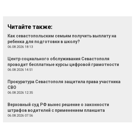
Читайте также:
Как севастопольским семьям получить выплату на
ребенка для подготовки в школу?
06.08.2026 18:13
Центр социального обслуживания Севастополя
проводит бесплатные курсы цифровой грамотности
06.08.2026 14:51
Прокуратура Севастополя защитила права участника
СВО
06.08.2026 12:35
Верховный суд РФ вынес решение о законности
штрафов водителей с применением планшета
06.08.2026 07:56