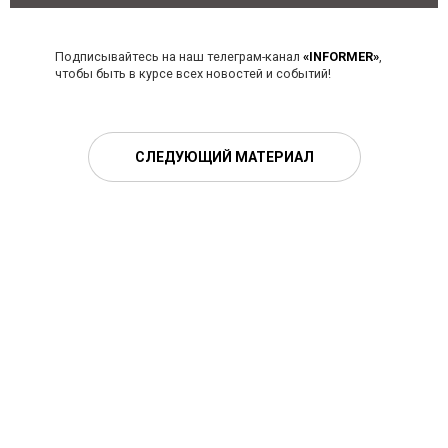
Подписывайтесь на наш телеграм-канал
«INFORMER»
,
чтобы быть в курсе всех новостей и событий!
СЛЕДУЮЩИЙ МАТЕРИАЛ