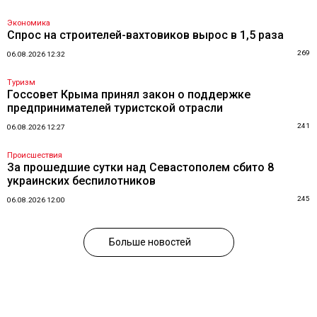
Экономика
Спрос на строителей-вахтовиков вырос в 1,5 раза
269
06.08.2026 12:32
Туризм
Госсовет Крыма принял закон о поддержке
предпринимателей туристской отрасли
241
06.08.2026 12:27
Происшествия
За прошедшие сутки над Севастополем сбито 8
украинских беспилотников
245
06.08.2026 12:00
Больше новостей