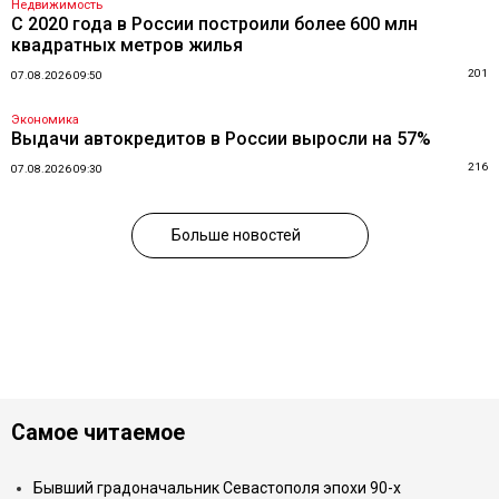
Недвижимость
С 2020 года в России построили более 600 млн
квадратных метров жилья
201
07.08.2026 09:50
Экономика
Выдачи автокредитов в России выросли на 57%
216
07.08.2026 09:30
Больше новостей
Самое читаемое
Бывший градоначальник Севастополя эпохи 90-х