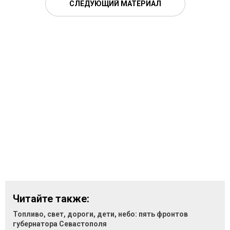
СЛЕДУЮЩИЙ МАТЕРИАЛ
Читайте также:
Топливо, свет, дороги, дети, небо: пять фронтов
губернатора Севастополя