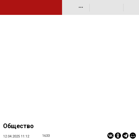
•••
Общество
1633
12.04.2025 11:12