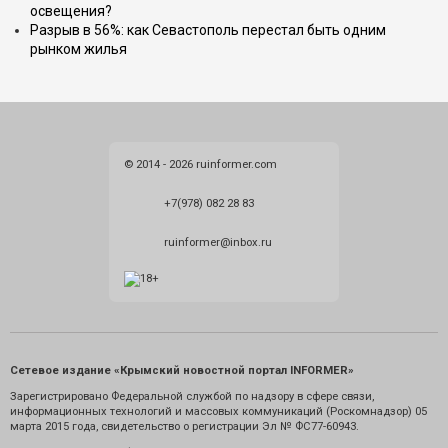
освещения?
Разрыв в 56%: как Севастополь перестал быть одним
рынком жилья
© 2014 - 2026 ruinformer.com
+7(978) 082 28 83
ruinformer@inbox.ru
Сетевое издание «Крымский новостной портал INFORMER»
Зарегистрировано Федеральной службой по надзору в сфере связи,
информационных технологий и массовых коммуникаций (Роскомнадзор) 05
марта 2015 года, свидетельство о регистрации Эл № ФС77-60943.