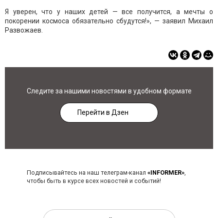
Я уверен, что у наших детей — все получится, а мечты о
покорении космоса обязательно сбудутся!», — заявил Михаил
Развожаев.
Следите за нашими новостями в удобном формате
Перейти в Дзен
Подписывайтесь на наш телеграм-канал
«INFORMER»
,
чтобы быть в курсе всех новостей и событий!