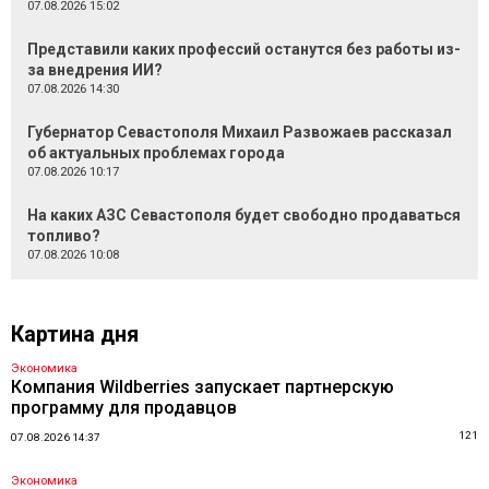
07.08.2026 15:02
Представили каких профессий останутся без работы из-
за внедрения ИИ?
07.08.2026 14:30
Губернатор Севастополя Михаил Развожаев рассказал
об актуальных проблемах города
07.08.2026 10:17
На каких АЗС Севастополя будет свободно продаваться
топливо?
07.08.2026 10:08
Картина дня
Экономика
Компания Wildberries запускает партнерскую
программу для продавцов
121
07.08.2026 14:37
Экономика