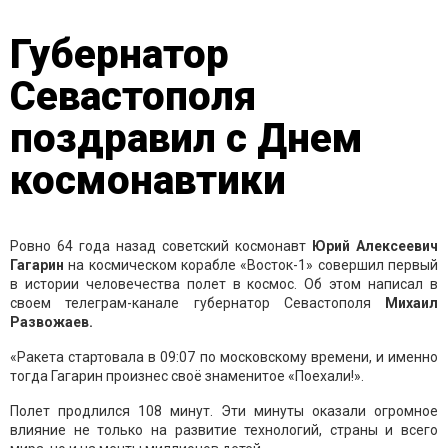
Губернатор
Севастополя
поздравил с Днем
космонавтики
Ровно 64 года назад советский космонавт
Юрий Алексеевич
Гагарин
на космическом корабле «Восток-1» совершил первый
в истории человечества полет в космос. Об этом написал в
своем телеграм-канале губернатор Севастополя
Михаил
Развожаев.
«Ракета стартовала в 09:07 по московскому времени, и именно
тогда Гагарин произнес своё знаменитое «Поехали!».
Полет продлился 108 минут. Эти минуты оказали огромное
влияние не только на развитие технологий, страны и всего