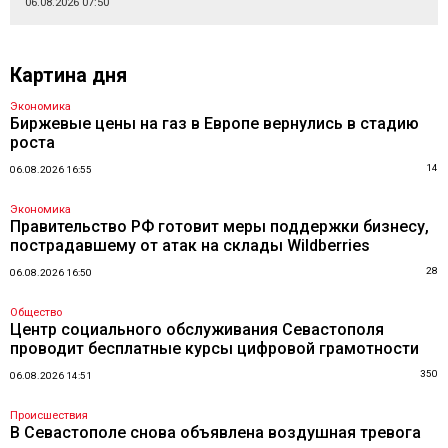
06.08.2026 07:50
Картина дня
Экономика
Биржевые цены на газ в Европе вернулись в стадию
роста
14
06.08.2026 16:55
Экономика
Правительство РФ готовит меры поддержки бизнесу,
пострадавшему от атак на склады Wildberries
28
06.08.2026 16:50
Общество
Центр социального обслуживания Севастополя
проводит бесплатные курсы цифровой грамотности
350
06.08.2026 14:51
Происшествия
В Севастополе снова объявлена воздушная тревога