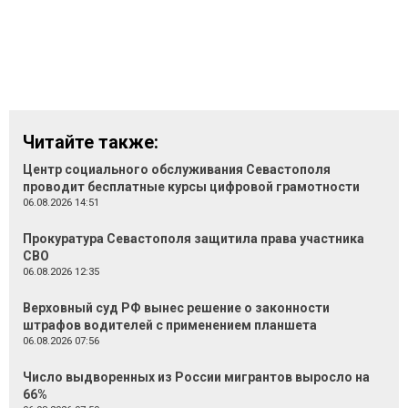
Читайте также:
Центр социального обслуживания Севастополя
проводит бесплатные курсы цифровой грамотности
06.08.2026 14:51
Прокуратура Севастополя защитила права участника
СВО
06.08.2026 12:35
Верховный суд РФ вынес решение о законности
штрафов водителей с применением планшета
06.08.2026 07:56
Число выдворенных из России мигрантов выросло на
66%