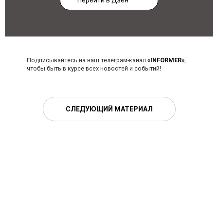
Перейти в Дзен
Подписывайтесь на наш телеграм-канал
«INFORMER»
,
чтобы быть в курсе всех новостей и событий!
СЛЕДУЮЩИЙ МАТЕРИАЛ