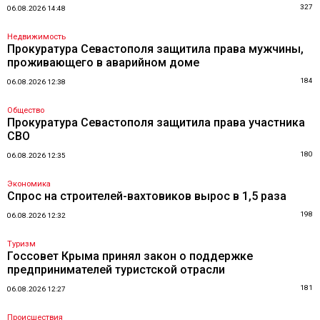
327
06.08.2026 14:48
Недвижимость
Прокуратура Севастополя защитила права мужчины,
проживающего в аварийном доме
184
06.08.2026 12:38
Общество
Прокуратура Севастополя защитила права участника
СВО
180
06.08.2026 12:35
Экономика
Спрос на строителей-вахтовиков вырос в 1,5 раза
198
06.08.2026 12:32
Туризм
Госсовет Крыма принял закон о поддержке
предпринимателей туристской отрасли
181
06.08.2026 12:27
Происшествия