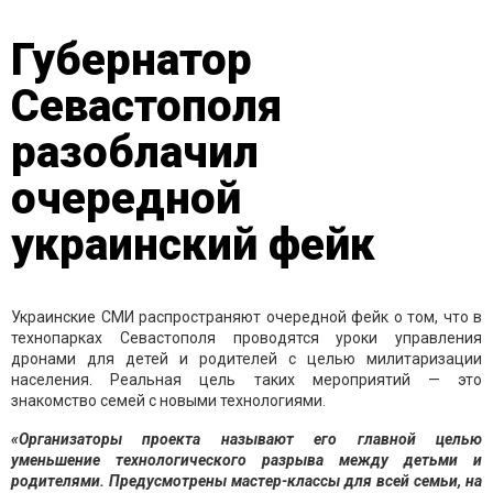
Губернатор
Севастополя
разоблачил
очередной
украинский фейк
Украинские СМИ распространяют очередной фейк о том, что в
технопарках Севастополя проводятся уроки управления
дронами для детей и родителей с целью милитаризации
населения. Реальная цель таких мероприятий — это
знакомство семей с новыми технологиями.
«Организаторы проекта называют его главной целью
уменьшение технологического разрыва между детьми и
родителями. Предусмотрены мастер-классы для всей семьи, на