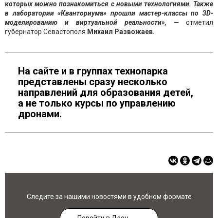
которых можно познакомиться с новыми технологиями. Также
в лаборатории «Кванториума» прошли мастер-классы по 3D-
моделированию и виртуальной реальности», —
отметил
губернатор Севастополя
Михаил Развожаев.
На сайте и в группах технопарка
представлены сразу несколько
направлений для образования детей,
а не только курсы по управлению
дронами.
Следите за нашими новостями в удобном формате