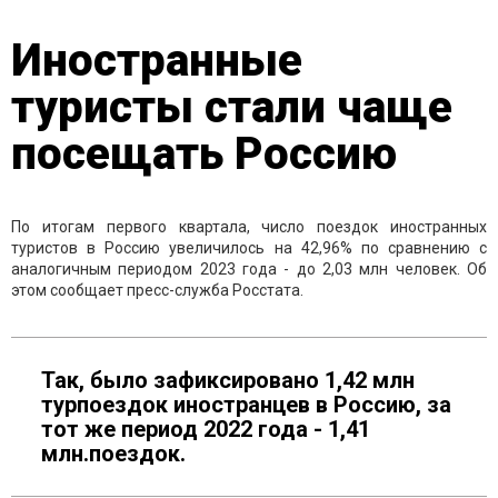
Иностранные
туристы стали чаще
посещать Россию
По итогам первого квартала, число поездок иностранных
туристов в Россию увеличилось на 42,96% по сравнению с
аналогичным периодом 2023 года - до 2,03 млн человек. Об
этом сообщает пресс-служба Росстата.
Так, было зафиксировано 1,42 млн
турпоездок иностранцев в Россию, за
тот же период 2022 года - 1,41
млн.поездок.