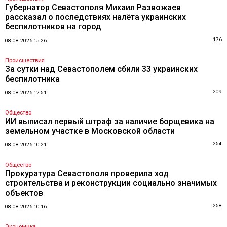
Губернатор Севастополя Михаил Развожаев
рассказал о последствиях налёта украинских
беспилотников на город
176
08.08.2026 15:26
Происшествия
За сутки над Севастополем сбили 33 украинских
беспилотника
209
08.08.2026 12:51
Общество
ИИ выписал первый штраф за наличие борщевика на
земельном участке в Московской области
254
08.08.2026 10:21
Общество
Прокуратура Севастополя проверила ход
строительства и реконструкции социально значимых
объектов
258
08.08.2026 10:16
Экономика