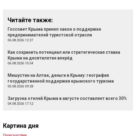
Читайте также:
Госсовет Крыма принял закон о поддержке
предпринимателей туристской отрасли
06.08.2026 12:27
Как сохранить потенциал или стратегическая ставка
Крыма на десятилетие вперёд
06.08.2026 10:54
Мишустин на Алтае, деньги в Крыму: география
государственной поддержки крымского туризма
05.08.2026 09:28
Загрузка отелей Крыма в августе составляет всего 30%
04.08.2026 17:12
Картина дня
Происшествия