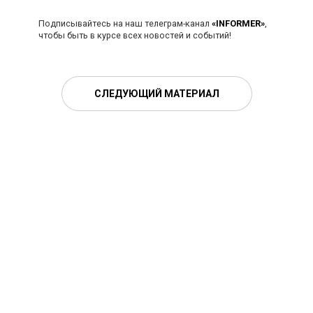
Подписывайтесь на наш телеграм-канал
«INFORMER»
,
чтобы быть в курсе всех новостей и событий!
СЛЕДУЮЩИЙ МАТЕРИАЛ