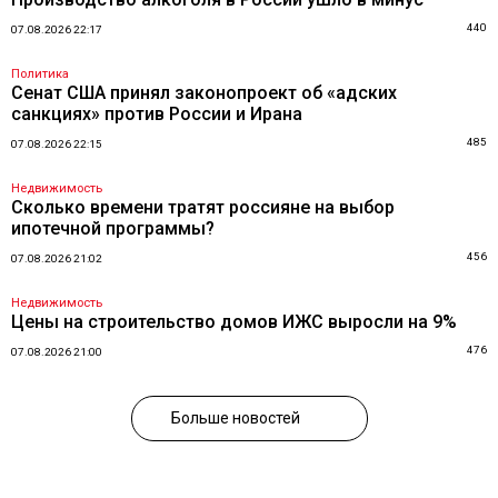
440
07.08.2026 22:17
Политика
Сенат США принял законопроект об «адских
санкциях» против России и Ирана
485
07.08.2026 22:15
Недвижимость
Сколько времени тратят россияне на выбор
ипотечной программы?
456
07.08.2026 21:02
Недвижимость
Цены на строительство домов ИЖС выросли на 9%
476
07.08.2026 21:00
Больше новостей