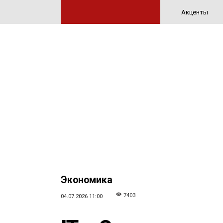
Акценты
Экономика
7403
04.07.2026 11:00