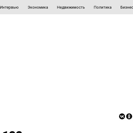
Интервью
Экономика
Недвижимость
Политика
Бизне