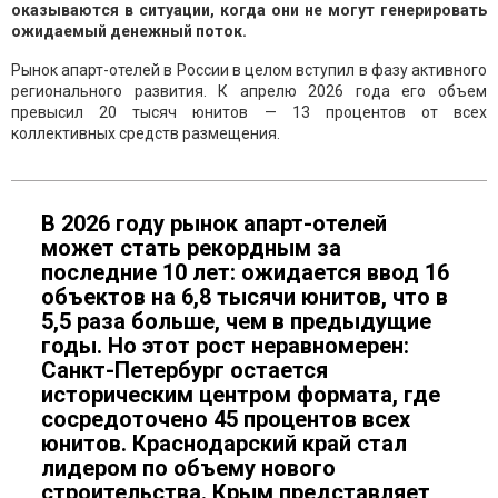
оказываются в ситуации, когда они не могут генерировать
ожидаемый денежный поток.
Рынок апарт-отелей в России в целом вступил в фазу активного
регионального развития. К апрелю 2026 года его объем
превысил 20 тысяч юнитов — 13 процентов от всех
коллективных средств размещения.
В 2026 году рынок апарт-отелей
может стать рекордным за
последние 10 лет: ожидается ввод 16
объектов на 6,8 тысячи юнитов, что в
5,5 раза больше, чем в предыдущие
годы. Но этот рост неравномерен:
Санкт-Петербург остается
историческим центром формата, где
сосредоточено 45 процентов всех
юнитов. Краснодарский край стал
лидером по объему нового
строительства. Крым представляет