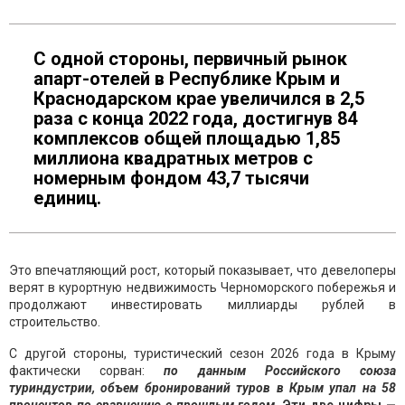
С одной стороны, первичный рынок
апарт-отелей в Республике Крым и
Краснодарском крае увеличился в 2,5
раза с конца 2022 года, достигнув 84
комплексов общей площадью 1,85
миллиона квадратных метров с
номерным фондом 43,7 тысячи
единиц.
Это впечатляющий рост, который показывает, что девелоперы
верят в курортную недвижимость Черноморского побережья и
продолжают инвестировать миллиарды рублей в
строительство.
С другой стороны, туристический сезон 2026 года в Крыму
фактически сорван:
по данным Российского союза
туриндустрии, объем бронирований туров в Крым упал на 58