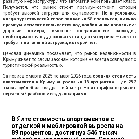
развитую инфраструктуру, что автоматически повышает класс.
Получается, что рынок строит премиум-сегмент, который
требует высокой загрузки для окупаемости.
Но в условиях,
когда туристический спрос падает на 58 процентов, именно
премиум-сегмент оказывается под наибольшим давлением:
дорогие номера, высокие операционные расходы,
необходимость поддерживать стандарты сервиса — все это
требует постоянной загрузки, которой нет.
Ценовая динамика показывает, что рынок недвижимости в
Крыму живет по своим законам, которые не всегда совпадают с
туристической реальностью.
За период с марта 2025 по март 2026 года
средняя стоимость
апартаментов в Крыму выросла на 16 процентов — до 257
тысяч рублей за квадратный метр. Но эта цифра скрывает
серьезный разброс между локациями.
В Ялте стоимость апартаментов с
отделкой и меблировкой выросла на
89 процентов, достигнув 546 тысяч