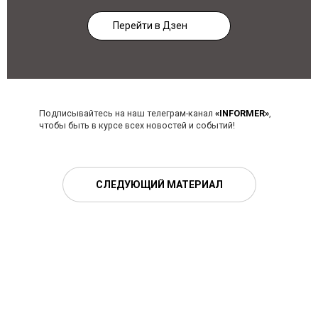
Перейти в Дзен
Подписывайтесь на наш телеграм-канал
«INFORMER»
,
чтобы быть в курсе всех новостей и событий!
СЛЕДУЮЩИЙ МАТЕРИАЛ