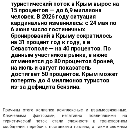
туристический поток в Крым вырос на
15 процентов — до 6,9 миллиона
человек. В 2026 году ситуация
кардинально изменилась: с 24 мая по
6 июня число гостиничных
бронирований в Крыму сократилось
на 31 процент год к году, а в
Севастополе — на 40 процентов. По
данным участников рынка, в июне
отменяется до 80 процентов броней,
на июль и август показатель
достигает 50 процентов. Крым может
потерять до 4 миллионов туристов
из-за дефицита бензина.
Причины этого коллапса комплексные и взаимосвязанные.
Ключевыми факторами, негативно повлиявшими на
туристический поток, стали сложности в транспортном
сообщении, перебои с поставками топлива, а также сложный