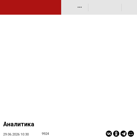
•••
Аналитика
9924
29.06.2026 10:30