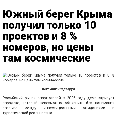
Южный берег Крыма
получил только 10
проектов и 8 %
номеров, но цены
там космические
Источник: Шедеврум
Российский рынок апарт-отелей в 2026 году демонстрирует
парадокс, который невозможно объяснить без понимания
разрыва между инвестиционными ожиданиями и
туристической реальностью.