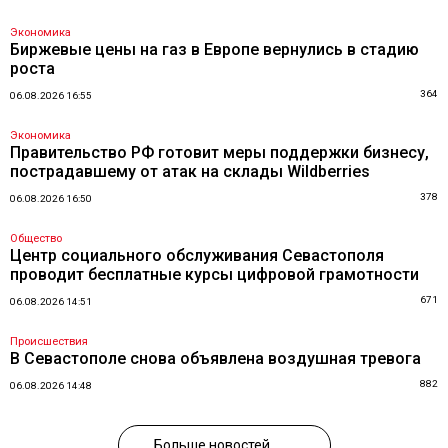
Экономика
Биржевые цены на газ в Европе вернулись в стадию
роста
364
06.08.2026 16:55
Экономика
Правительство РФ готовит меры поддержки бизнесу,
пострадавшему от атак на склады Wildberries
378
06.08.2026 16:50
Общество
Центр социального обслуживания Севастополя
проводит бесплатные курсы цифровой грамотности
671
06.08.2026 14:51
Происшествия
В Севастополе снова объявлена воздушная тревога
882
06.08.2026 14:48
Больше новостей