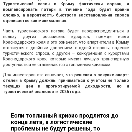
Туристический сезон в Крыму фактически сорван, и
компенсировать потери в течение года будет крайне
сложно, а вероятность быстрого восстановления спроса
оценивается как минимальная.
Часть туристического потока будет перераспределяться в
пользу других российских курортов, прежде всего
Краснодарского края и это означает, что апарт-отели в Крыму
столкнутся с двойным давлением: с одной стороны, падение
туристического спроса, с другой — конкуренция с курортами
Краснодарского края, которые имеют лучшую транспортную
доступность и не сталкиваются с топливным кризисом.
Для инвесторов это означает, что
решения о покупке апарт-
отелей в Крыму должны приниматься с учетом не только
текущих цен и прогнозируемой доходности, но и
туристической реальности 2026 года.
Если топливный кризис продлится до
конца лета, а логистические
проблемы не будут решены, то