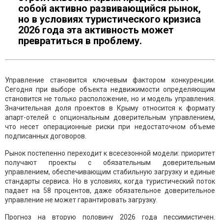
собой активно развивающийся рынок,
но в условиях туристического кризиса
2026 года эта активность может
превратиться в проблему.
Управление становится ключевым фактором конкуренции.
Сегодня при выборе объекта недвижимости определяющим
становится не только расположение, но и модель управления.
Значительная доля проектов в Крыму относится к формату
апарт-отелей с опциональным доверительным управлением,
что несет операционные риски при недостаточном объеме
подписанных договоров.
Рынок постепенно переходит к всесезонной модели: приоритет
получают проекты с обязательным доверительным
управлением, обеспечивающим стабильную загрузку и единые
стандарты сервиса. Но в условиях, когда туристический поток
падает на 58 процентов, даже обязательное доверительное
управление не может гарантировать загрузку.
Прогноз на вторую половину 2026 года пессимистичен.