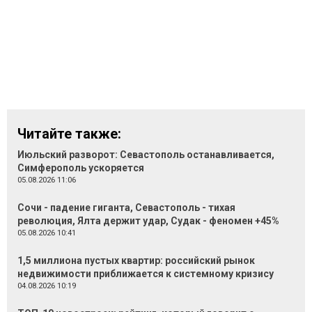
Читайте также:
Июльский разворот: Севастополь останавливается,
Симферополь ускоряется
05.08.2026 11:06
Сочи - падение гиганта, Севастополь - тихая
революция, Ялта держит удар, Судак - феномен +45%
05.08.2026 10:41
1,5 миллиона пустых квартир: российский рынок
недвижимости приближается к системному кризису
04.08.2026 10:19