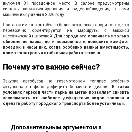
включая 31 посадочное место. В салоне предусмотрены
системы кондиционирования и видеонаблюдения, а сами
машины выпущены в 2026 году.
Поставка именно автобусов большого класса говорит о том, что
перевозчик ориентируется на маршруты с высокой
пассажирской нагрузкой.
Для города это означает не только
обновление парка, но и возможность повысить комфорт
поездок в часы пик, когда особенно важны вместимость,
климат-контроль и стабильная работа техники.
Почему это важно сейчас?
Закупка автобусов на газомоторном топливе особенно
актуальна на фоне дефицита бензина и дизеля.
В таких
условиях переход части парка на метан позволяет снизить
зависимость от наиболее дефицитных видов топлива и
сделать работу городского транспорта более устойчивой.
Дополнительным аргументом в