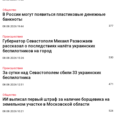
Общество
В России могут появиться пластиковые денежные
банкноты
377
08.08.2026 19:44
Происшествия
Губернатор Севастополя Михаил Развожаев
рассказал о последствиях налёта украинских
беспилотников на город
530
08.08.2026 15:26
Происшествия
За сутки над Севастополем сбили 33 украинских
беспилотника
471
08.08.2026 12:51
Общество
ИИ выписал первый штраф за наличие борщевика на
земельном участке в Московской области
524
08.08.2026 10:21