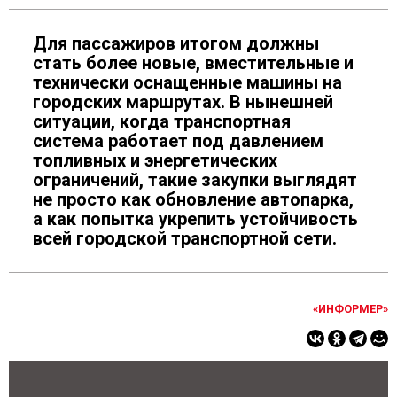
Для пассажиров итогом должны
стать более новые, вместительные и
технически оснащенные машины на
городских маршрутах. В нынешней
ситуации, когда транспортная
система работает под давлением
топливных и энергетических
ограничений, такие закупки выглядят
не просто как обновление автопарка,
а как попытка укрепить устойчивость
всей городской транспортной сети.
«ИНФОРМЕР»