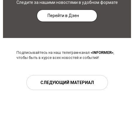
Следите за нашими новостями в удобном формате
Перейти в Дзен
Подписывайтесь на наш телеграм-канал
«INFORMER»
,
чтобы быть в курсе всех новостей и событий!
СЛЕДУЮЩИЙ МАТЕРИАЛ