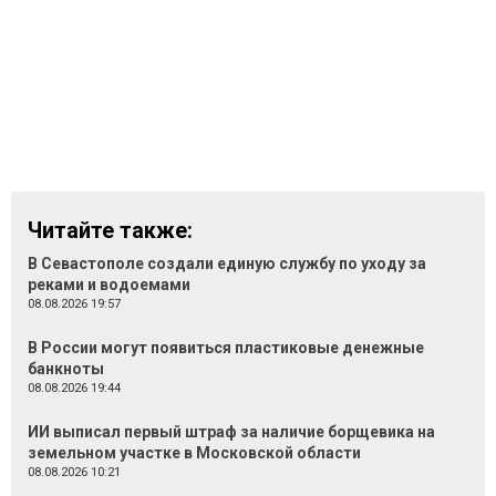
Читайте также:
В Севастополе создали единую службу по уходу за
реками и водоемами
08.08.2026 19:57
В России могут появиться пластиковые денежные
банкноты
08.08.2026 19:44
ИИ выписал первый штраф за наличие борщевика на
земельном участке в Московской области
08.08.2026 10:21