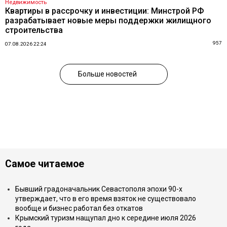
Недвижимость
Квартиры в рассрочку и инвестиции: Минстрой РФ
разрабатывает новые меры поддержки жилищного
строительства
957
07.08.2026 22:24
Больше новостей
Самое читаемое
Бывший градоначальник Севастополя эпохи 90-х
утверждает, что в его время взяток не существовало
вообще и бизнес работал без откатов
Крымский туризм нащупал дно к середине июля 2026