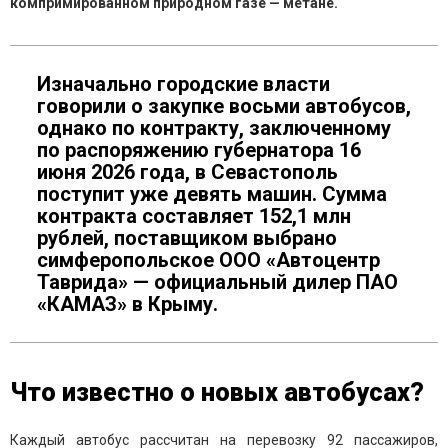
компримированном природном газе — метане.
Изначально городские власти
говорили о закупке восьми автобусов,
однако по контракту, заключенному
по распоряжению губернатора 16
июня 2026 года, в Севастополь
поступит уже девять машин. Сумма
контракта составляет 152,1 млн
рублей, поставщиком выбрано
симферопольское ООО «Автоцентр
Таврида» — официальный дилер ПАО
«КАМАЗ» в Крыму.
Что известно о новых автобусах?
Каждый автобус рассчитан на перевозку 92 пассажиров,