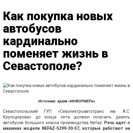
Как покупка новых
автобусов
кардинально
поменяет жизнь в
Севастополе?
Источник: архив «ИНФОРМЕРа»
Севастопольский ГУП «Севэлектроавтотранс им. А.С.
Круподерова» до конца лета должен получить девять
автобусов большого класса производства Nefaz.
Речь идет о
машинах модели NEFAZ-5299-30-57, которые работают на