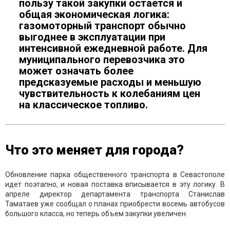
пользу такой закупки остается и
общая экономическая логика:
газомоторный транспорт обычно
выгоднее в эксплуатации при
интенсивной ежедневной работе. Для
муниципального перевозчика это
может означать более
предсказуемые расходы и меньшую
чувствительность к колебаниям цен
на классическое топливо.
Что это меняет для города?
Обновление парка общественного транспорта в Севастополе
идет поэтапно, и новая поставка вписывается в эту логику. В
апреле директор департамента транспорта Станислав
Таматаев уже сообщал о планах приобрести восемь автобусов
большого класса, но теперь объем закупки увеличен.