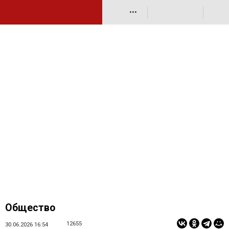
•••
Общество
12655
30.06.2026 16:54