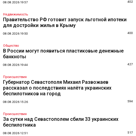
402
08.08.2026 19:57
Недвижимость
Правительство РФ готовит запуск льготной ипотеки
для достройки жилья в Крыму
400
08.08.2026 19:50
Общество
В России могут появиться пластиковые денежные
банкноты
427
08.08.2026 19:44
Происшествия
Губернатор Севастополя Михаил Развожаев
рассказал о последствиях налёта украинских
беспилотников на город
594
08.08.2026 15:26
Происшествия
За сутки над Севастополем сбили 33 украинских
беспилотника
517
08.08.2026 12:51