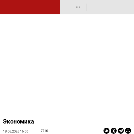
•••
Экономика
7710
18.06.2026 16:00