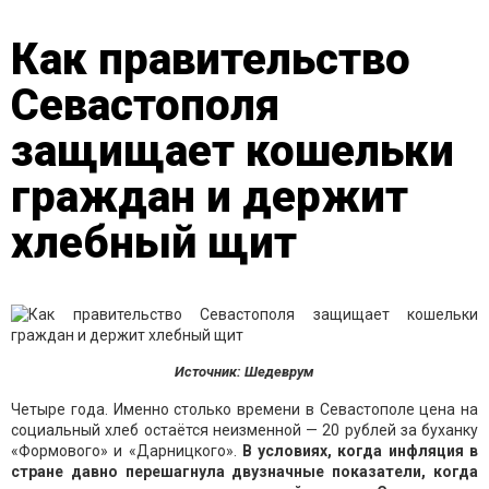
Как правительство
Севастополя
защищает кошельки
граждан и держит
хлебный щит
Источник: Шедеврум
Четыре года. Именно столько времени в Севастополе цена на
социальный хлеб остаётся неизменной — 20 рублей за буханку
«Формового» и «Дарницкого».
В условиях, когда инфляция в
стране давно перешагнула двузначные показатели, когда