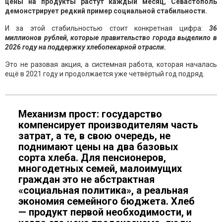
цены на продукты растут каждый месяц, Севастополь
демонстрирует редкий пример социальной стабильности.
И за этой стабильностью стоит конкретная цифра:
36
миллионов рублей, которые правительство города выделило в
2026 году на поддержку хлебопекарной отрасли.
Это не разовая акция, а системная работа, которая началась
ещё в 2021 году и продолжается уже четвёртый год подряд.
Механизм прост: государство
компенсирует производителям часть
затрат, а те, в свою очередь, не
поднимают цены на два базовых
сорта хлеба. Для пенсионеров,
многодетных семей, малоимущих
граждан это не абстрактная
«социальная политика», а реальная
экономия семейного бюджета. Хлеб
— продукт первой необходимости, и