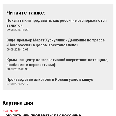
Читайте также:
Покупать или продавать: как россияне распоряжаются
валютой
09.08.2026 11:29
Вице-премьер Марат Хуснуллин: «Движение по трассе
«Новороссия» в целом восстановлено»
08.08.2026 10:09
Крым как центр альтернативной энергетики: потенциал,
проблемы и перспективыф
08.08.2026 09:35
Производство алкоголя в России ушло в минус
07.08.2026 22:17
Картина дня
Экономика
Покупать или продавать: как россияне