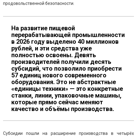
продовольственной безопасности.
На развитие пищевой
перерабатывающей промышленности
в 2026 году выделено 40 миллионов
рублей, и эти средства уже
полностью освоены. Девять
производителей получили десять
субсидий, что позволило приобрести
57 единиц нового современного
оборудования. Это не абстрактные
«единицы техники» — это конкретные
станки, линии, упаковочные машины,
которые прямо сейчас меняют
качество и объёмы производства.
Субсидии пошли на расширение производства в четырёх