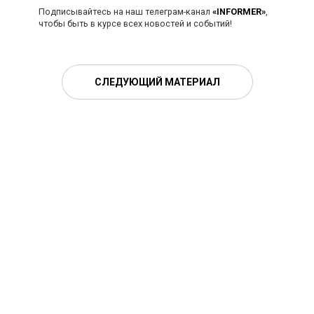
Подписывайтесь на наш телеграм-канал
«INFORMER»
,
чтобы быть в курсе всех новостей и событий!
СЛЕДУЮЩИЙ МАТЕРИАЛ