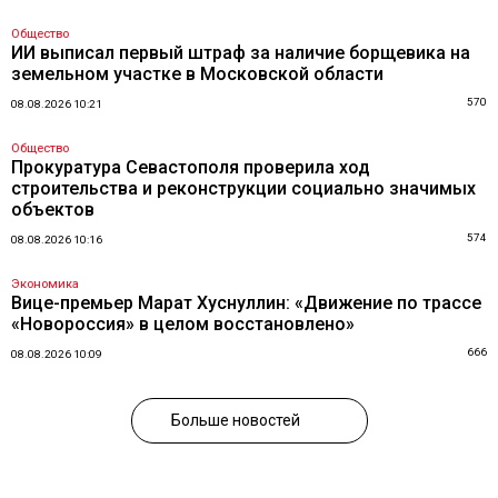
Общество
ИИ выписал первый штраф за наличие борщевика на
земельном участке в Московской области
570
08.08.2026 10:21
Общество
Прокуратура Севастополя проверила ход
строительства и реконструкции социально значимых
объектов
574
08.08.2026 10:16
Экономика
Вице-премьер Марат Хуснуллин: «Движение по трассе
«Новороссия» в целом восстановлено»
666
08.08.2026 10:09
Больше новостей