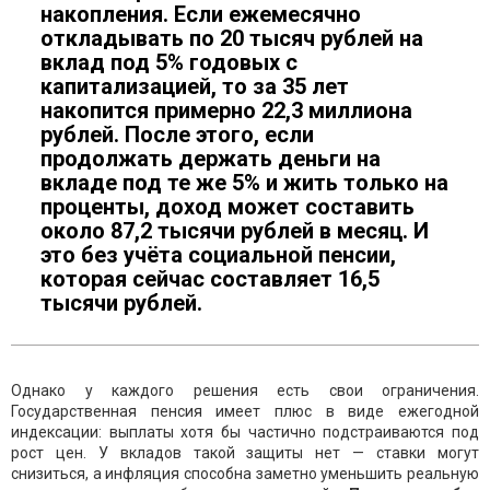
накопления. Если ежемесячно
откладывать по 20 тысяч рублей на
вклад под 5% годовых с
капитализацией, то за 35 лет
накопится примерно 22,3 миллиона
рублей. После этого, если
продолжать держать деньги на
вкладе под те же 5% и жить только на
проценты, доход может составить
около 87,2 тысячи рублей в месяц. И
это без учёта социальной пенсии,
которая сейчас составляет 16,5
тысячи рублей.
Однако у каждого решения есть свои ограничения.
Государственная пенсия имеет плюс в виде ежегодной
индексации: выплаты хотя бы частично подстраиваются под
рост цен. У вкладов такой защиты нет — ставки могут
снизиться, а инфляция способна заметно уменьшить реальную