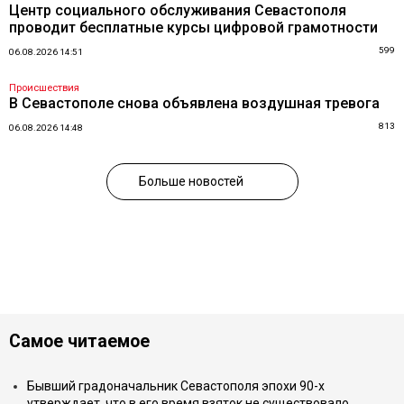
Центр социального обслуживания Севастополя
проводит бесплатные курсы цифровой грамотности
599
06.08.2026 14:51
Происшествия
В Севастополе снова объявлена воздушная тревога
813
06.08.2026 14:48
Больше новостей
Самое читаемое
Бывший градоначальник Севастополя эпохи 90-х
утверждает, что в его время взяток не существовало