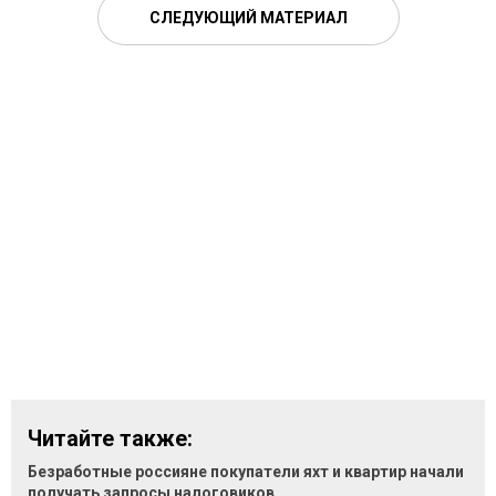
СЛЕДУЮЩИЙ МАТЕРИАЛ
Читайте также:
Безработные россияне покупатели яхт и квартир начали
получать запросы налоговиков