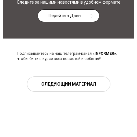
Следите за нашими новостями в удобном формате
Перейти в Дзен
Подписывайтесь на наш телеграм-канал
«INFORMER»
,
чтобы быть в курсе всех новостей и событий!
СЛЕДУЮЩИЙ МАТЕРИАЛ