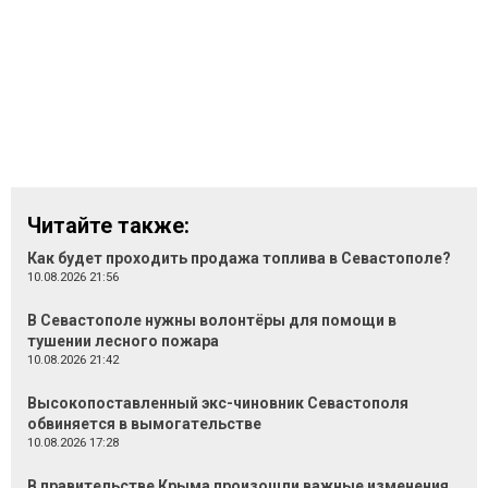
Читайте также:
Как будет проходить продажа топлива в Севастополе?
10.08.2026 21:56
В Севастополе нужны волонтёры для помощи в
тушении лесного пожара
10.08.2026 21:42
Высокопоставленный экс-чиновник Севастополя
обвиняется в вымогательстве
10.08.2026 17:28
В правительстве Крыма произошли важные изменения