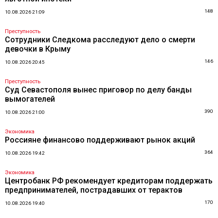
148
10.08.2026 21:09
Преступность
Сотрудники Следкома расследуют дело о смерти
девочки в Крыму
146
10.08.2026 20:45
Преступность
Суд Севастополя вынес приговор по делу банды
вымогателей
390
10.08.2026 21:00
Экономика
Россияне финансово поддерживают рынок акций
364
10.08.2026 19:42
Экономика
Центробанк РФ рекомендует кредиторам поддержать
предпринимателей, пострадавших от терактов
170
10.08.2026 19:40