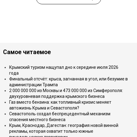
Самое читаемое
Крымский туризм нащупал дно к середине июля 2026
года
Финальный отсчёт: крыса, загнанная в угол, или безумие в
администрации Трампа
2 000 000 000 из Москвы и 473 000 000 из Симферополя:
двухуровневая поддержка крымского бизнеса
Газ вместо бензина: как топливный кризис меняет
автожизнь Крыма и Севастополя?
Севастополь создал беспрецедентный механизм
спасения местного бизнеса
Крым, Краснодар, Дагестан: география новой винной
рекламы, которая охватит только южные