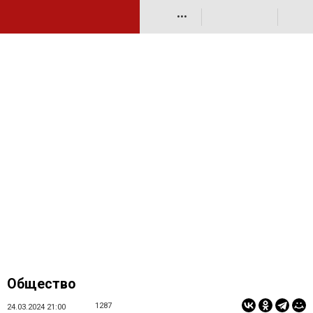
•••
Общество
1287
24.03.2024 21:00