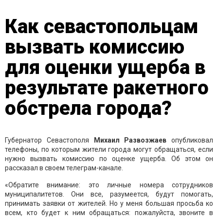
Как севастопольцам
вызвать комиссию
для оценки ущерба в
результате ракетного
обстрела города?
Губернатор Севастополя
Михаил Развозжаев
опубликовал
телефоны, по которым жители города могут обращаться, если
нужно вызвать комиссию по оценке ущерба. Об этом он
рассказал в своем телеграм-канале.
«Обратите внимание: это личные номера сотрудников
муниципалитетов. Они все, разумеется, будут помогать,
принимать заявки от жителей. Но у меня большая просьба ко
всем, кто будет к ним обращаться: пожалуйста, звоните в