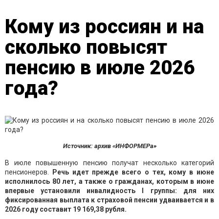
Кому из россиян и на
сколько повысят
пенсию в июле 2026
года?
Источник: архив «ИНФОРМЕРа»
В июле повышенную пенсию получат несколько категорий
пенсионеров.
Речь идет прежде всего о тех, кому в июне
исполнилось 80 лет, а также о гражданах, которым в июне
впервые установили инвалидность I группы: для них
фиксированная выплата к страховой пенсии удваивается и в
2026 году составит 19 169,38 рубля.