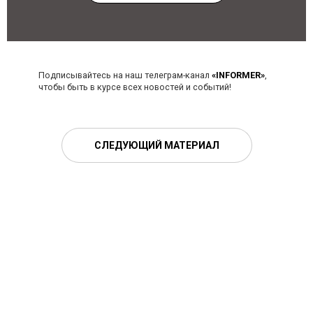
Подписывайтесь на наш телеграм-канал
«INFORMER»
,
чтобы быть в курсе всех новостей и событий!
СЛЕДУЮЩИЙ МАТЕРИАЛ