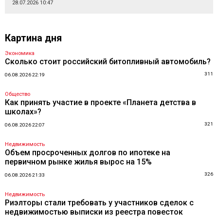
28.07.2026 10:47
Картина дня
Экономика
Сколько стоит российский битопливный автомобиль?
311
06.08.2026 22:19
Общество
Как принять участие в проекте «Планета детства в
школах»?
321
06.08.2026 22:07
Недвижимость
Объем просроченных долгов по ипотеке на
первичном рынке жилья вырос на 15%
326
06.08.2026 21:33
Недвижимость
Риэлторы стали требовать у участников сделок с
недвижимостью выписки из реестра повесток