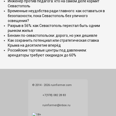
Инженер против педагога: кто на самом деле кормит
Севастополь
Временные неудобства ради главного: как оставаться в
безопасности, пока Севастополь без уличного
освещения?
Разрыв в 56%: как Севастополь перестал быть одним
рынком жилья
Бензин по-севастопольски: дорого, но уже дешевле
Как сохранить потенциал или стратегическая ставка
Крыма на десятилетие вперёд
Российские торговые центры под давлением:
арендаторы требуют скидкидок до 60%
© 2014 - 2026 ruinformer.com
+7(978) 082 28 83
ruinformer@inbox.ru