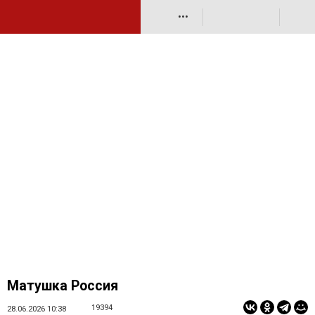
•••
Матушка Россия
19394
28.06.2026 10:38