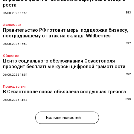
роста
383
06.08.2026 16:55
Экономика
Правительство РФ готовит меры поддержки бизнесу,
пострадавшему от атак на склады Wildberries
397
06.08.2026 16:50
Общество
Центр социального обслуживания Севастополя
проводит бесплатные курсы цифровой грамотности
692
06.08.2026 14:51
Происшествия
В Севастополе снова объявлена воздушная тревога
899
06.08.2026 14:48
Больше новостей