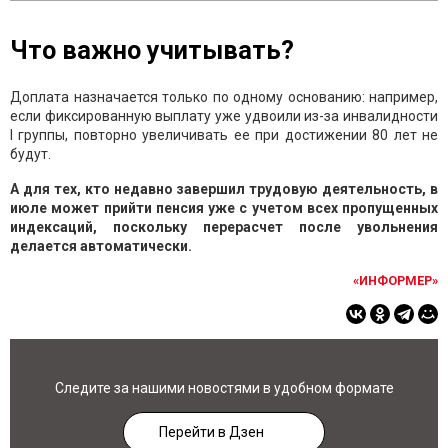
Что важно учитывать?
Доплата назначается только по одному основанию: например,
если фиксированную выплату уже удвоили из-за инвалидности
I группы, повторно увеличивать ее при достижении 80 лет не
будут.
А для тех, кто недавно завершил трудовую деятельность, в
июле может прийти пенсия уже с учетом всех пропущенных
индексаций, поскольку перерасчет после увольнения
делается автоматически.
«ИНФОРМЕР»
Следите за нашими новостями в удобном формате
Перейти в Дзен