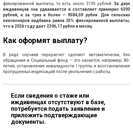
фиксированной выплаты, то есть около 3195 рублей.
За двух
иждивенцев она удваивается и составляет примерно 6390
рублей, а за трех и более — 9584,69 рубля. Для сельских
пенсионеров надбавка равна 25% фиксированной выплаты,
что в 2026 году дает 2396,17 рубля в месяц.
Как оформят выплату?
В ряде случаев перерасчет сделают автоматически, без
обращения в Социальный фонд — это касается, например, 80-
летия, установления инвалидности I группы и восстановления
пропущенных индексаций после увольнения с работы.
Если сведения о стаже или
иждивенцах отсутствуют в базе,
потребуется подать заявление и
приложить подтверждающие
документы.