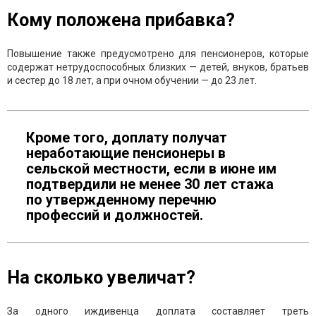
Кому положена прибавка?
Повышение также предусмотрено для пенсионеров, которые
содержат нетрудоспособных близких — детей, внуков, братьев
и сестер до 18 лет, а при очном обучении — до 23 лет.
Кроме того, доплату получат
неработающие пенсионеры в
сельской местности, если в июне им
подтвердили не менее 30 лет стажа
по утвержденному перечню
профессий и должностей.
На сколько увеличат?
За одного иждивенца доплата составляет треть