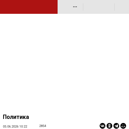
•••
Политика
2854
05.06.2026 10:22