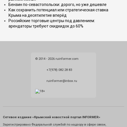
Бензин по-севастопольски: дорого, но уже дешевле
Как сохранить потенциал или стратегическая ставка
Крыма на десятилетие вперёд
Российские торговые центры под давлением:
арендаторы требуют скидкидок до 60%
© 2014 - 2026 ruinformer.com
+7(978) 082 28 83
ruinformer@inbox.ru
Сетевое издание «Крымский новостной портал INFORMER»
Зарегистрировано Федеральной службой по надзору в сфере связи,