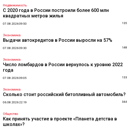
Недвижимость
С 2020 года в России построили более 600 млн
квадратных метров жилья
135
07.08.2026 09:50
Экономика
Выдачи автокредитов в России выросли на 57%
148
07.08.2026 09:30
Экономика
Число ломбардов в России вернулось к уровню 2022
года
133
07.08.2026 09:05
Экономика
Сколько стоит российский битопливный автомобиль?
344
06.08.2026 22:19
Общество
Как принять участие в проекте «Планета детства в
школах»?