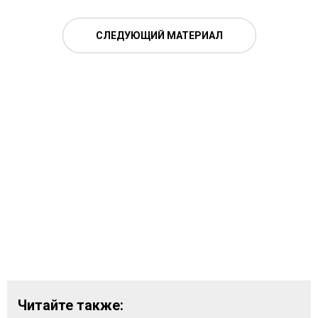
СЛЕДУЮЩИЙ МАТЕРИАЛ
Читайте также: