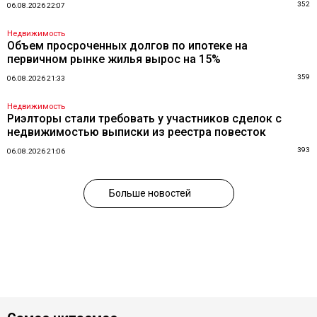
352
06.08.2026 22:07
Недвижимость
Объем просроченных долгов по ипотеке на
первичном рынке жилья вырос на 15%
359
06.08.2026 21:33
Недвижимость
Риэлторы стали требовать у участников сделок с
недвижимостью выписки из реестра повесток
393
06.08.2026 21:06
Больше новостей