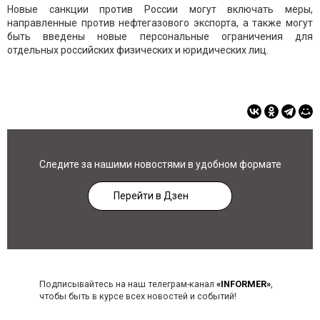
Новые санкции против России могут включать меры,
направленные против нефтегазового экспорта, а также могут
быть введены новые персональные ограничения для
отдельных российских физических и юридических лиц.
Следите за нашими новостями в удобном формате
Перейти в Дзен
Подписывайтесь на наш телеграм-канал
«INFORMER»
,
чтобы быть в курсе всех новостей и событий!