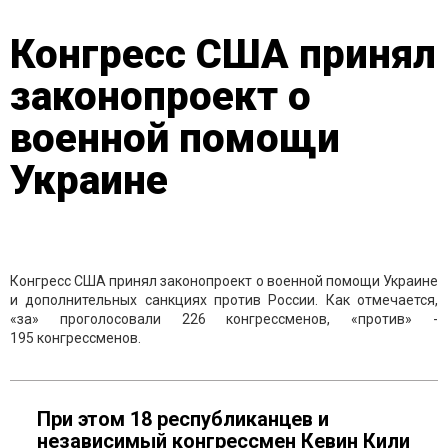
Конгресс США принял
законопроект о
военной помощи
Украине
Конгресс США принял законопроект о военной помощи Украине
и дополнительных санкциях против России. Как отмечается,
«за» проголосовали 226 конгрессменов, «против» -
195 конгрессменов.
При этом 18 республиканцев и
независимый конгрессмен Кевин Кили