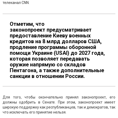
телеканал CNN.
Отметим, что
законопроект предусматривает
предоставление Киеву военных
кредитов на 8 млрд долларов США,
продление программы оборонной
помощи Украине (USAI) до 2027 года,
которая позволяет передавать
оружие напрямую со складов
Пентагона, а также дополнительные
санкции в отношении России.
Для того, чтобы окончательно принял законопроект, его
должны одобрить в Сенате. При этом, законопроект имеет
широкую поддержку как республиканцев, так и демократов, так
что исключать его принятие нельзя.