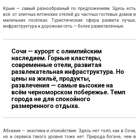
Крым — самый разнообразный по предложениям. Здесь есть
всё: от элитных ялтинских отелей до частных гостевых домов в
маленьких посёлках. Туристическая сфера развита лучше,
инфраструктура и дорожная сеть — более разветвлённые.
Сочи — курорт с олимпийским
наследием. Горные кластеры,
современные отели, развитая
развлекательная инфраструктура. Но
цены на жильё, продукты,
развлечения — самые высокие на
всём черноморском побережье. Темп
города не для спокойного
размеренного отдыха.
Абхазия — экзотика и спокойствие. Здесь нет толп, как в Сочи,
но и сервиса такого уровня тоже нет. Природа богаче, чем в