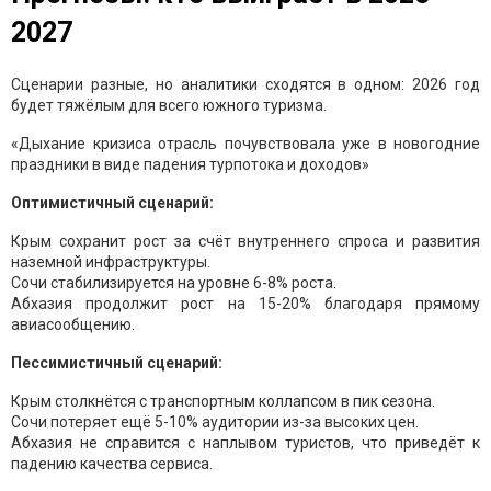
2027
Сценарии разные, но аналитики сходятся в одном: 2026 год
будет тяжёлым для всего южного туризма.
«Дыхание кризиса отрасль почувствовала уже в новогодние
праздники в виде падения турпотока и доходов»
Оптимистичный сценарий:
Крым сохранит рост за счёт внутреннего спроса и развития
наземной инфраструктуры.
Сочи стабилизируется на уровне 6-8% роста.
Абхазия продолжит рост на 15-20% благодаря прямому
авиасообщению.
Пессимистичный сценарий:
Крым столкнётся с транспортным коллапсом в пик сезона.
Сочи потеряет ещё 5-10% аудитории из-за высоких цен.
Абхазия не справится с наплывом туристов, что приведёт к
падению качества сервиса.