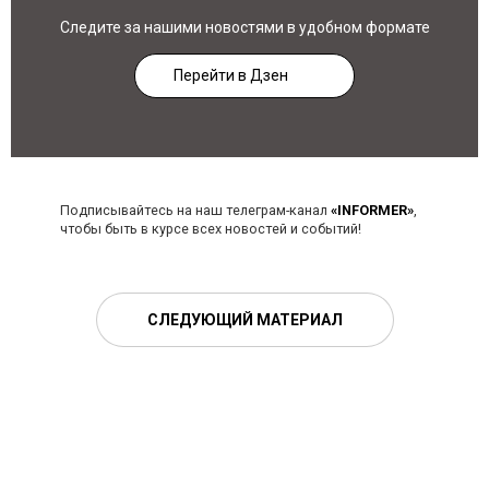
Следите за нашими новостями в удобном формате
Перейти в Дзен
Подписывайтесь на наш телеграм-канал
«INFORMER»
,
чтобы быть в курсе всех новостей и событий!
СЛЕДУЮЩИЙ МАТЕРИАЛ