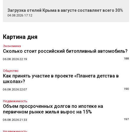
Загрузка отелей Крыма в августе составляет всего 30%
04.08.2026 17:12
Картина дня
Экономика
Сколько стоит российский битопливный автомобиль?
188
06.08.2026 22:19
Общество
Как принять участие в проекте «Планета детства в
школах»?
190
06.08.2026 22:07
Недвижимость
Объем просроченных долгов по ипотеке на
первичном рынке жилья вырос на 15%
197
06.08.2026 21:33
Недвижимость