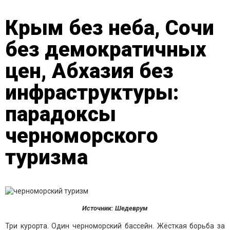
Крым без неба, Сочи
без демократичных
цен, Абхазия без
инфраструктуры:
парадоксы
черноморского
туризма
Источник: Шедеврум
Три курорта. Один черноморский бассейн. Жёсткая борьба за