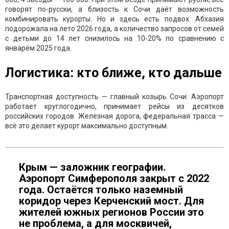
говорят по-русски, а близость к Сочи даёт возможность
комбинировать курорты. Но и здесь есть подвох: Абхазия
подорожала на лето 2026 года, а количество запросов от семей
с детьми до 14 лет снизилось на 10-20% по сравнению с
январём 2025 года.
Логистика: кто ближе, кто дальше
Транспортная доступность — главный козырь Сочи. Аэропорт
работает круглогодично, принимает рейсы из десятков
российских городов. Железная дорога, федеральная трасса —
всё это делает курорт максимально доступным.
Крым — заложник географии.
Аэропорт Симферополя закрыт с 2022
года. Остаётся только наземный
коридор через Керченский мост. Для
жителей южных регионов России это
не проблема, а для москвичей,