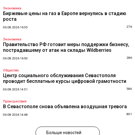
Экономика
Биржевые цены на газ в Европе вернулись в стадию
роста
276
06.08.2026 16:55
Экономика
Правительство РФ готовит меры поддержки бизнесу,
пострадавшему от атак на склады Wildberries
286
06.08.2026 16:50
Общество
Центр социального обслуживания Севастополя
проводит бесплатные курсы цифровой грамотности
584
06.08.2026 14:51
Происшествия
В Севастополе снова объявлена воздушная тревога
801
06.08.2026 14:48
Больше новостей