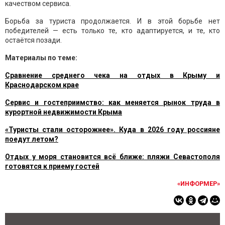
качеством сервиса.
Борьба за туриста продолжается. И в этой борьбе нет
победителей — есть только те, кто адаптируется, и те, кто
остаётся позади.
Материалы по теме:
Сравнение среднего чека на отдых в Крыму и
Краснодарском крае
Сервис и гостеприимство: как меняется рынок труда в
курортной недвижимости Крыма
«Туристы стали осторожнее». Куда в 2026 году россияне
поедут летом?
Отдых у моря становится всё ближе: пляжи Севастополя
готовятся к приему гостей
«ИНФОРМЕР»