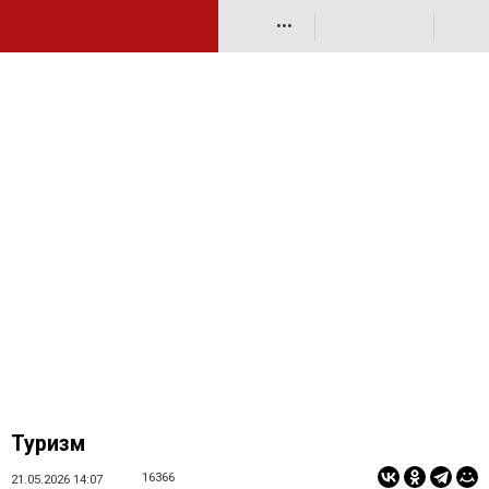
•••
Туризм
16366
21.05.2026 14:07