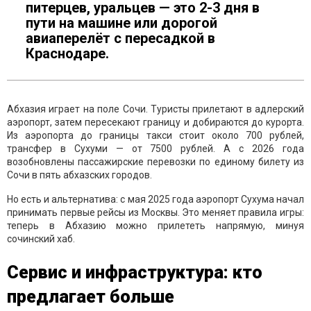
питерцев, уральцев — это 2-3 дня в
пути на машине или дорогой
авиаперелёт с пересадкой в
Краснодаре.
Абхазия играет на поле Сочи. Туристы прилетают в адлерский
аэропорт, затем пересекают границу и добираются до курорта.
Из аэропорта до границы такси стоит около 700 рублей,
трансфер в Сухуми — от 7500 рублей. А с 2026 года
возобновлены пассажирские перевозки по единому билету из
Сочи в пять абхазских городов.
Но есть и альтернатива: с мая 2025 года аэропорт Сухума начал
принимать первые рейсы из Москвы. Это меняет правила игры:
теперь в Абхазию можно прилететь напрямую, минуя
сочинский хаб.
Сервис и инфраструктура: кто
предлагает больше