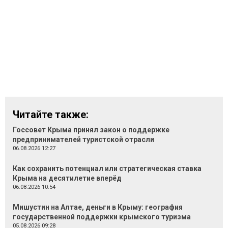
Читайте также:
Госсовет Крыма принял закон о поддержке
предпринимателей туристской отрасли
06.08.2026 12:27
Как сохранить потенциал или стратегическая ставка
Крыма на десятилетие вперёд
06.08.2026 10:54
Мишустин на Алтае, деньги в Крыму: география
государственной поддержки крымского туризма
05.08.2026 09:28