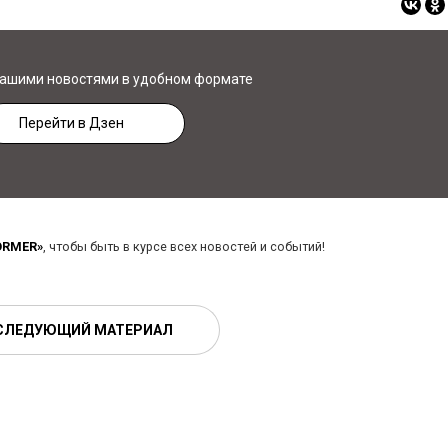
нашими новостями в удобном формате
Перейти в Дзен
ORMER»
, чтобы быть в курсе всех новостей и событий!
СЛЕДУЮЩИЙ МАТЕРИАЛ