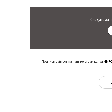
Следите за 
Подписывайтесь на наш телеграм-канал
«INF