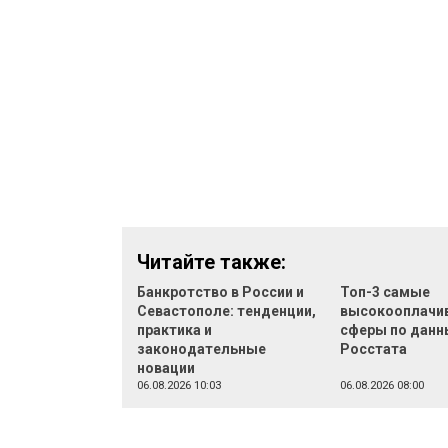
Читайте также:
Банкротство в России и
Топ-3 самые
Севастополе: тенденции,
высокооплачи
практика и
сферы по дан
законодательные
Росстата
новации
06.08.2026 10:03
06.08.2026 08:00