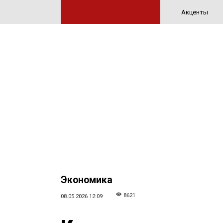
Акценты
Экономика
8621
08.05.2026 12:09