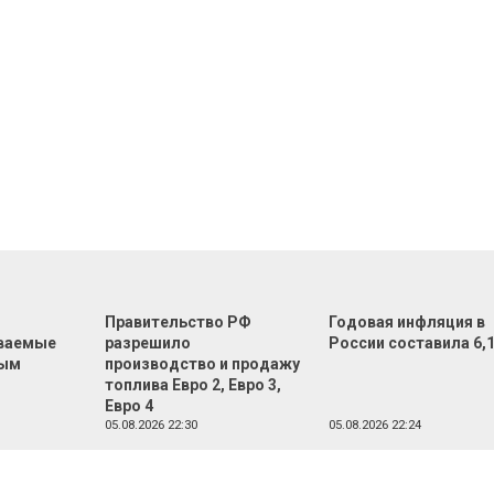
Правительство РФ
Годовая инфляция в
ваемые
разрешило
России составила 6,
ным
производство и продажу
топлива Евро 2, Евро 3,
Евро 4
05.08.2026 22:30
05.08.2026 22:24