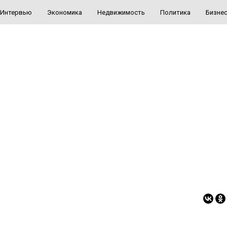
Интервью
Экономика
Недвижимость
Политика
Бизне