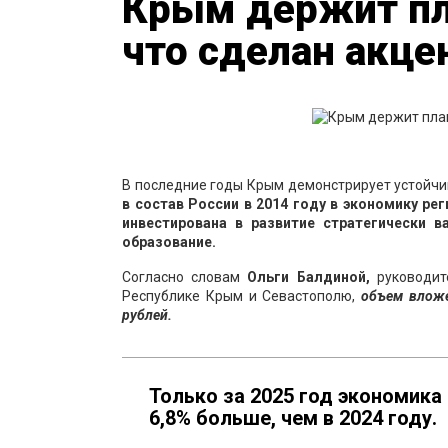
Крым держит пл
что сделан акце
В последние годы Крым демонстрирует устойчи
в состав России в 2014 году в экономику ре
инвестирована в развитие стратегически в
образование.
Согласно словам
Ольги Балдиной,
руководит
Республике Крым и Севастополю,
объем вложе
рублей.
Только за 2025 год экономика
6,8% больше, чем в 2024 году.