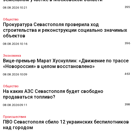
395
08.08.2026 10:21
Общество
Прокуратура Севастополя проверила ход
строительства и реконструкции социально значимых
объектов
396
08.08.2026 10:16
Экономика
Вице-премьер Марат Хуснуллин: «Движение по трассе
«Новороссия» в целом восстановлено»
463
08.08.2026 10:09
Общество
На каких АЗС Севастополя будет свободно
продаваться топливо?
398
08.08.2026 09:11
Происшествия
ПВО Севастополя сбило 12 украинских беспилотников
над городом