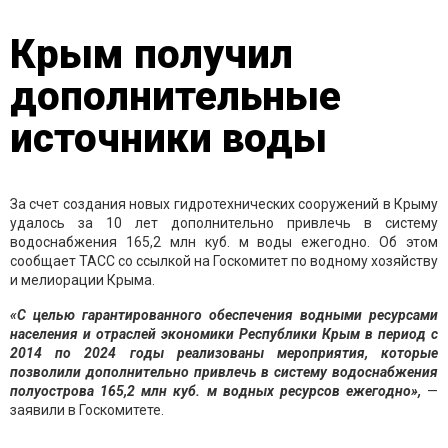
Крым получил
дополнительные
источники воды
За счет создания новых гидротехнических сооружений в Крыму
удалось за 10 лет дополнительно привлечь в систему
водоснабжения 165,2 млн куб. м воды ежегодно. Об этом
сообщает ТАСС со ссылкой на Госкомитет по водному хозяйству
и мелиорации Крыма.
«С целью гарантированного обеспечения водными ресурсами
населения и отраслей экономики Республики Крым в период с
2014 по 2024 годы реализованы мероприятия, которые
позволили дополнительно привлечь в систему водоснабжения
полуострова 165,2 млн куб. м водных ресурсов ежегодно»,
—
заявили в Госкомитете.