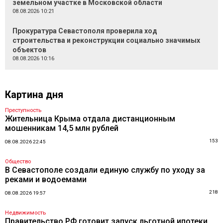
земельном участке в Московской области
08.08.2026 10:21
Прокуратура Севастополя проверила ход
строительства и реконструкции социально значимых
объектов
08.08.2026 10:16
Картина дня
Преступность
Жительница Крыма отдала дистанционным
мошенникам 14,5 млн рублей
153
08.08.2026 22:45
Общество
В Севастополе создали единую службу по уходу за
реками и водоемами
218
08.08.2026 19:57
Недвижимость
Правительство РФ готовит запуск льготной ипотеки