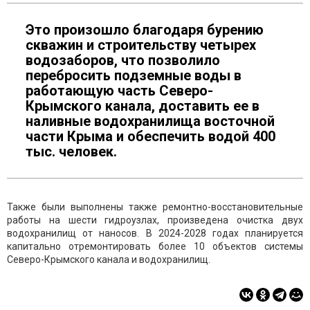
Это произошло благодаря бурению
скважин и строительству четырех
водозаборов, что позволило
перебросить подземные воды в
работающую часть Северо-
Крымского канала, доставить ее в
наливные водохранилища восточной
части Крыма и обеспечить водой 400
тыс. человек.
Также были выполнены также ремонтно-восстановительные
работы на шести гидроузлах, произведена очистка двух
водохранилищ от наносов. В 2024-2028 годах планируется
капитально отремонтировать более 10 объектов системы
Северо-Крымского канала и водохранилищ.