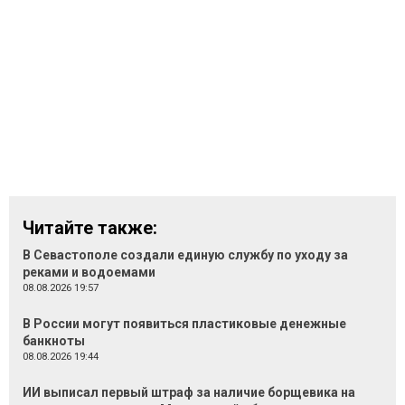
Читайте также:
В Севастополе создали единую службу по уходу за
реками и водоемами
08.08.2026 19:57
В России могут появиться пластиковые денежные
банкноты
08.08.2026 19:44
ИИ выписал первый штраф за наличие борщевика на