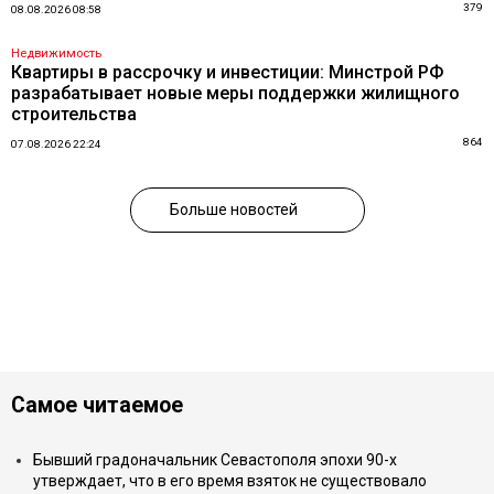
379
08.08.2026 08:58
Недвижимость
Квартиры в рассрочку и инвестиции: Минстрой РФ
разрабатывает новые меры поддержки жилищного
строительства
864
07.08.2026 22:24
Больше новостей
Самое читаемое
Бывший градоначальник Севастополя эпохи 90-х
утверждает, что в его время взяток не существовало