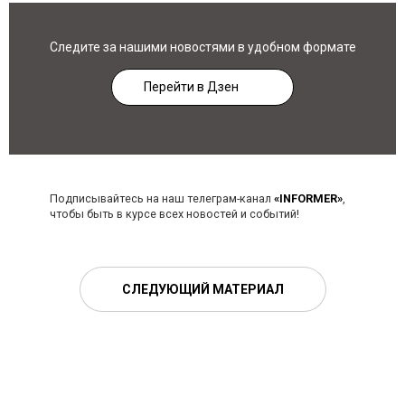
Следите за нашими новостями в удобном формате
Перейти в Дзен
Подписывайтесь на наш телеграм-канал
«INFORMER»
,
чтобы быть в курсе всех новостей и событий!
СЛЕДУЮЩИЙ МАТЕРИАЛ