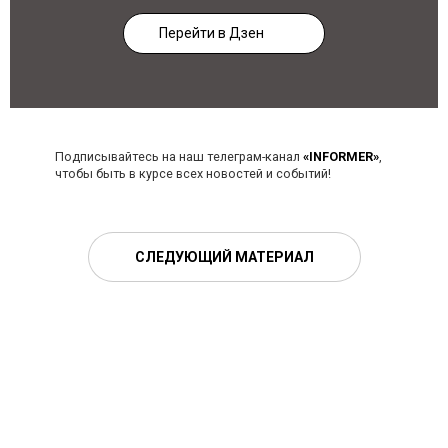
Перейти в Дзен
Подписывайтесь на наш телеграм-канал
«INFORMER»
,
чтобы быть в курсе всех новостей и событий!
СЛЕДУЮЩИЙ МАТЕРИАЛ