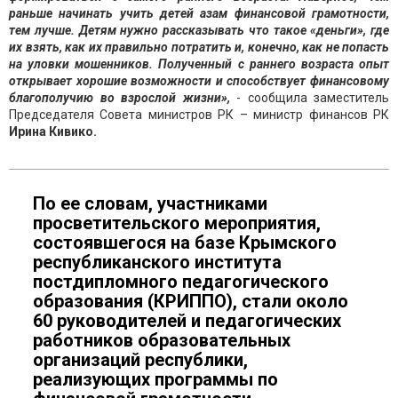
раньше начинать учить детей азам финансовой грамотности,
тем лучше. Детям нужно рассказывать что такое «деньги», где
их взять, как их правильно потратить и, конечно, как не попасть
на уловки мошенников. Полученный с раннего возраста опыт
открывает хорошие возможности и способствует финансовому
благополучию во взрослой жизни»,
- сообщила заместитель
Председателя Совета министров РК – министр финансов РК
Ирина Кивико.
По ее словам, участниками
просветительского мероприятия,
состоявшегося на базе Крымского
республиканского института
постдипломного педагогического
образования (КРИППО), стали около
60 руководителей и педагогических
работников образовательных
организаций республики,
реализующих программы по