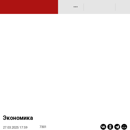
•••
Экономика
7301
27.03.2025 17:59