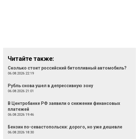
Читайте также:
Сколько стоит российский битопливный автомобиль?
06.08.2026 22:19
Рубль снова ушел в депрессивную зону
06.08.2026 21:01
В Центробанке РФ заявили о снижении финансовых
платежей
06.08.2026 19:46
Бензин по-севастопольски: дорого, но уже дешевле
06.08.2026 18:30