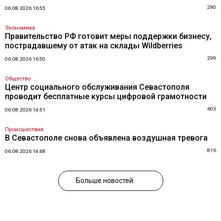
290
06.08.2026 16:55
Экономика
Правительство РФ готовит меры поддержки бизнесу,
пострадавшему от атак на склады Wildberries
299
06.08.2026 16:50
Общество
Центр социального обслуживания Севастополя
проводит бесплатные курсы цифровой грамотности
603
06.08.2026 14:51
Происшествия
В Севастополе снова объявлена воздушная тревога
816
06.08.2026 14:48
Больше новостей