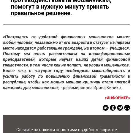
противодействовать мошенникам,
помогут в нужную минуту принять
правильное решение.
«Пострадать от действий финансовых мошенников может
любой человек, независимо от его возраста и статуса: на первом
месте находятся работающие граждане, на втором – учащиеся.
Поэтому мы очень рассчитываем на квалифицированных
преподавателей, которые научат наших детей финансовой
грамотности, в том числе как не попасть на уловки мошенников.
Более того, в текущем году необходимо масштабировать и
усилить работу по повышению финансовой грамотности в
республике, чтобы как можно меньше крымчан стали «легкой
наживой» для мошенников»,
- резюмировала Ирина Кивико.
«ИНФОРМЕР»
Следите за нашими новостями в удобном формате