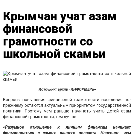
Крымчан учат азам
финансовой
грамотности со
школьной скамьи
Источник: архив «ИНФОРМЕРа»
Вопросы повышения финансовой грамотности населения по-
прежнему остаются актуальным приоритетом государственной
политики. Поэтому
чем раньше начинать учить детей азам
финансовой грамотности, тем лучше.
«Разумное отношение к личным финансам начинает
формироваться с самого раннего возраста. Наверное, чем