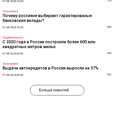
770
07.08.2026 10:06
Экономика
Почему россияне выбирают гарантированые
банковские вклады?
200
07.08.2026 10:04
Недвижимость
С 2020 года в России построили более 600 млн
квадратных метров жилья
190
07.08.2026 09:50
Экономика
Выдачи автокредитов в России выросли на 57%
202
07.08.2026 09:30
Больше новостей