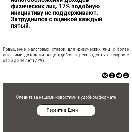
физических лиц. 17% подобную
инициативу не поддерживают.
Затруднился с оценкой каждый
пятый.
Повышение налоговых ставок для физических лиц с более
высокими доходами чаще одобряют респонденты в возрасте
от 35 до 44 лет (77%).
Следите за нашими новостями в удобном формате
Перейти в Дзен