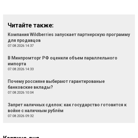
Читайте также:
Компания Wildberries запускает партнерскую программу
для продавцов
07.08.2026 14:37
В Минпромторг РФ оценили объем параллельного
импорта
07.08.2026 14:33
Почему россияне выбирают гарантированые
банковские вклады?
07.08.2026 10:04
Запрет наличных сделок: как государство готовится к
войне с наличным рублём
07.08.2026 09:32