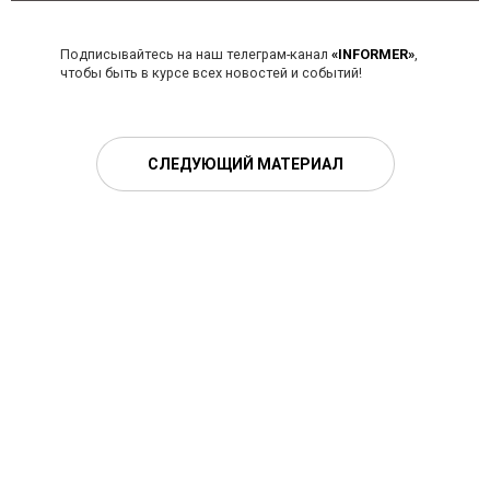
Подписывайтесь на наш телеграм-канал
«INFORMER»
,
чтобы быть в курсе всех новостей и событий!
СЛЕДУЮЩИЙ МАТЕРИАЛ