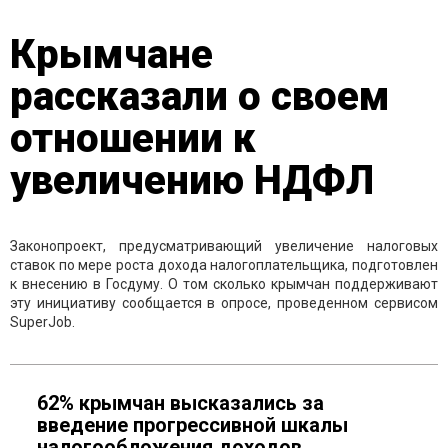
Крымчане
рассказали о своем
отношении к
увеличению НДФЛ
Законопроект, предусматривающий увеличение налоговых
ставок по мере роста дохода налогоплательщика, подготовлен
к внесению в Госдуму. О том сколько крымчан поддерживают
эту инициативу сообщается в опросе, проведенном сервисом
SuperJob.
62% крымчан высказались за
введение прогрессивной шкалы
налогообложения доходов