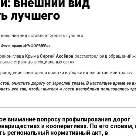
и: внешний вид
ть лучшего
Фото: архив «ИНФОРМЕРа»
район глава Крыма
Сергей Аксёнов
рассмотрел ряд обращений ж
льные страницы в социальных сетях.
роведения санитарной очистки и уборки вдоль ялтинской трассы.
стой, очистить дорогу от зарослей травы. В настоящее время ее 
вать все так, чтобы жители и гости республики пользовались тр
бое внимание вопросу профилирования дорог
вариществах и кооперативах. По его словам, 
ть региональный нормативный акт, в