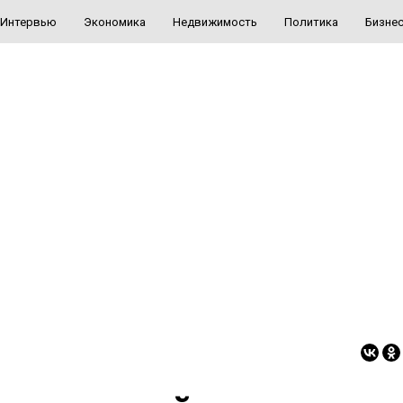
Интервью
Экономика
Недвижимость
Политика
Бизне