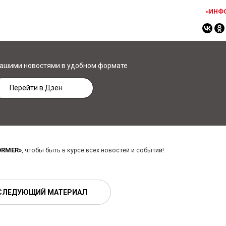
«ИНФ
нашими новостями в удобном формате
Перейти в Дзен
ORMER»
, чтобы быть в курсе всех новостей и событий!
СЛЕДУЮЩИЙ МАТЕРИАЛ