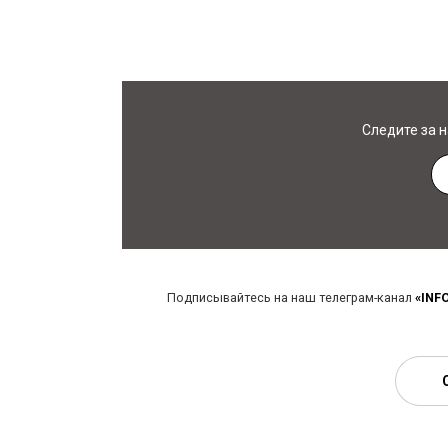
Следите за 
Подписывайтесь на наш телеграм-канал
«INF