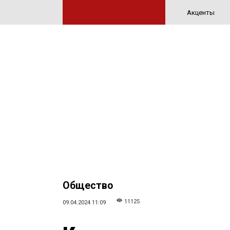
Акценты
Общество
11125
09.04.2024 11:09