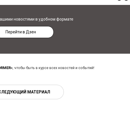
нашими новостями в удобном формате
Перейти в Дзен
ORMER»
, чтобы быть в курсе всех новостей и событий!
СЛЕДУЮЩИЙ МАТЕРИАЛ