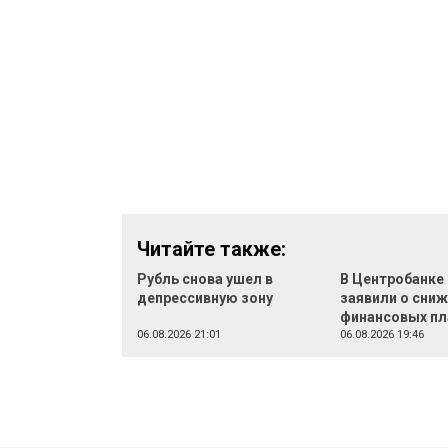
Читайте также:
Рубль снова ушел в
В Центробанке
депрессивную зону
заявили о сни
финансовых п
06.08.2026 21:01
06.08.2026 19:46