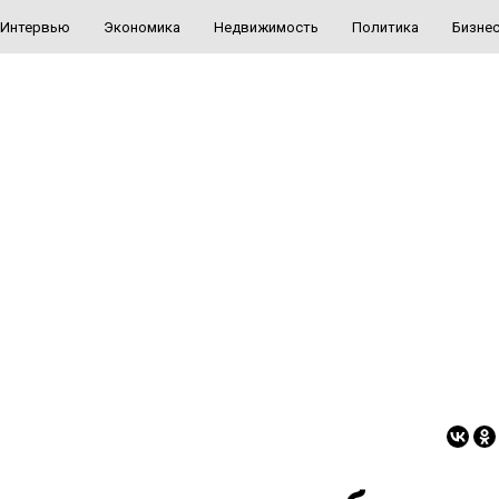
Интервью
Экономика
Недвижимость
Политика
Бизне