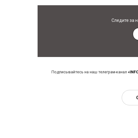
Следите за 
Подписывайтесь на наш телеграм-канал
«INF