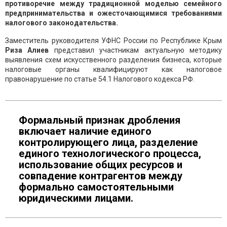
противоречие между традиционной моделью семейного
предпринимательства и ожесточающимися требованиями
налогового законодательства.
Заместитель руководителя УФНС России по Республике Крым
Риза Алиев
представил участникам актуальную методику
выявления схем искусственного разделения бизнеса, которые
налоговые органы квалифицируют как налоговое
правонарушение по статье 54.1 Налогового кодекса РФ.
Формальный признак дробления
включает наличие единого
контролирующего лица, разделение
единого технологического процесса,
использование общих ресурсов и
совпадение контрагентов между
формально самостоятельными
юридическими лицами.