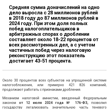
Средняя сумма доначислений на одно
дело выросла с 28 миллионов рублей
в 2018 году до 87 миллионов рублей в
2024 году. При этом доля полных
побед налогоплательщиков в
арбитражных спорах о дроблении
составляет около 18-22 процентов от
всех рассмотренных дел, а с учетом
частичных побед через налоговую
реконструкцию этот показатель
достигает 43-51 процента.
Около 30 процентов всех субъектов на упрощенной системе
налогообложения, или примерно 421 826 компаний,
продолжают работать с признаками дробления.
Механизм налоговой амнистии, введенный Федеральным
законом
от 12 июля 2024 года № 176-ФЗ,
позволил
государству легализовать значительную часть теневого