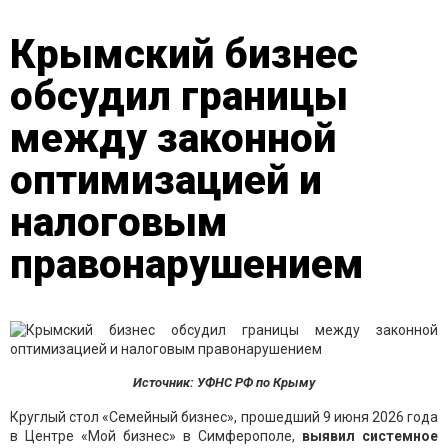
Крымский бизнес
обсудил границы
между законной
оптимизацией и
налоговым
правонарушением
Источник: УФНС РФ по Крыму
Круглый стол «Семейный бизнес», прошедший 9 июня 2026 года
в Центре «Мой бизнес» в Симферополе,
выявил системное