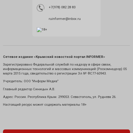
+7(978) 082 28 83
ruinformer@inbox.ru
Сетевое издание «Крымский новостной портал INFORMER»
Зарегистрировано Федеральной службой по надзору в сфере связи,
информационных технологий и массовых коммуникаций (Роскомнадзор) 05
марта 2015 года, свидетельство о регистрации Эл № ФС77-60943.
Учредитель: ООО "Информ Медиа"
Главный редактор Синицын А.В.
Адрес: Россия. Республика Крым. 299053. Севастополь, ул. Руднева 26.
Настоящий ресурс может содержать материалы 18+