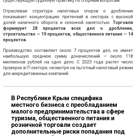
существующую судебную практику по спорным вопросам.
Отраслевая структура налоговых споров о дроблении
показывает концентрацию претензий в секторах с высокой
долей наличного оборота и сезонной занятостью.
Торговля
формирует 28 процентов всех дел о дроблении,
строительство — 19 процентов, общественное питание — 14
процентов.
Производство составляет около 7 процентов дел, но имеет
наибольшую среднюю сумму доначислений — около 118
миллионов рублей на одно дело. С 2023 года растет число
проверок в IT-секторе, несмотря на льготный налоговый режим
для аккредитованных компаний.
В Республике Крым специфика
местного бизнеса с преобладанием
малого предпринимательства в сфере
туризма, общественного питания и
розничной торговли создает
дополнительные риски попадания под