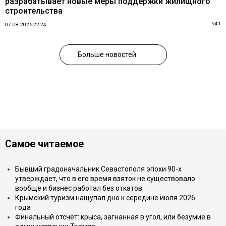
разрабатывает новые меры поддержки жилищного
строительства
941
07.08.2026 22:24
Больше новостей
Самое читаемое
Бывший градоначальник Севастополя эпохи 90-х
утверждает, что в его время взяток не существовало
вообще и бизнес работал без откатов
Крымский туризм нащупал дно к середине июля 2026
года
Финальный отсчёт: крыса, загнанная в угол, или безумие в