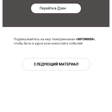
Перейти в Дзен
Подписывайтесь на наш телеграм-канал
«INFORMER»
,
чтобы быть в курсе всех новостей и событий!
СЛЕДУЮЩИЙ МАТЕРИАЛ