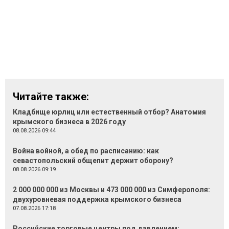
Читайте также:
Кладбище юрлиц или естественный отбор? Анатомия
крымского бизнеса в 2026 году
08.08.2026 09:44
Война войной, а обед по расписанию: как
севастопольский общепит держит оборону?
08.08.2026 09:19
2 000 000 000 из Москвы и 473 000 000 из Симферополя:
двухуровневая поддержка крымского бизнеса
07.08.2026 17:18
Российские торговые центры под давлением: