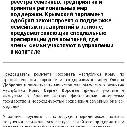
реестра семейных предприятий и
принятия региональных мер
поддержки. Крымский парламент
одобрил законопроект о поддержке
семейных предприятий в регионе,
предусматривающий специальные
преференции для компаний, где
члены семьи участвуют в управлении
и капитале.
Председатель комитета Госсовета Республики Крым по
промышленности, торговле и предпринимательству
Оксана
Доброрез
и заместитель министра экономического развития
Республики Крым
Сергей Королев
приняли участие в
дискуссии о балансе между фискальными интересами
государства и необходимостью сохранения семейных бизнес-
моделей.
Участники круглого стола обсудили юридические аспекты
получения официального статуса семейного предприятия и