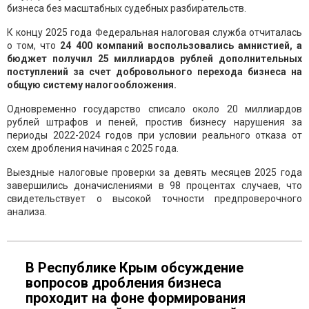
бизнеса без масштабных судебных разбирательств.
К концу 2025 года Федеральная налоговая служба отчиталась
о том, что
24 400 компаний воспользовались амнистией, а
бюджет получил 25 миллиардов рублей дополнительных
поступлений за счет добровольного перехода бизнеса на
общую систему налогообложения.
Одновременно государство списало около 20 миллиардов
рублей штрафов и пеней, простив бизнесу нарушения за
периоды 2022-2024 годов при условии реального отказа от
схем дробления начиная с 2025 года.
Выездные налоговые проверки за девять месяцев 2025 года
завершились доначислениями в 98 процентах случаев, что
свидетельствует о высокой точности предпроверочного
анализа.
В Республике Крым обсуждение
вопросов дробления бизнеса
проходит на фоне формирования