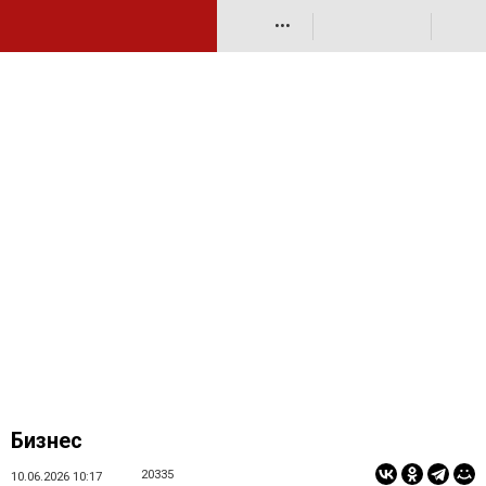
•••
Бизнес
20335
10.06.2026 10:17