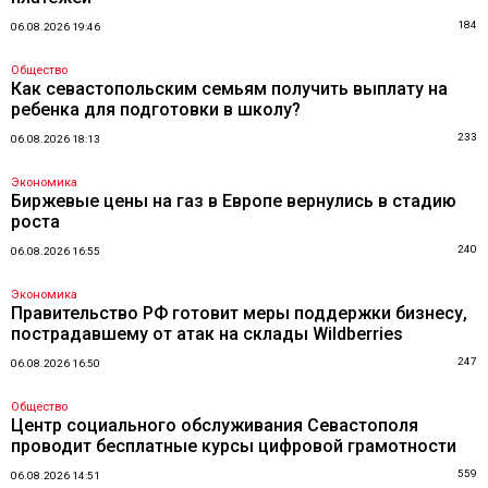
184
06.08.2026 19:46
Общество
Как севастопольским семьям получить выплату на
ребенка для подготовки в школу?
233
06.08.2026 18:13
Экономика
Биржевые цены на газ в Европе вернулись в стадию
роста
240
06.08.2026 16:55
Экономика
Правительство РФ готовит меры поддержки бизнесу,
пострадавшему от атак на склады Wildberries
247
06.08.2026 16:50
Общество
Центр социального обслуживания Севастополя
проводит бесплатные курсы цифровой грамотности
559
06.08.2026 14:51