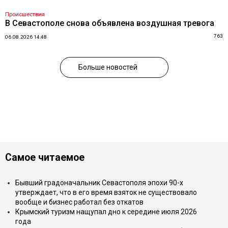
Происшествия
В Севастополе снова объявлена воздушная тревога
763
06.08.2026 14:48
Больше новостей
Самое читаемое
Бывший градоначальник Севастополя эпохи 90-х
утверждает, что в его время взяток не существовало
вообще и бизнес работал без откатов
Крымский туризм нащупал дно к середине июля 2026
года