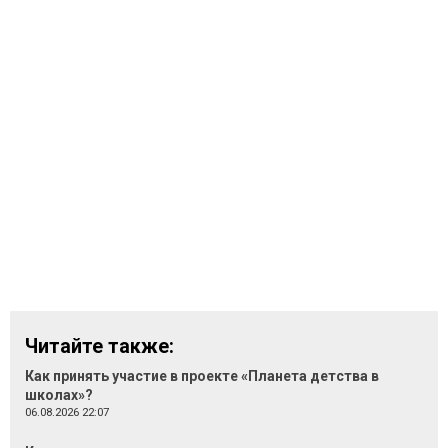
Читайте также:
Как принять участие в проекте «Планета детства в
школах»?
06.08.2026 22:07