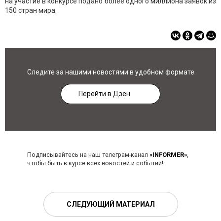
на участие в конкурсе подано более одного миллиона заявок из
150 стран мира.
Следите за нашими новостями в удобном формате
Перейти в Дзен
Подписывайтесь на наш телеграм-канал
«INFORMER»
,
чтобы быть в курсе всех новостей и событий!
СЛЕДУЮЩИЙ МАТЕРИАЛ