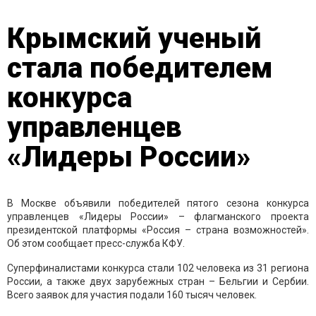
Крымский ученый
стала победителем
конкурса
управленцев
«Лидеры России»
В Москве объявили победителей пятого сезона конкурса
управленцев «Лидеры России» – флагманского проекта
президентской платформы «Россия – страна возможностей».
Об этом сообщает пресс-служба КФУ.
Суперфиналистами конкурса стали 102 человека из 31 региона
России, а также двух зарубежных стран – Бельгии и Сербии.
Всего заявок для участия подали 160 тысяч человек.