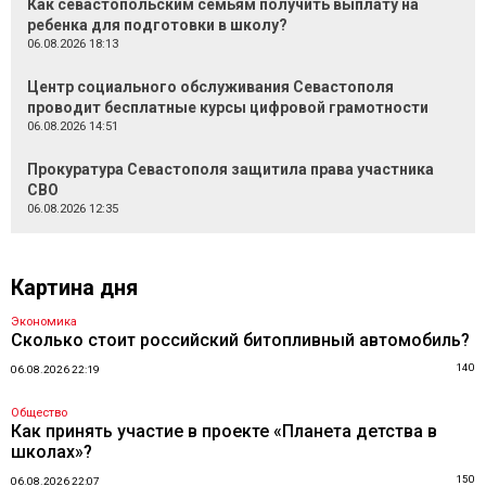
Как севастопольским семьям получить выплату на
ребенка для подготовки в школу?
06.08.2026 18:13
Центр социального обслуживания Севастополя
проводит бесплатные курсы цифровой грамотности
06.08.2026 14:51
Прокуратура Севастополя защитила права участника
СВО
06.08.2026 12:35
Картина дня
Экономика
Сколько стоит российский битопливный автомобиль?
140
06.08.2026 22:19
Общество
Как принять участие в проекте «Планета детства в
школах»?
150
06.08.2026 22:07