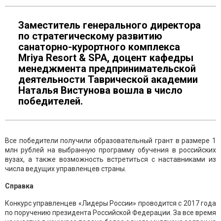
Заместитель генерального директора
по стратегическому развитию
санаторно-курортного комплекса
Mriya Resort & SPA, доцент кафедры
менеджмента предпринимательской
деятельности Таврической академии
Наталья Вистунова вошла в число
победителей.
Все победители получили образовательный грант в размере 1
млн рублей на выбранную программу обучения в российских
вузах, а также возможность встретиться с наставниками из
числа ведущих управленцев страны.
Справка
Конкурс управленцев «Лидеры России» проводится с 2017 года
по поручению президента Российской Федерации. За все время