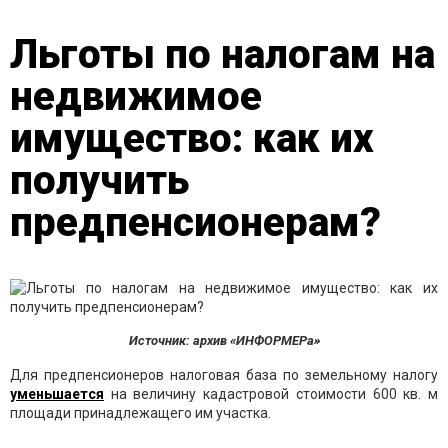
Льготы по налогам на
недвижимое
имущество: как их
получить
предпенсионерам?
Источник: архив «ИНФОРМЕРа»
Для предпенсионеров налоговая база по земельному налогу
уменьшается
на величину кадастровой стоимости 600 кв. м
площади принадлежащего им участка.