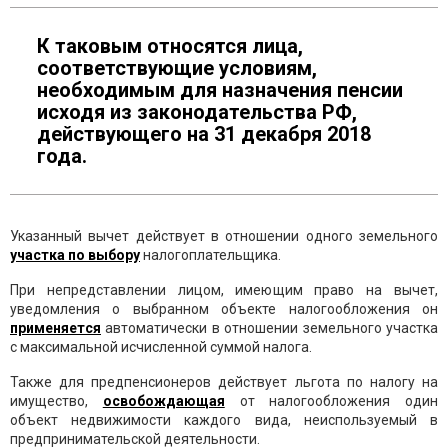
К таковым относятся лица,
соответствующие условиям,
необходимым для назначения пенсии
исходя из законодательства РФ,
действующего на 31 декабря 2018
года.
Указанный вычет действует в отношении одного земельного
участка по выбору
налогоплательщика.
При непредставлении лицом, имеющим право на вычет,
уведомления о выбранном объекте налогообложения он
применяется
автоматически в отношении земельного участка
с максимальной исчисленной суммой налога.
Также для предпенсионеров действует льгота по налогу на
имущество,
освобождающая
от налогообложения один
объект недвижимости каждого вида, неиспользуемый в
предпринимательской деятельности.