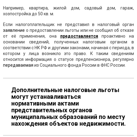
Например, квартира, жилой дом, садовый дом, гараж,
хозпостройка до 50 кв. м.
Если налогоплательщик не представил в налоговый орган
заявление
о предоставлении льготы или не сообщил об отказе
от её применения, она
предоставляется
проактивно на
основании сведений, полученных налоговым органом в
соответствии с НК РФ и другими законами, начиная с периода, в
котором у лица возникло это право. К таким сведениям
относится информация о статусе предпенсионера, регулярно
передаваемая
из Социального фонда России в ФНС России.
Дополнительные налоговые льготы
могут устанавливаться
нормативными актами
представительных органов
муниципальных образований по месту
нахождения объектов недвижимости.