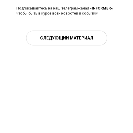
Подписывайтесь на наш телеграм-канал
«INFORMER»
,
чтобы быть в курсе всех новостей и событий!
СЛЕДУЮЩИЙ МАТЕРИАЛ