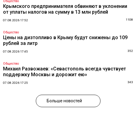
Общество
Крымского предпринимателя обвиняют в уклонении
от уплаты налогов на сумму в 13 млн рублей
1108
07.08.2026 17:52
Общество
Цены на дизтопливо в Крыму будут снижены до 109
рублей за литр
352
07.08.2026 17:45
Общество
Михаил Развожаев: «Севастополь всегда чувствует
поддержку Москвы и дорожит ею»
343
07.08.2026 17:25
Больше новостей