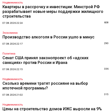
Недвижимость
Квартиры в рассрочку и инвестиции: Минстрой РФ
разрабатывает новые меры поддержки жилищного
строительства
608
07.08.2026 22:24
Экономика
Производство алкоголя в России ушло в минус
290
07.08.2026 22:17
Политика
Сенат США принял законопроект об «адских
санкциях» против России и Ирана
336
07.08.2026 22:15
Недвижимость
Сколько времени тратят россияне на выбор
ипотечной программы?
315
07.08.2026 21:02
Недвижимость
Цены на строительство домов ИЖС выросли на 9%