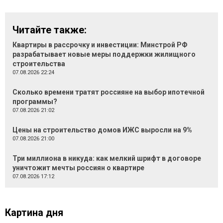
Читайте также:
Квартиры в рассрочку и инвестиции: Минстрой РФ
разрабатывает новые меры поддержки жилищного
строительства
07.08.2026 22:24
Сколько времени тратят россияне на выбор ипотечной
программы?
07.08.2026 21:02
Цены на строительство домов ИЖС выросли на 9%
07.08.2026 21:00
Три миллиона в никуда: как мелкий шрифт в договоре
уничтожит мечты россиян о квартире
07.08.2026 17:12
Картина дня