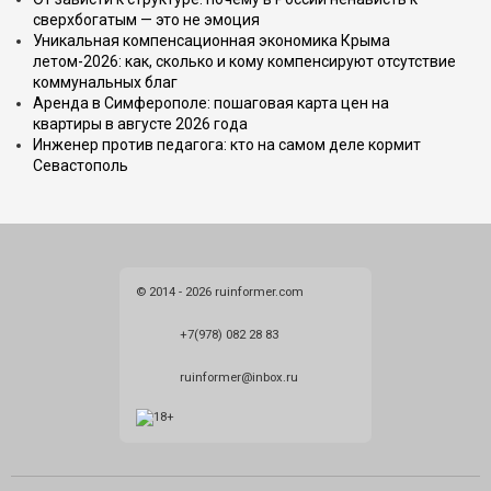
сверхбогатым — это не эмоция
Уникальная компенсационная экономика Крыма
летом-2026: как, сколько и кому компенсируют отсутствие
коммунальных благ
Аренда в Симферополе: пошаговая карта цен на
квартиры в августе 2026 года
Инженер против педагога: кто на самом деле кормит
Севастополь
© 2014 - 2026 ruinformer.com
+7(978) 082 28 83
ruinformer@inbox.ru