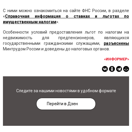
С ними можно ознакомиться на сайте ФНС России, в разделе
«
Справочная информация о ставках и льготах по
имущественным налогам
».
Особенности условий предоставления льгот по налогам на
недвижимость для предпенсионеров, являющихся
государственными гражданскими служащими,
разъяснены
Минтрудом России и доведены до налоговых органов.
«ИНФОРМЕР»
Следите за нашими новостями в удобном формате
Перейти в Дзен