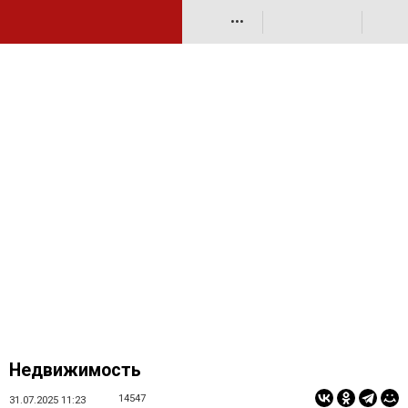
•••
Недвижимость
14547
31.07.2025 11:23