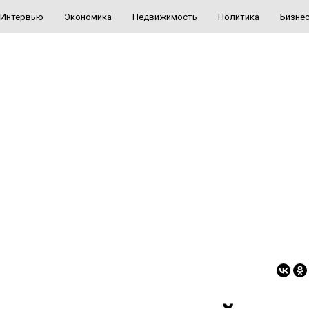
Интервью
Экономика
Недвижимость
Политика
Бизне