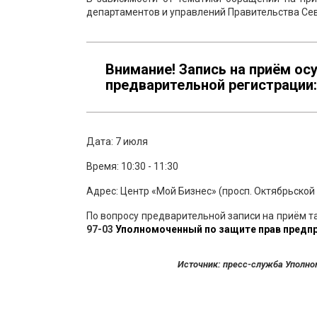
департаментов и управлений Правительства Се
Внимание! Запись на приём ос
предварительной регистрации
Дата: 7 июля
Время: 10:30 - 11:30
Адрес: Центр «Мой Бизнес» (просп. Октябрьской
По вопросу предварительной записи на приём т
97-03
Уполномоченный по защите прав предпр
Источник: пресс-служба Уполно