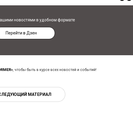
нашими новостями в удобном формате
Перейти в Дзен
ORMER»
, чтобы быть в курсе всех новостей и событий!
СЛЕДУЮЩИЙ МАТЕРИАЛ