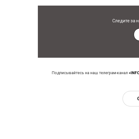
Следите за 
Подписывайтесь на наш телеграм-канал
«INF