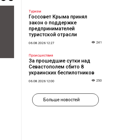
Туризм
Госсовет Крыма принял
закон о поддержке
предпринимателей
туристской отрасли
241
06.08.2026 12:27
Происшествия
За прошедшие сутки над
Севастополем сбито 8
украинских беспилотников
250
06.08.2026 12:00
Больше новостей