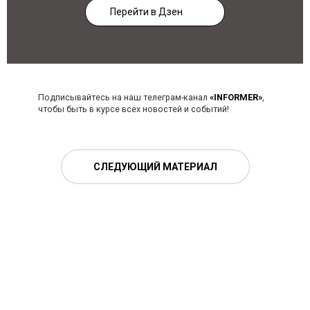
Перейти в Дзен
Подписывайтесь на наш телеграм-канал
«INFORMER»
,
чтобы быть в курсе всех новостей и событий!
СЛЕДУЮЩИЙ МАТЕРИАЛ