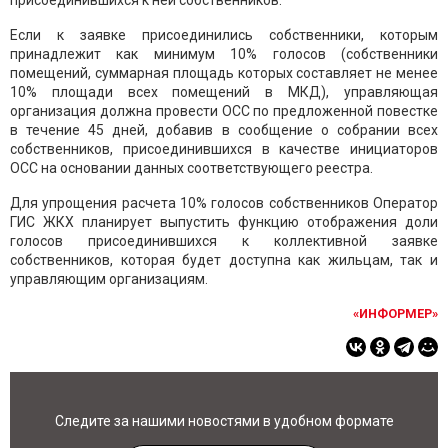
присоединившихся к ней собственников.
Если к заявке присоединились собственники, которым
принадлежит как минимум 10% голосов (собственники
помещений, суммарная площадь которых составляет не менее
10% площади всех помещений в МКД), управляющая
организация должна провести ОСС по предложенной повестке
в течение 45 дней, добавив в сообщение о собрании всех
собственников, присоединившихся в качестве инициаторов
ОСС на основании данных соответствующего реестра.
Для упрощения расчета 10% голосов собственников Оператор
ГИС ЖКХ планирует выпустить функцию отображения доли
голосов присоединившихся к коллективной заявке
собственников, которая будет доступна как жильцам, так и
управляющим организациям.
«ИНФОРМЕР»
Следите за нашими новостями в удобном формате