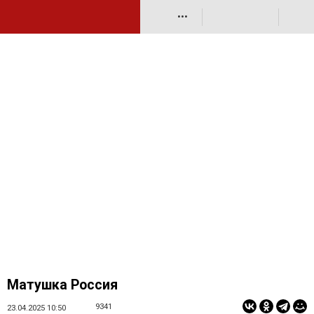
•••
Матушка Россия
9341
23.04.2025 10:50