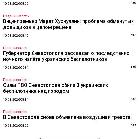
205
10.08.2026 08:50
Недвижимость
Вице-премьер Марат Хуснуллин: проблема обманутых
дольщиков в целом решена
787
10.08.2026 08:40
Происшествия
Губернатор Севастополя рассказал о последствиях
ночного налёта украинских беспилотников
195
10.08.2026 06:31
Происшествия
Силы ПВО Севастополя сбили 3 украинских
беспилотника над городом
207
10.08.2026 08:31
Происшествия
В Севастополе снова объявлена воздушная тревога
709
10.08.2026 08:20