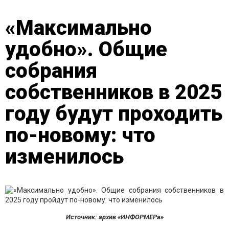
«Максимально
удобно». Общие
собрания
собственников в 2025
году будут проходить
по-новому: что
изменилось
Источник: архив «ИНФОРМЕРа»