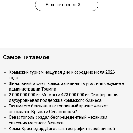
Больше новостей
Самое читаемое
Крымский туризм нащупал дно к середине июля 2026
года
Финальный отсчёт: крыса, загнанная в угол, или безумие в
администрации Трампа
2 000 000 000 из Москвы и 473 000 000 из Симферополя:
двухуровневая поддержка крымского бизнеса
Газ вместо бензина: как топливный кризис меняет
автожизнь Крыма и Севастополя?
Севастополь создал беспрецедентный механизм
спасения местного бизнеса
Крым, Краснодар, Дагестан: география новой винной