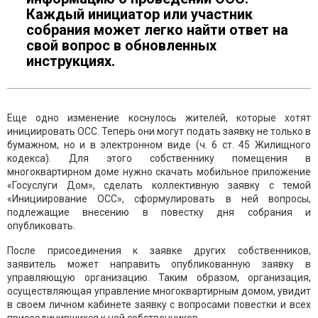
Каждый инициатор или участник
собрания может легко найти ответ на
свой вопрос в обновленных
инструкциях.
Еще одно изменение коснулось жителей, которые хотят
инициировать ОСС. Теперь они могут подать заявку не только в
бумажном, но и в электронном виде (ч. 6 ст. 45 Жилищного
кодекса). Для этого собственнику помещения в
многоквартирном доме нужно скачать мобильное приложение
«Госуслуги Дом», сделать коллективную заявку с темой
«Инициирование ОСС», сформулировать в ней вопросы,
подлежащие внесению в повестку дня собрания и
опубликовать.
После присоединения к заявке других собственников,
заявитель может направить опубликованную заявку в
управляющую организацию. Таким образом, организация,
осуществляющая управление многоквартирным домом, увидит
в своем личном кабинете заявку с вопросами повестки и всех