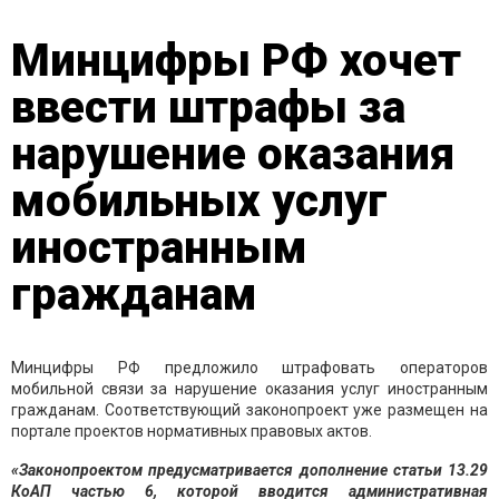
Минцифры РФ хочет
ввести штрафы за
нарушение оказания
мобильных услуг
иностранным
гражданам
Минцифры РФ предложило штрафовать операторов
мобильной связи за нарушение оказания услуг иностранным
гражданам. Соответствующий законопроект уже размещен на
портале проектов нормативных правовых актов.
«Законопроектом предусматривается дополнение статьи 13.29
КоАП частью 6, которой вводится административная