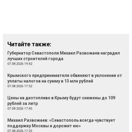
Читайте также:
Губернатор Севастополя Михаил Развожаев наградил
лучших строителей города
07.08.2026 19:42
Крымского предпринимателя обвиняют в уклонении от
уплаты налогов на сумму в 13 млн рублей
07.08.2026 17:52
Цены на дизтопливо в Крыму будут снижены до 109
рублей за литр
07.08.2026 17:45
Михаил Развожаев: «Севастополь всегда чувствует
поддержку Москвы и дорожит ею»
07.08.2026 17:25