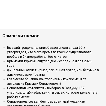
Самое читаемое
Бывший градоначальник Севастополя эпохи 90-х
утверждает, что в его время взяток не существовало
вообще и бизнес работал без откатов
Крымский туризм нащупал дно к середине июля 2026
года
Финальный отсчёт: крыса, загнанная в угол, или безумие в
администрации Трампа
Газ вместо бензина: как топливный кризис меняет
автожизнь Крыма и Севастополя?
Севастополь готовится к выборам в Госдуму: 187
участков, штаб наблюдения и семьи, которые делают эту
работу вместе
Севастополь создал беспрецедентный механизм