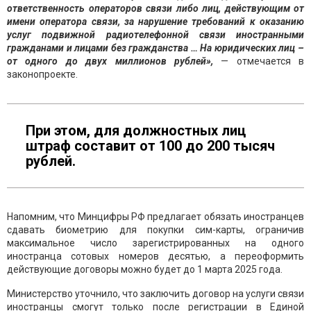
ответственность операторов связи либо лиц, действующим от
имени оператора связи, за нарушение требований к оказанию
услуг подвижной радиотелефонной связи иностранными
гражданами и лицами без гражданства … На юридических лиц –
от одного до двух миллионов рублей»,
— отмечается в
законопроекте.
При этом, для должностных лиц
штраф составит от 100 до 200 тысяч
рублей.
Напомним, что Минцифры РФ предлагает обязать иностранцев
сдавать биометрию для покупки сим-карты, ограничив
максимальное число зарегистрированных на одного
иностранца сотовых номеров десятью, а переоформить
действующие договоры можно будет до 1 марта 2025 года.
Министерство уточнило, что заключить договор на услуги связи
иностранцы смогут только после регистрации в Единой