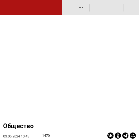
•••
Общество
1470
03.05.2024 10:45