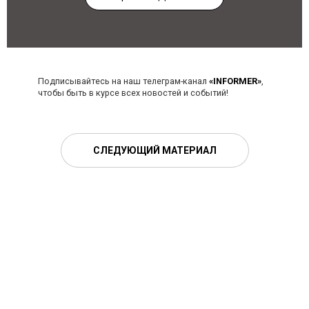
Подписывайтесь на наш телеграм-канал
«INFORMER»
,
чтобы быть в курсе всех новостей и событий!
СЛЕДУЮЩИЙ МАТЕРИАЛ