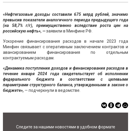
«Нефтегазовые доходы составили 675 млрд рублей, значимо
превысив показатели аналогичного периода предыдущего года
(на 58,7% г/г), преимущественно вследствие роста цен на
российскую нефть», —
заявили в Минфине РФ.
Ускорение финансирования расходов в начале 2023 года
Минфин связывает с оперативным заключением контрактов и
авансированием финансирования по отдельным
контрактуемым расходам.
«Динамика поступления доходов и финансирования расходов в
течение января 2024 года свидетельствует об исполнении
федерального бюджета в соответствии с целевыми
параметрами структурного баланса, утвержденными в законе о
бюджете»,
— подчеркнули в ведомстве.
Следите за нашими новостями в удобном формате