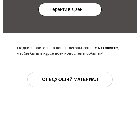
Перейти в Дзен
Подписывайтесь на наш телеграм-канал
«INFORMER»
,
чтобы быть в курсе всех новостей и событий!
СЛЕДУЮЩИЙ МАТЕРИАЛ