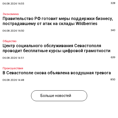
328
06.08.2026 16:55
Экономика
Правительство РФ готовит меры поддержки бизнесу,
пострадавшему от атак на склады Wildberries
340
06.08.2026 16:50
Общество
Центр социального обслуживания Севастополя
проводит бесплатные курсы цифровой грамотности
639
06.08.2026 14:51
Происшествия
В Севастополе снова объявлена воздушная тревога
850
06.08.2026 14:48
Больше новостей