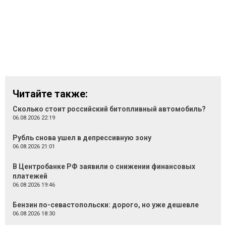
Читайте также:
Сколько стоит российский битопливный автомобиль?
06.08.2026 22:19
Рубль снова ушел в депрессивную зону
06.08.2026 21:01
В Центробанке РФ заявили о снижении финансовых
платежей
06.08.2026 19:46
Бензин по-севастопольски: дорого, но уже дешевле
06.08.2026 18:30