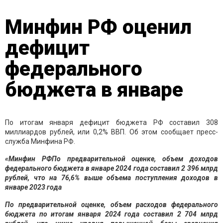
Минфин РФ оценил
дефицит
федерального
бюджета в январе
По итогам января дефицит бюджета РФ составил 308
миллиардов рублей, или 0,2% ВВП. Об этом сообщает пресс-
служба Минфина РФ.
«Минфин РФПо предварительной оценке, объем доходов
федерального бюджета в январе 2024 года составил 2 396 млрд
рублей, что на 76,6% выше объема поступления доходов в
январе 2023 года
По предварительной оценке, объем расходов федерального
бюджета по итогам января 2024 года составил 2 704 млрд