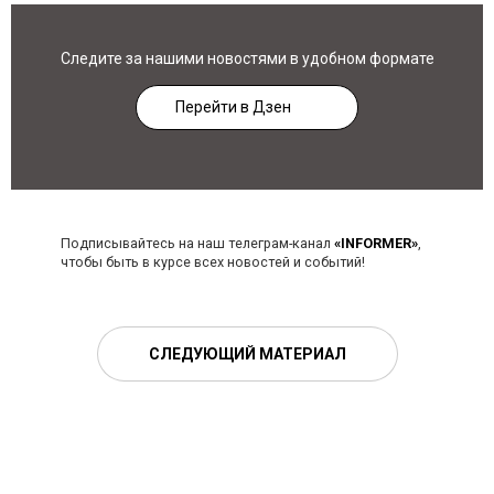
Следите за нашими новостями в удобном формате
Перейти в Дзен
Подписывайтесь на наш телеграм-канал
«INFORMER»
,
чтобы быть в курсе всех новостей и событий!
СЛЕДУЮЩИЙ МАТЕРИАЛ