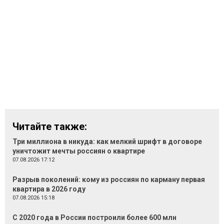
Читайте также:
Три миллиона в никуда: как мелкий шрифт в договоре
уничтожит мечты россиян о квартире
07.08.2026 17:12
Разрыв поколений: кому из россиян по карману первая
квартира в 2026 году
07.08.2026 15:18
С 2020 года в России построили более 600 млн