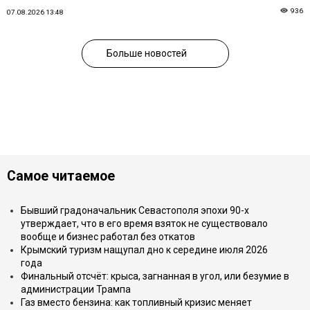
936
07.08.2026 13:48
Больше новостей
Самое читаемое
Бывший градоначальник Севастополя эпохи 90-х
утверждает, что в его время взяток не существовало
вообще и бизнес работал без откатов
Крымский туризм нащупал дно к середине июля 2026
года
Финальный отсчёт: крыса, загнанная в угол, или безумие в
администрации Трампа
Газ вместо бензина: как топливный кризис меняет