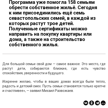
Программа уже помогла 158 семьям
обрести собственное жильё. Сегодня
к ним присоединились ещё семь
севастопольских семей, в каждой из
которых растут трое детей.
Полученные сертификаты можно
направить на покупку квартиры или
дома, а также на строительство
собственного жилья.
Для большой семьи свой дом — самое важное. Это место, где
растут дети, собираются близкие, где есть чувство
спокойствия, уверенности и будущего.
Искренне желаю, чтобы в ваших домах всегда были тепло,
радость и детский смех. Пусть семьи становятся только крепче
и счастливее», — заявил Михаил Развожаев.