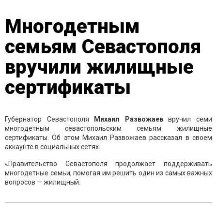
Многодетным
семьям Севастополя
вручили жилищные
сертификаты
Губернатор Севастополя
Михаил Развожаев
вручил семи
многодетным севастопольским семьям жилищные
сертификаты. Об этом Михаил Развожаев рассказал в своем
аккаунте в социальных сетях.
«Правительство Севастополя продолжает поддерживать
многодетные семьи, помогая им решить один из самых важных
вопросов — жилищный.