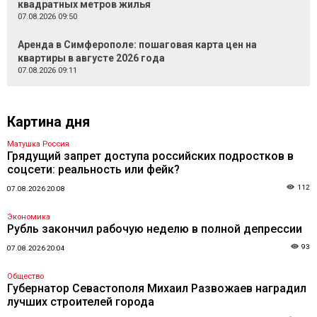
квадратных метров жилья
07.08.2026 09:50
Аренда в Симферополе: пошаговая карта цен на
квартиры в августе 2026 года
07.08.2026 09:11
Картина дня
Матушка Россия
Грядущий запрет доступа российских подростков в
соцсети: реальность или фейк?
112
07.08.2026 20:08
Экономика
Рубль закончил рабочую неделю в полной депрессии
93
07.08.2026 20:04
Общество
Губернатор Севастополя Михаил Развожаев наградил
лучших строителей города