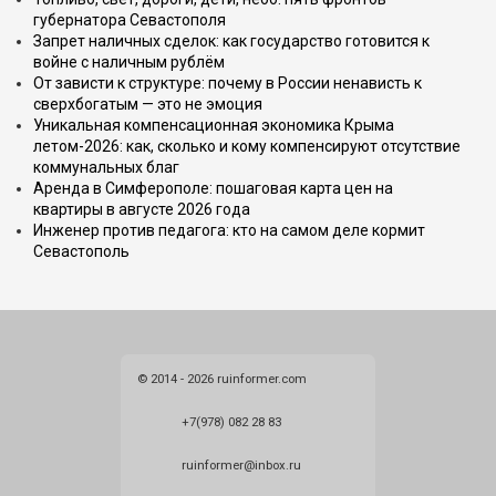
губернатора Севастополя
Запрет наличных сделок: как государство готовится к
войне с наличным рублём
От зависти к структуре: почему в России ненависть к
сверхбогатым — это не эмоция
Уникальная компенсационная экономика Крыма
летом-2026: как, сколько и кому компенсируют отсутствие
коммунальных благ
Аренда в Симферополе: пошаговая карта цен на
квартиры в августе 2026 года
Инженер против педагога: кто на самом деле кормит
Севастополь
© 2014 - 2026 ruinformer.com
+7(978) 082 28 83
ruinformer@inbox.ru