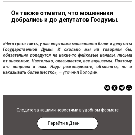
Он также отметил, что мошенники
добрались и до депутатов Госдумы.
«Чего греха таить, у нас жертвами мошенников были и депутаты
Государственной Думы. И сколько мы ни говорили бы,
обязательно попадутся на какие-то фейковые каналы, письма
от знакомых. Настолько, оказывается, все внушаемы. Поэтому
это вопросы к нам. Надо разговаривать, объяснять, но и
наказывать более жестко»,
— уточнил Володин.
Следите за нашими новостями в удобном формате
Перейти в Дзен