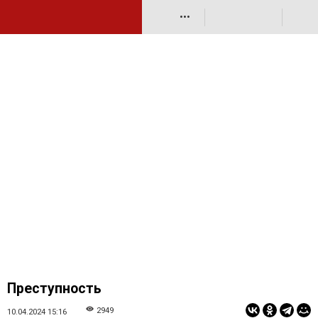
•••
Преступность
2949
10.04.2024 15:16