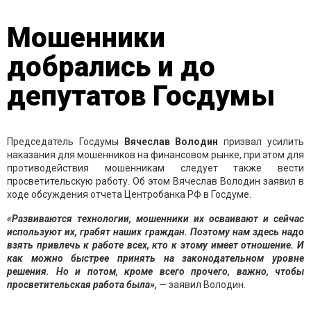
Мошенники
добрались и до
депутатов Госдумы
Председатель Госдумы
Вячеслав Володин
призвал усилить
наказания для мошенников на финансовом рынке, при этом для
противодействия мошенникам следует также вести
просветительскую работу. Об этом Вячеслав Володин заявил в
ходе обсуждения отчета Центробанка РФ в Госдуме.
«Развиваются технологии, мошенники их осваивают и сейчас
используют их, грабят наших граждан. Поэтому нам здесь надо
взять привлечь к работе всех, кто к этому имеет отношение. И
как можно быстрее принять на законодательном уровне
решения. Но и потом, кроме всего прочего, важно, чтобы
просветительская работа была»,
— заявил Володин.