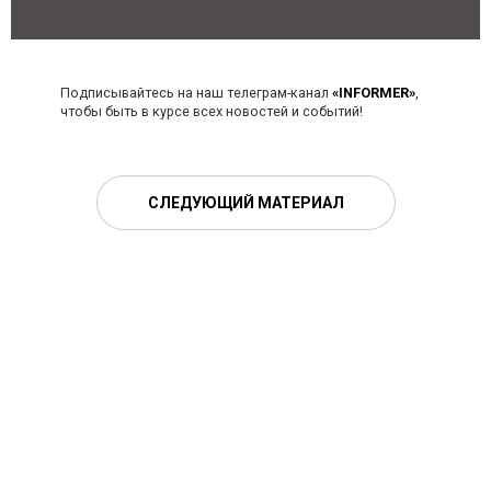
Подписывайтесь на наш телеграм-канал
«INFORMER»
,
чтобы быть в курсе всех новостей и событий!
СЛЕДУЮЩИЙ МАТЕРИАЛ