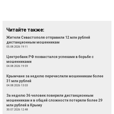
Читайте также:
Жители Севастополя отправили 12 млн рублей
дистанционным мошенникам
05.08.2026 19:11
Центробанк РФ похвастался успехами в борьбе с
мошенниками
04.08.2026 19:59
Крымчане за неделю перечислили мошенникам более
31 млн рублей
04.08.2026 13:03
За неделю 36 человек поверили дистанционным
мошенникам и в общей сложности потеряли более 29
млн рублей в Крыму
30.07.2026 12:48