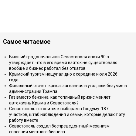
Самое читаемое
Бывший градоначальник Севастополя эпохи 90-х
утверждает, что в его время взяток не существовало
вообще и бизнес работал без откатов
Крымский туризм нащупал дно к середине июля 2026
года
Финальный отсчёт: крыса, загнанная в угол, или безумие в
администрации Трампа
Газ вместо бензина: как топливный кризис меняет
автожизнь Крыма и Севастополя?
Севастополь готовится к выборам в Госдуму: 187
участков, штаб наблюдения и семьи, которые делают эту
работу вместе
Севастополь создал беспрецедентный механизм
спасения местного бизнеса