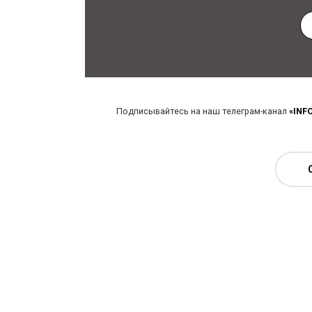
Подписывайтесь на наш телеграм-канал
«INF