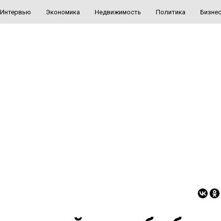
Интервью
Экономика
Недвижимость
Политика
Бизне