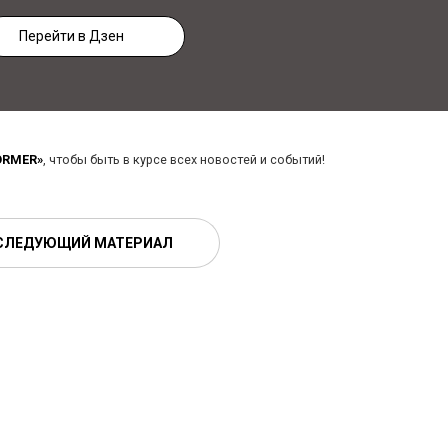
Перейти в Дзен
ORMER»
, чтобы быть в курсе всех новостей и событий!
СЛЕДУЮЩИЙ МАТЕРИАЛ