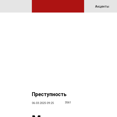
Акценты
Преступность
3561
06.03.2025 09:25