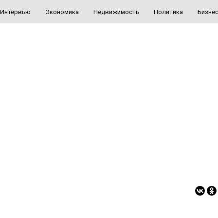
Интервью
Экономика
Недвижимость
Политика
Бизне