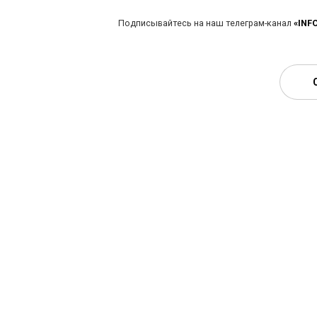
Подписывайтесь на наш телеграм-канал
«INF