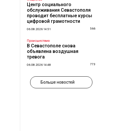
Центр социального
обслуживания Севастополя
проводит бесплатные курсы
цифровой грамотности
566
06.08.2026 14:51
Происшествия
В Севастополе снова
объявлена воздушная
тревога
773
06.08.2026 14:48
Больше новостей