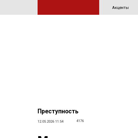
Акценты
Преступность
4176
12.05.2026 11:54