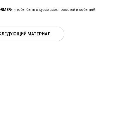
ORMER»
, чтобы быть в курсе всех новостей и событий!
СЛЕДУЮЩИЙ МАТЕРИАЛ