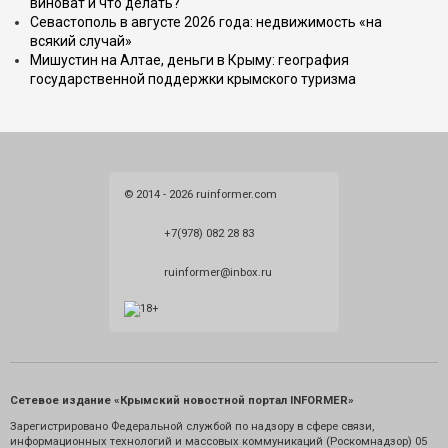
виноват и что делать?
Севастополь в августе 2026 года: недвижимость «на
всякий случай»
Мишустин на Алтае, деньги в Крыму: география
государственной поддержки крымского туризма
© 2014 - 2026 ruinformer.com
+7(978) 082 28 83
ruinformer@inbox.ru
Сетевое издание «Крымский новостной портал INFORMER»
Зарегистрировано Федеральной службой по надзору в сфере связи,
информационных технологий и массовых коммуникаций (Роскомнадзор) 05