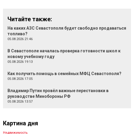
Читайте также:
На каких АЗС Севастополя будет свободно продаваться
топливо?
05.08.2026 21:46
В Севастополе началась проверка готовности школ к
новому учебному году
05.08.2026 19:13
Как получить помощь в семейных МФЦ Севастополя?
05.08.2026 17:05
Владимир Путин провёл важные перестановки в
руководстве Минобороны РФ
05.08.2026 13:57
Картина дня
Недвижимость