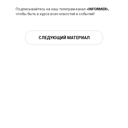
Подписывайтесь на наш телеграм-канал
«INFORMER»
,
чтобы быть в курсе всех новостей и событий!
СЛЕДУЮЩИЙ МАТЕРИАЛ