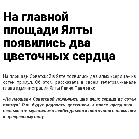
На главной
площади Ялты
появились два
цветочных сердца
На площади Советской в Ялте появились два алых «сердца» из
сотен примул. Об этом рассказала в своем телеграм-канале
глава администрации Ялты
Янина Павленко.
«На площади Советской появились два алых сердца из сотен
примул! Они будут радовать цветением и после праздника -
напоминать мужчинам о необходимости постоянного внимания
к прекрасному полу.