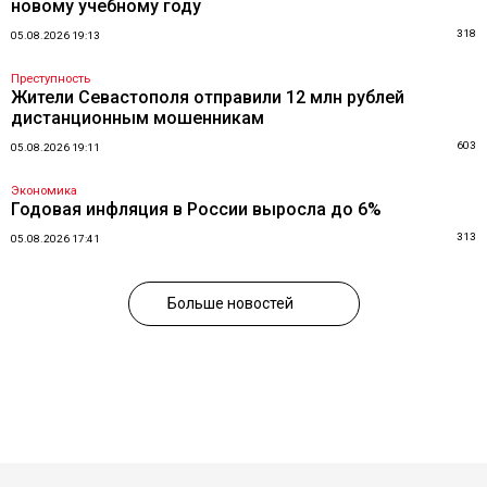
новому учебному году
318
05.08.2026 19:13
Преступность
Жители Севастополя отправили 12 млн рублей
дистанционным мошенникам
603
05.08.2026 19:11
Экономика
Годовая инфляция в России выросла до 6%
313
05.08.2026 17:41
Больше новостей