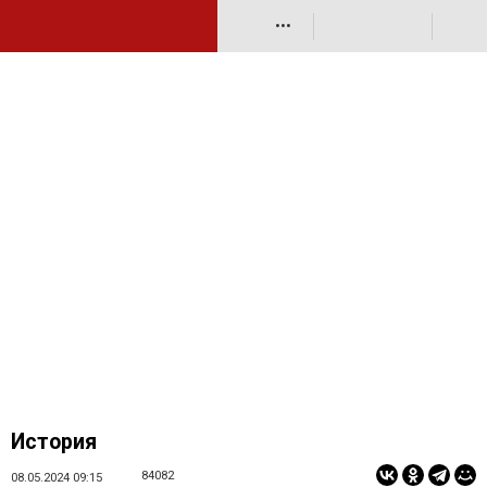
•••
История
84082
08.05.2024 09:15