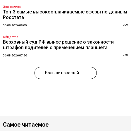
Экономика
Топ-3 самые высокооплачиваемые сферы по данным
Росстата
1009
06.08.2026 08:00
Общество
Верховный суд РФ вынес решение о законности
штрафов водителей с применением планшета
270
06.08.2026 07:56
Больше новостей
Самое читаемое