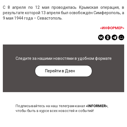
С 8 апреля по 12 мая проводилась Крымская операция, в
результате которой 13 апреля был освобождён Симферополь, а
9 мая 1944 года – Севастополь.
«ИНФОРМЕР»
Следите за нашими новостями в удобном формате
Перейти в Дзен
Подписывайтесь на наш телеграм-канал
«INFORMER»
,
чтобы быть в курсе всех новостей и событий!