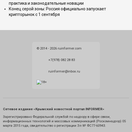
практика и законодательные новации
Конец серой зоны: Россия официально запускает
крипторынок с 1 сентября
© 2014 - 2026 ruinformer.com
+7(978) 082 28 83
ruinformer@inbox.ru
Сетевое издание «Крымский новостной портал INFORMER»
Зарегистрировано Федеральной службой по надзору в сфере связи,
информационных технологий и массовых коммуникаций (Роскомнадзор) 05
марта 2015 года, свидетельство о регистрации Эл № ФС77-60943.