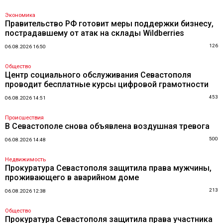
Экономика
Правительство РФ готовит меры поддержки бизнесу,
пострадавшему от атак на склады Wildberries
126
06.08.2026 16:50
Общество
Центр социального обслуживания Севастополя
проводит бесплатные курсы цифровой грамотности
453
06.08.2026 14:51
Происшествия
В Севастополе снова объявлена воздушная тревога
500
06.08.2026 14:48
Недвижимость
Прокуратура Севастополя защитила права мужчины,
проживающего в аварийном доме
213
06.08.2026 12:38
Общество
Прокуратура Севастополя защитила права участника