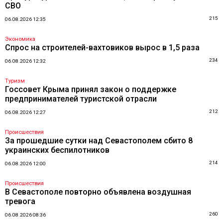
СВО
215
06.08.2026 12:35
Экономика
Спрос на строителей-вахтовиков вырос в 1,5 раза
234
06.08.2026 12:32
Туризм
Госсовет Крыма принял закон о поддержке
предпринимателей туристской отрасли
212
06.08.2026 12:27
Происшествия
За прошедшие сутки над Севастополем сбито 8
украинских беспилотников
214
06.08.2026 12:00
Происшествия
В Севастополе повторно объявлена воздушная
тревога
260
06.08.2026 08:36