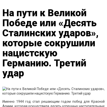
На пути к Великой
Победе или «Десять
Сталинских ударов»,
которые сокрушили
нацистскую
Германию. Третий
удар
Именно 1944 год стал решающим годом побед для Красной
Армии, которая осуществила десять успешных наступательных