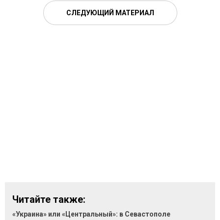
СЛЕДУЮЩИЙ МАТЕРИАЛ
Читайте также:
«Украина» или «Центральный»: в Севастополе