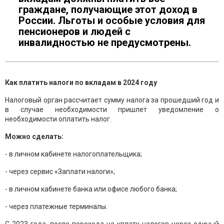
граждане, получающие этот доход в
России. Льготы и особые условия для
пенсионеров и людей с
инвалидностью не предусмотрены.
Как платить налоги по вкладам в 2024 году
Налоговый орган рассчитает сумму налога за прошедший год и
в случае необходимости пришлет уведомление о
необходимости оплатить налог.
Можно сделать:
- в личном кабинете налогоплательщика;
- через сервис «Заплати налоги»;
- в личном кабинете банка или офисе любого банка;
- через платежные терминалы.