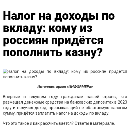
Налог на доходы по
вкладу: кому из
россиян придётся
пополнить казну?
Источник: архив «ИНФОРМЕРа»
Впервые в текущем году гражданам нашей страны, кто
размещал денежные средства на банковских депозитах в 2023
году и получил доход, превышающий не облагаемую налогом
сумму, придётся заплатить налог на доходы по вкладу.
Что это такое и как рассчитывается? Ответы в материале.