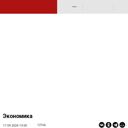
•••
Экономика
12166
17.09.2024 13:00