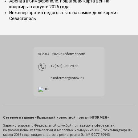
Аренда в Симферополе: пошаговая карта цен на
квартиры в августе 2026 года
Инженер против педагога: кто на самом деле кормит
Севастополь
© 2014 - 2026 ruinformer.com
+7(978) 082 28 83
ruinformer@inbox.ru
Сетевое издание «Крымский новостной портал INFORMER»
Зарегистрировано Федеральной службой по надзору в сфере связи,
информационных технологий и массовых коммуникаций (Роскомнадзор) 05
марта 2015 года, свидетельство о регистрации Эл № ФС77-60943.