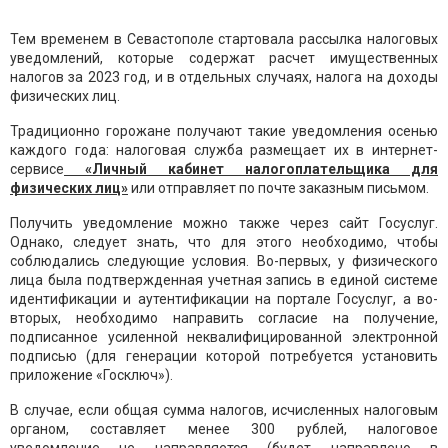
Тем временем в Севастополе стартовала рассылка налоговых
уведомлений, которые содержат расчет имущественных
налогов за 2023 год, и в отдельных случаях, налога на доходы
физических лиц.
Традиционно горожане получают такие уведомления осенью
каждого года: налоговая служба размещает их в интернет-
сервисе
«Личный кабинет налогоплательщика для
физических лиц»
или отправляет по почте заказным письмом.
Получить уведомление можно также через сайт Госуслуг.
Однако, следует знать, что для этого необходимо, чтобы
соблюдались следующие условия. Во-первых, у физического
лица была подтвержденная учетная запись в единой системе
идентификации и аутентификации на портале Госуслуг, а во-
вторых, необходимо направить согласие на получение,
подписанное усиленной неквалифицированной электронной
подписью (для генерации которой потребуется установить
приложение «Госключ»).
В случае, если общая сумма налогов, исчисленных налоговым
органом, составляет менее 300 рублей, налоговое