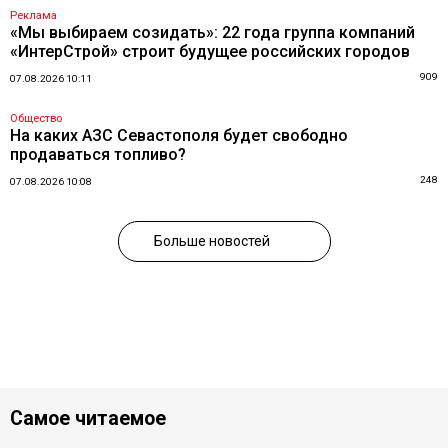
Реклама
«Мы выбираем созидать»: 22 года группа компаний
«ИнтерСтрой» строит будущее российских городов
909
07.08.2026 10:11
Общество
На каких АЗС Севастополя будет свободно
продаваться топливо?
248
07.08.2026 10:08
Больше новостей
Самое читаемое