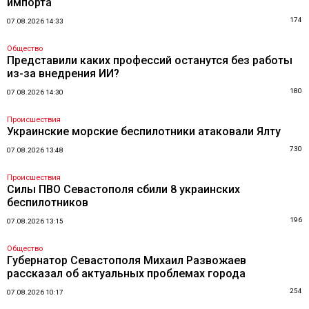
импорта
174
07.08.2026 14:33
Общество
Представили каких профессий останутся без работы
из-за внедрения ИИ?
180
07.08.2026 14:30
Происшествия
Украинские морские беспилотники атаковали Ялту
730
07.08.2026 13:48
Происшествия
Силы ПВО Севастополя сбили 8 украинских
беспилотников
196
07.08.2026 13:15
Общество
Губернатор Севастополя Михаил Развожаев
рассказал об актуальных проблемах города
254
07.08.2026 10:17