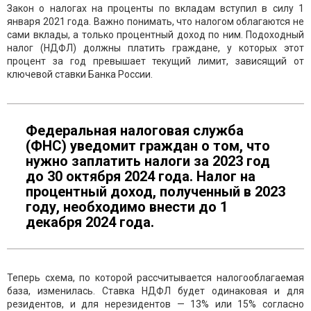
Закон о налогах на проценты по вкладам вступил в силу 1
января 2021 года. Важно понимать, что налогом облагаются не
сами вклады, а только процентный доход по ним. Подоходный
налог (НДФЛ) должны платить граждане, у которых этот
процент за год превышает текущий лимит, зависящий от
ключевой ставки Банка России.
Федеральная налоговая служба
(ФНС) уведомит граждан о том, что
нужно заплатить налоги за 2023 год
до 30 октября 2024 года. Налог на
процентный доход, полученный в 2023
году, необходимо внести до 1
декабря 2024 года.
Теперь схема, по которой рассчитывается налогооблагаемая
база, изменилась. Ставка НДФЛ будет одинаковая и для
резидентов, и для нерезидентов — 13% или 15% согласно