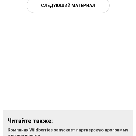
СЛЕДУЮЩИЙ МАТЕРИАЛ
Читайте также:
Компания Wildberries запускает партнерскую программу
для продавцов