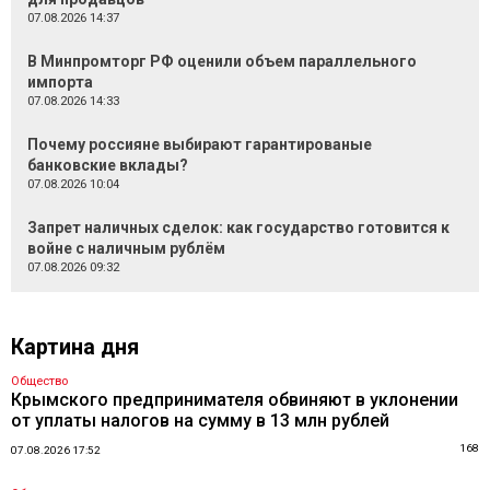
07.08.2026 14:37
В Минпромторг РФ оценили объем параллельного
импорта
07.08.2026 14:33
Почему россияне выбирают гарантированые
банковские вклады?
07.08.2026 10:04
Запрет наличных сделок: как государство готовится к
войне с наличным рублём
07.08.2026 09:32
Картина дня
Общество
Крымского предпринимателя обвиняют в уклонении
от уплаты налогов на сумму в 13 млн рублей
168
07.08.2026 17:52