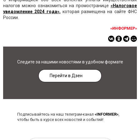
налогов можно ознакомиться на промостранице
«Налоговое
уведомление 2024 года»
,
которая размещена на сайте ФНС
России.
«ИНФОРМЕР»
Следите за нашими новостями в удобном формате
Перейти в Дзен
Подписывайтесь на наш телеграм-канал
«INFORMER»
,
чтобы быть в курсе всех новостей и событий!