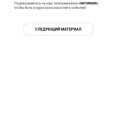
Подписывайтесь на наш телеграм-канал
«INFORMER»
,
чтобы быть в курсе всех новостей и событий!
СЛЕДУЮЩИЙ МАТЕРИАЛ