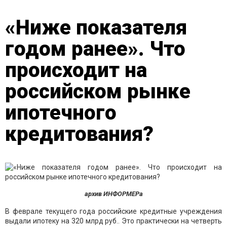
«Ниже показателя
годом ранее». Что
происходит на
российском рынке
ипотечного
кредитования?
архив ИНФОРМЕРа
В феврале текущего года российские кредитные учреждения
выдали ипотеку на 320 млрд руб.. Это практически на четверть