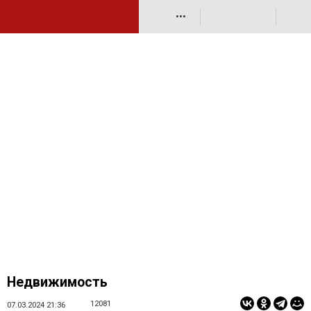
•••
Недвижимость
12081
07.03.2024 21:36