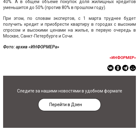
40%. А в общем объёме покупок доля жилищных кредитов
уменьшится до 50% (против 80% в прошлом году).
При этом, по словам экспертов, с 1 марта труднее будет
получить кредит и приобрести квартиру в городах с высоким
спросом и высокими ценами на жилье, в первую очередь в
Москве, Санкт-Петербурге и Сочи.
Фото: архив «ИНФОРМЕРа»
«ИНФОРМЕР»
Следите за нашими новостями в удобном формате
Перейти в Дзен