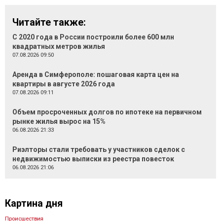
Читайте также:
С 2020 года в России построили более 600 млн
квадратных метров жилья
07.08.2026 09:50
Аренда в Симферополе: пошаговая карта цен на
квартиры в августе 2026 года
07.08.2026 09:11
Объем просроченных долгов по ипотеке на первичном
рынке жилья вырос на 15%
06.08.2026 21:33
Риэлторы стали требовать у участников сделок с
недвижимостью выписки из реестра повесток
06.08.2026 21:06
Картина дня
Происшествия