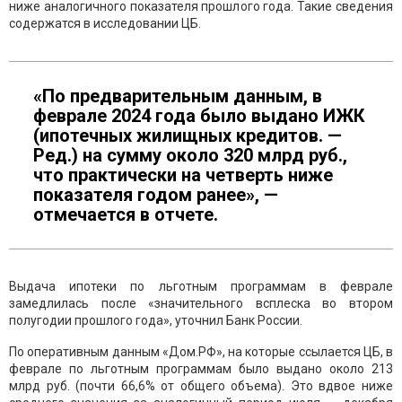
ниже аналогичного показателя прошлого года. Такие сведения
содержатся в исследовании ЦБ.
«По предварительным данным, в
феврале 2024 года было выдано ИЖК
(ипотечных жилищных кредитов. —
Ред.) на сумму около 320 млрд руб.,
что практически на четверть ниже
показателя годом ранее», —
отмечается в отчете.
Выдача ипотеки по льготным программам в феврале
замедлилась после «значительного всплеска во втором
полугодии прошлого года», уточнил Банк России.
По оперативным данным «Дом.РФ», на которые ссылается ЦБ, в
феврале по льготным программам было выдано около 213
млрд руб. (почти 66,6% от общего объема). Это вдвое ниже