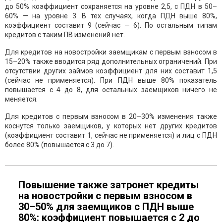
до 50% коэффициент сохраняется на уровне 2,5, с ПДН в 50–
60% — на уровне 3. В тех случаях, когда ПДН выше 80%,
коэффициент составит 9 (сейчас — 6). По остальным типам
кредитов с таким ПВ изменений нет.
Для кредитов на новостройки заемщикам с первым взносом в
15–20% также вводится ряд дополнительных ограничений. При
отсутствии других займов коэффициент для них составит 1,5
(сейчас не применяется). При ПДН выше 80% показатель
повышается с 4 до 8, для остальных заемщиков ничего не
меняется.
Для кредитов с первым взносом в 20–30% изменения также
коснутся только заемщиков, у которых нет других кредитов
(коэффициент составит 1, сейчас не применяется) и лиц с ПДН
более 80% (повышается с 3 до 7).
Повышение также затронет кредиты
на новостройки с первым взносом в
30–50% для заемщиков с ПДН выше
80%: коэффициент повышается с 2 до