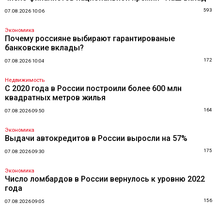
593
07.08.2026 10:06
Экономика
Почему россияне выбирают гарантированые
банковские вклады?
172
07.08.2026 10:04
Недвижимость
С 2020 года в России построили более 600 млн
квадратных метров жилья
164
07.08.2026 09:50
Экономика
Выдачи автокредитов в России выросли на 57%
175
07.08.2026 09:30
Экономика
Число ломбардов в России вернулось к уровню 2022
года
156
07.08.2026 09:05