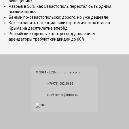
освещения?
Разрыв в 56%: как Севастополь перестал быть одним
рынком жилья
Бензин по-севастопольски: дорого, но уже дешевле
Как сохранить потенциал или стратегическая ставка
Крыма на десятилетие вперёд
Российские торговые центры под давлением:
арендаторы требуют скидкидок до 60%
© 2014 - 2026 ruinformer.com
+7(978) 082 28 83
ruinformer@inbox.ru