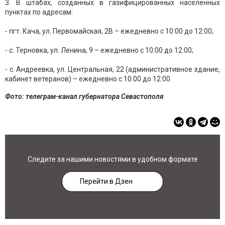
3. В штабах, созданных в газифицированных населённых
пунктах по адресам:
- пгт. Кача, ул. Первомайская, 2В – ежедневно с 10:00 до 12:00;
- с. Терновка, ул. Ленина, 9 – ежедневно с 10:00 до 12:00;
- с. Андреевка, ул. Центральная, 22 (административное здание,
кабинет ветеранов) – ежедневно с 10:00 до 12:00.
Фото: телеграм-канал губернатора Севастополя
Следите за нашими новостями в удобном формате
Перейти в Дзен