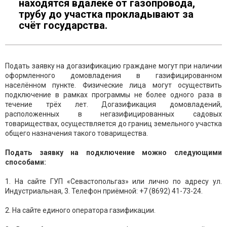
находятся вдалеке от газопровода,
трубу до участка прокладывают за
счёт государства.
Подать заявку на догазификацию граждане могут при наличии
оформленного домовладения в газифицированном
населённом пункте. Физические лица могут осуществить
подключение в рамках программы не более одного раза в
течение трёх лет. Догазификация домовладений,
расположенных в негазифицированных садовых
товариществах, осуществляется до границ земельного участка
общего назначения такого товарищества.
Подать заявку на подключение можно следующими
способами:
1. На сайте ГУП «Севастопольгаз» или лично по адресу ул.
Индустриальная, 3. Телефон приёмной:
+7 (8692) 41-73-24
.
2. На сайте единого оператора газификации.