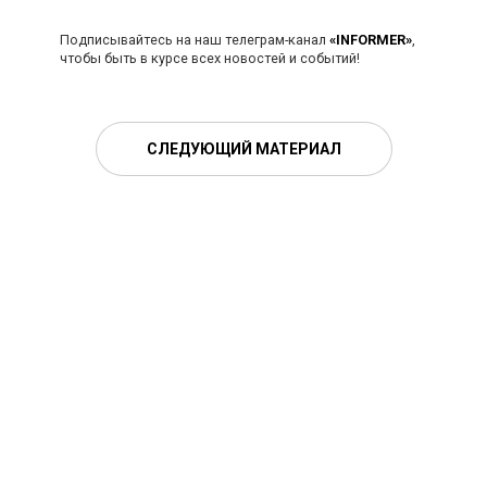
Подписывайтесь на наш телеграм-канал
«INFORMER»
,
чтобы быть в курсе всех новостей и событий!
СЛЕДУЮЩИЙ МАТЕРИАЛ