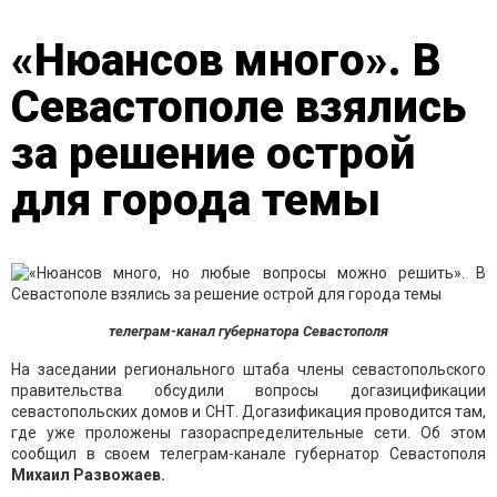
«Нюансов много». В
Севастополе взялись
за решение острой
для города темы
телеграм-канал губернатора Севастополя
На заседании регионального штаба члены севастопольского
правительства обсудили вопросы догазицификации
севастопольских домов и СНТ. Догазификация проводится там,
где уже проложены газораспределительные сети. Об этом
сообщил в своем телеграм-канале губернатор Севастополя
Михаил Развожаев.