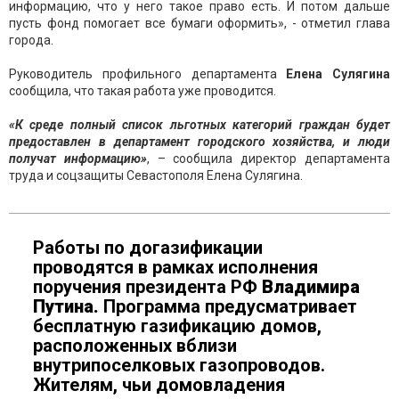
информацию, что у него такое право есть. И потом дальше
пусть фонд помогает все бумаги оформить», - отметил глава
города.
Руководитель профильного департамента
Елена Сулягина
сообщила, что такая работа уже проводится.
«К среде полный список льготных категорий граждан будет
предоставлен в департамент городского хозяйства, и люди
получат информацию»
, – сообщила директор департамента
труда и соцзащиты Севастополя Елена Сулягина.
Работы по догазификации
проводятся в рамках исполнения
поручения президента РФ
Владимира
Путина.
Программа предусматривает
бесплатную газификацию домов,
расположенных вблизи
внутрипоселковых газопроводов.
Жителям, чьи домовладения