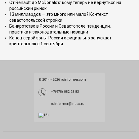
От Renault до McDonald's: кому теперь не вернуться на
российский рынок
13 миллиардов — это много или мало? Контекст
севастопольской стройки
Банкротство в России и Севастополе: тенденции,
практика и законодательные новации
Конец серой зоны: Россия официально запускает
крипторынок с 1 сентября
© 2014 - 2026 ruinformer.com
+7(978) 082 28 83
ruinformer@inbox.ru