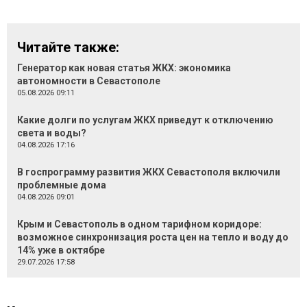
Читайте также:
Генератор как новая статья ЖКХ: экономика
автономности в Севастополе
05.08.2026 09:11
Какие долги по услугам ЖКХ приведут к отключению
света и воды?
04.08.2026 17:16
В госпрограмму развития ЖКХ Севастополя включили
проблемные дома
04.08.2026 09:01
Крым и Севастополь в одном тарифном коридоре:
возможное синхронизация роста цен на тепло и воду до
14% уже в октябре
29.07.2026 17:58