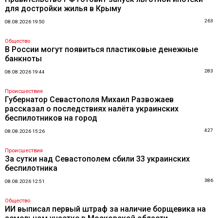
для достройки жилья в Крыму
263
08.08.2026 19:50
Общество
В России могут появиться пластиковые денежные
банкноты
283
08.08.2026 19:44
Происшествия
Губернатор Севастополя Михаил Развожаев
рассказал о последствиях налёта украинских
беспилотников на город
427
08.08.2026 15:26
Происшествия
За сутки над Севастополем сбили 33 украинских
беспилотника
386
08.08.2026 12:51
Общество
ИИ выписал первый штраф за наличие борщевика на