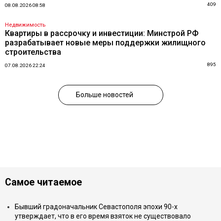
409
08.08.2026 08:58
Недвижимость
Квартиры в рассрочку и инвестиции: Минстрой РФ
разрабатывает новые меры поддержки жилищного
строительства
895
07.08.2026 22:24
Больше новостей
Самое читаемое
Бывший градоначальник Севастополя эпохи 90-х
утверждает, что в его время взяток не существовало