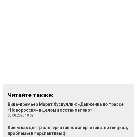
Читайте также:
Вице-премьер Марат Хуснуллин: «Движение по трассе
«Новороссия» в целом восстановлено»
08.08.2026 10:09
Крым как центр альтернативной энергетики: потенциал,
проблемы и перспективыф