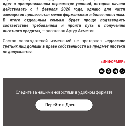
идет о принципиальном пересмотр
е условий, которые начали
действовать с 1 февраля 2026 года, однако для части
заемщиков процесс стал менее формальным и более понятным.
В итоге отдельным семьям будет проще подтвердить
соответствие требованиям и пройти путь к получению
льготного кредита»,
—
рассказал Артур Ахметов.
Состав залогодателей изменений не претерпел:
наделение
третьих лиц долями в праве собственности на предмет ипотеки
не допускается.
«ИНФОРМЕР»
Следите за нашими новостями в удобном формате
Перейти в Дзен