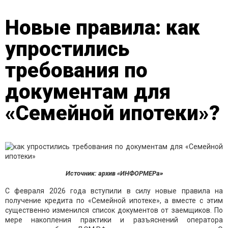
Новые правила: как
упростились
требования по
документам для
«Семейной ипотеки»?
Источник: архив «ИНФОРМЕРа»
С февраля 2026 года вступили в силу новые правила на
получение кредита по «Семейной ипотеке», а вместе с этим
существенно изменился список документов от заемщиков. По
мере накопления практики и разъяснений оператора