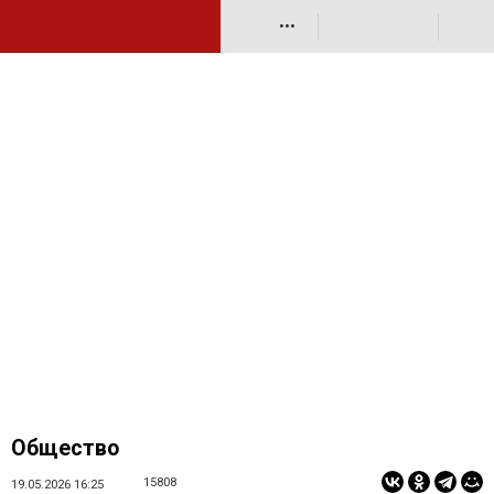
•••
Общество
15808
19.05.2026 16:25