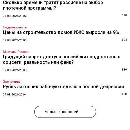
Сколько времени тратят россияне на выбор
ипотечной программы?
378
07.08.2026 21:02
Недвижимость
Цены на строительство домов ИЖС выросли на 9%
393
07.08.2026 21:00
Матушка Россия
Грядущий запрет доступа российских подростков в
соцсети: реальность или фейк?
889
07.08.2026 20:08
Экономика
Рубль закончил рабочую неделю в полной депрессии
408
07.08.2026 20:04
Больше новостей