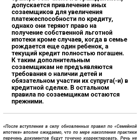
допускается привлечение иных
созаемщиков для увеличения
платежеспособности по кредиту,
однако они теряют право на
получение собственной льготной
ипотеки кроме случаев, когда в семье
рождается еще один ребенок, а
текущий кредит полностью погашен.
К таким дополнительным
созаемщикам не предъявляются
требования о наличии детей и
обязательном участии их супруга(-и) в
кредитной сделке. В остальном
правила по созаемщикам остаются
прежними.
«После вступления в силу обновленных правил по
«
Семейной
ипотеке
»
вполне ожидаемо, что по мере накопления практики
перечень документов будут точечно корректировать. Речь не