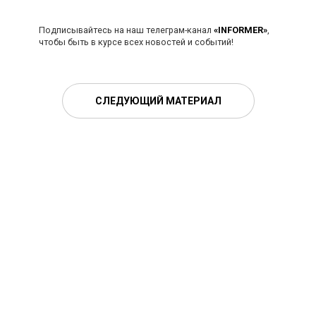
Подписывайтесь на наш телеграм-канал
«INFORMER»
,
чтобы быть в курсе всех новостей и событий!
СЛЕДУЮЩИЙ МАТЕРИАЛ