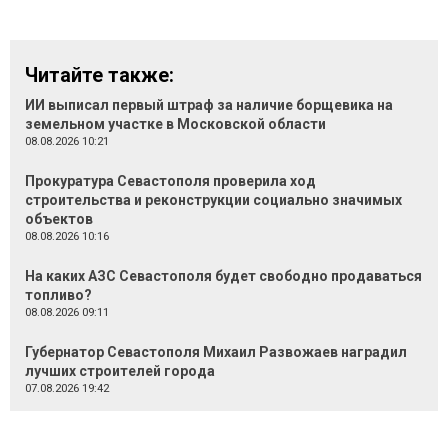
Читайте также:
ИИ выписал первый штраф за наличие борщевика на
земельном участке в Московской области
08.08.2026 10:21
Прокуратура Севастополя проверила ход
строительства и реконструкции социально значимых
объектов
08.08.2026 10:16
На каких АЗС Севастополя будет свободно продаваться
топливо?
08.08.2026 09:11
Губернатор Севастополя Михаил Развожаев наградил
лучших строителей города
07.08.2026 19:42