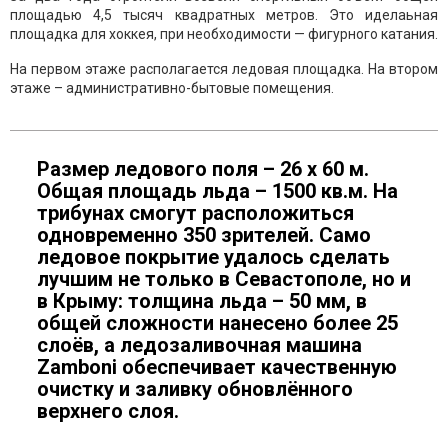
площадью 4,5 тысяч квадратных метров. Это иделаьная
площадка для хоккея, при необходимости — фигурного катания.
На первом этаже располагается ледовая площадка. На втором
этаже – административно-бытовые помещения.
Размер ледового поля – 26 х 60 м.
Общая площадь льда – 1500 кв.м. На
трибунах смогут расположиться
одновременно 350 зрителей. Само
ледовое покрытие удалось сделать
лучшим не только в Севастополе, но и
в Крыму: толщина льда – 50 мм, в
общей сложности нанесено более 25
слоёв, а ледозаливочная машина
Zamboni обеспечивает качественную
очистку и заливку обновлённого
верхнего слоя.