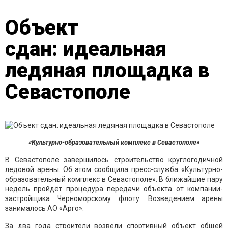
Объект
сдан: идеальная
ледяная площадка в
Севастополе
«Культурно-образовательный комплекс в Севастополе»
В Севастополе завершилось строительство круглогодичной
ледовой арены. Об этом сообщила пресс-служба «Культурно-
образовательный комплекс в Севастополе». В ближайшие пару
недель пройдёт процедура передачи объекта от компании-
застройщика Черноморскому флоту. Возведением арены
занималось АО «Арго».
За два года строители возвели спортивный объект общей