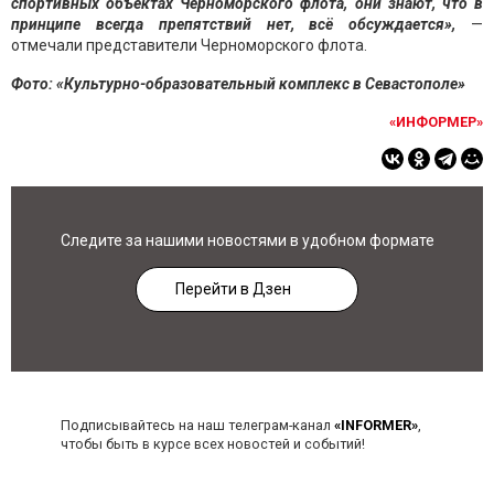
спортивных объектах Черноморского флота, они знают, что в
принципе всегда препятствий нет, всё обсуждается»,
—
отмечали представители Черноморского флота.
Фото: «Культурно-образовательный комплекс в Севастополе»
«ИНФОРМЕР»
Следите за нашими новостями в удобном формате
Перейти в Дзен
Подписывайтесь на наш телеграм-канал
«INFORMER»
,
чтобы быть в курсе всех новостей и событий!