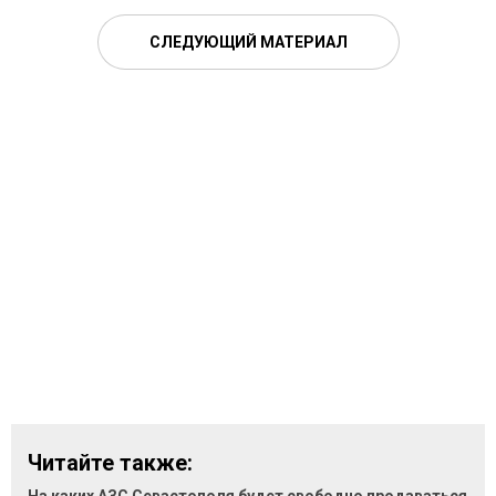
СЛЕДУЮЩИЙ МАТЕРИАЛ
Читайте также: