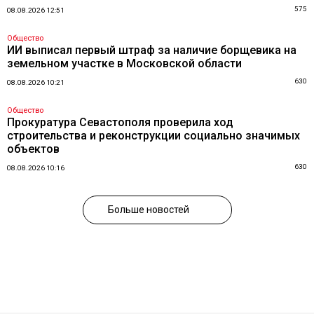
575
08.08.2026 12:51
Общество
ИИ выписал первый штраф за наличие борщевика на
земельном участке в Московской области
630
08.08.2026 10:21
Общество
Прокуратура Севастополя проверила ход
строительства и реконструкции социально значимых
объектов
630
08.08.2026 10:16
Больше новостей