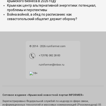
крымского бизнеса в 2026 году
Крым как центр альтернативной энергетики: потенциал,
проблемы и перспективы
Война войной, а обед по расписанию: как
севастопольский общепит держит оборону?
© 2014 - 2026 ruinformer.com
+7(978) 082 28 83
ruinformer@inbox.ru
Сетевое издание «Крымский новостной портал INFORMER»
Зарегистрировано Федеральной службой по надзору в сфере связи,
информационных технологий и массовых коммуникаций (Роскомнадзор) 05