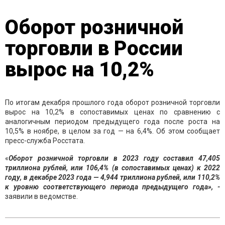
Оборот розничной
торговли в России
вырос на 10,2%
По итогам декабря прошлого года оборот розничной торговли
вырос на 10,2% в сопоставимых ценах по сравнению с
аналогичным периодом предыдущего года после роста на
10,5% в ноябре, в целом за год — на 6,4%. Об этом сообщает
пресс-служба Росстата.
«
Оборот розничной торговли в 2023 году составил 47,405
триллиона рублей, или 106,4% (в сопоставимых ценах) к 2022
году, в декабре 2023 года — 4,944 триллиона рублей, или 110,2%
к уровню соответствующего периода предыдущего года», -
заявили в ведомстве.