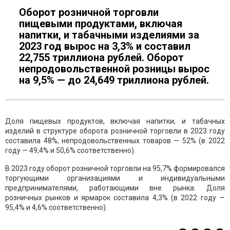
Оборот розничной торговли
пищевыми продуктами, включая
напитки, и табачными изделиями за
2023 год вырос на 3,3% и составил
22,755 триллиона рублей. Оборот
непродовольственной розницы вырос
на 9,5% — до 24,649 триллиона рублей.
Доля пищевых продуктов, включая напитки, и табачных
изделий в структуре оборота розничной торговли в 2023 году
составила 48%, непродовольственных товаров — 52% (в 2022
году — 49,4% и 50,6% соответственно).
В 2023 году оборот розничной торговли на 95,7% формировался
торгующими организациями и индивидуальными
предпринимателями, работающими вне рынка. Доля
розничных рынков и ярмарок составила 4,3% (в 2022 году —
95,4% и 4,6% соответственно).