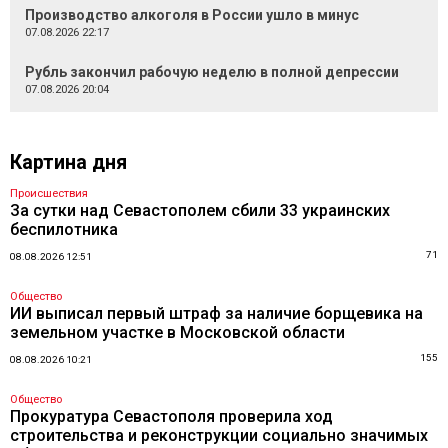
Производство алкоголя в России ушло в минус
07.08.2026 22:17
Рубль закончил рабочую неделю в полной депрессии
07.08.2026 20:04
Картина дня
Происшествия
За сутки над Севастополем сбили 33 украинских
беспилотника
71
08.08.2026 12:51
Общество
ИИ выписал первый штраф за наличие борщевика на
земельном участке в Московской области
155
08.08.2026 10:21
Общество
Прокуратура Севастополя проверила ход
строительства и реконструкции социально значимых