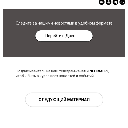
Следите за нашими новостями в удобном формате
Перейти в Дзен
Подписывайтесь на наш телеграм-канал
«INFORMER»
,
чтобы быть в курсе всех новостей и событий!
СЛЕДУЮЩИЙ МАТЕРИАЛ