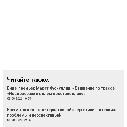
Читайте также:
Вице-премьер Марат Хуснуллин: «Движение по трассе
«Новороссия» в целом восстановлено»
08.08.2026 10:09
Крым как центр альтернативной энергетики: потенциал,
проблемы и перспективыф
08.08.2026 09:35