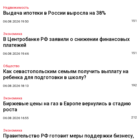
Недвижимость
Выдача ипотеки в России выросла на 38%
151
06.08.2026 19:50
Экономика
В Центробанке РФ заявили о снижении финансовых
платежей
151
06.08.2026 19:46
Общество
Как севастопольским семьям получить выплату на
ребенка для подготовки в школу?
192
06.08.2026 18:13
Экономика
Биржевые цены на газ в Европе вернулись в стадию
роста
212
06.08.2026 16:55
Экономика
Правительство РФ готовит меры поддержки бизнесу,