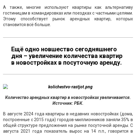
А также, многие используют квартиры как альтернативу
гостиницам в командировках или поездках с частными целями.
Этому способствует рынок арендных квартир, которых
становится всё больше.
Ещё одно новшество сегодняшнего
дня – увеличение количества квартир
в новостройках в посуточную аренду.
Количество арендных квартир в новостройках увеличивается.
Источник: РБК.
В августе 2024 года квартиры в недавних новостройках (дома,
построенные с 2015 года) городов-миллионников заняли 35% в
общей структуре предложения на рынке посуточной аренды. С
августа 2021 года показатель вырос на 14 п.п., говорится в