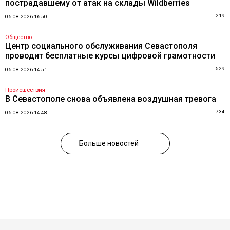
пострадавшему от атак на склады Wildberries
219
06.08.2026 16:50
Общество
Центр социального обслуживания Севастополя
проводит бесплатные курсы цифровой грамотности
529
06.08.2026 14:51
Происшествия
В Севастополе снова объявлена воздушная тревога
734
06.08.2026 14:48
Больше новостей