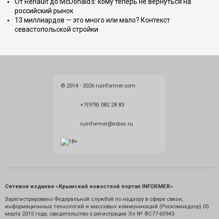
От Renault до McDonald's: кому теперь не вернуться на
российский рынок
13 миллиардов — это много или мало? Контекст
севастопольской стройки
© 2014 - 2026 ruinformer.com
+7(978) 082 28 83
ruinformer@inbox.ru
Сетевое издание «Крымский новостной портал INFORMER»
Зарегистрировано Федеральной службой по надзору в сфере связи,
информационных технологий и массовых коммуникаций (Роскомнадзор) 05
марта 2015 года, свидетельство о регистрации Эл № ФС77-60943.