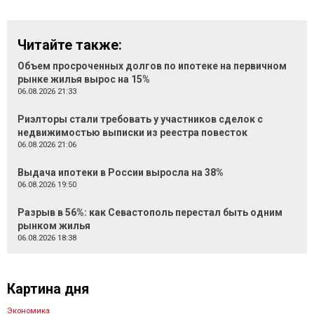
Читайте также:
Объем просроченных долгов по ипотеке на первичном
рынке жилья вырос на 15%
06.08.2026 21:33
Риэлторы стали требовать у участников сделок с
недвижимостью выписки из реестра повесток
06.08.2026 21:06
Выдача ипотеки в России выросла на 38%
06.08.2026 19:50
Разрыв в 56%: как Севастополь перестал быть одним
рынком жилья
06.08.2026 18:38
Картина дня
Экономика