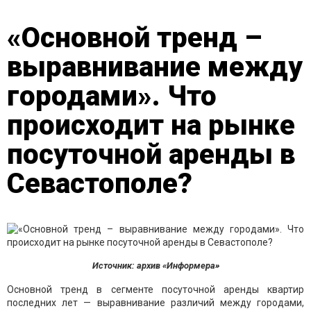
«Основной тренд –
выравнивание между
городами». Что
происходит на рынке
посуточной аренды в
Севастополе?
Источник: архив «Информера»
Основной тренд в сегменте посуточной аренды квартир
последних лет — выравнивание различий между городами,