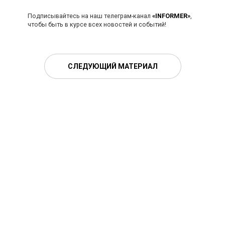
Подписывайтесь на наш телеграм-канал
«INFORMER»
,
чтобы быть в курсе всех новостей и событий!
СЛЕДУЮЩИЙ МАТЕРИАЛ