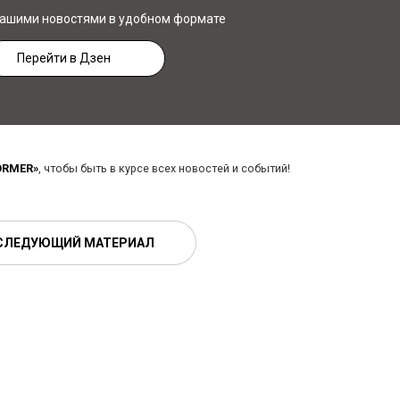
нашими новостями в удобном формате
Перейти в Дзен
ORMER»
, чтобы быть в курсе всех новостей и событий!
СЛЕДУЮЩИЙ МАТЕРИАЛ