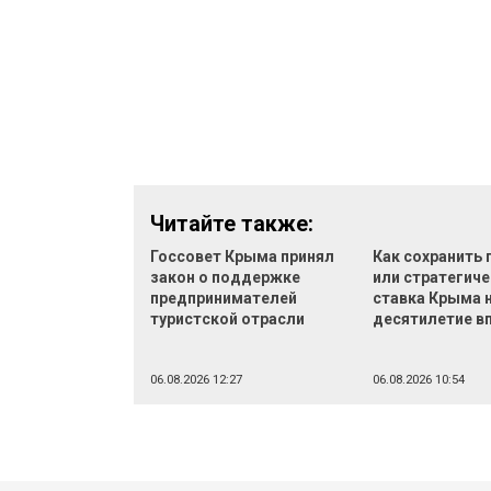
Читайте также:
Госсовет Крыма принял
Как сохранить
закон о поддержке
или стратегич
предпринимателей
ставка Крыма 
туристской отрасли
десятилетие в
06.08.2026 12:27
06.08.2026 10:54