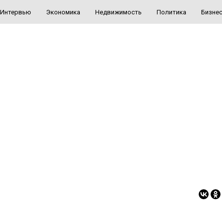
Интервью
Экономика
Недвижимость
Политика
Бизне