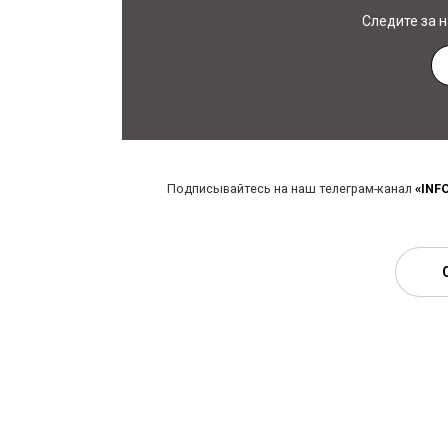
Следите за 
Подписывайтесь на наш телеграм-канал
«INF