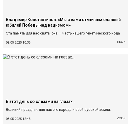
Владимир Константинов: «Мы с вами отмечаем славный
юбилей Победы над нацизмом»
Эта память для нас свята, она — часть нашего генетического кода
14373
09.05.2025 10:36
В этот день со слезами на глазах…
Великий праздник для нашего народа и всей русской земли.
22959
08.05.2025 12:43