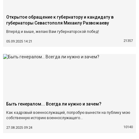
Открытое обращение к губернатору и кандидату в
губернаторы Севастополя Михаилу Развожаеву
Вперёд и выше, желаю Вам губернаторской побед!
21357
05.09.2025 14:21
Быть генералом... Всегда ли нужно и зачем?
Как кадровый военнослужащий, попробую вынести на публику мою
собственную историю военнослужащего...
10140
27.08.2025 09:24