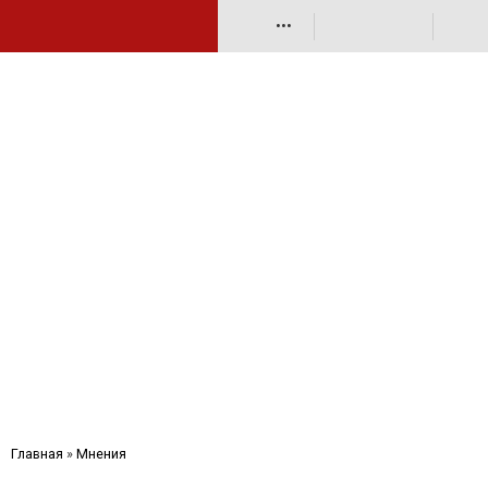
•••
Главная
»
Мнения