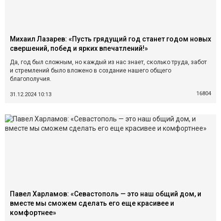
Михаил Лазарев: «Пусть грядущий год станет годом новых
свершений, побед и ярких впечатлений!»
Да, год был сложным, но каждый из нас знает, сколько труда, забот
и стремлений было вложено в создание нашего общего
благополучия.
16804
31.12.2024 10:13
Павел Харламов: «Севастополь — это наш общий дом, и
вместе мы сможем сделать его еще красивее и
комфортнее»