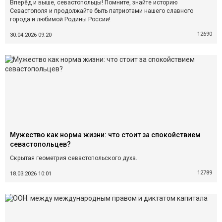
Вперёд и выше, севастопольцы! Помните, знайте историю
Севастополя и продолжайте быть патриотами нашего славного
города и любимой Родины России!
12690
30.04.2026 09:20
Мужество как норма жизни: что стоит за спокойствием
севастопольцев?
Скрытая геометрия севастопольского духа.
12789
18.03.2026 10:01