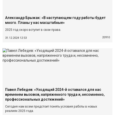
Александр Брыжак: «В наступающем году работы будет
много. Планы у нас масштабные»
2025 год скоро вступит в свои права.
20910
31.12.2024 12:53
Павел Лебедев: «Уходящий 2024-й оставался для нас
временем вызовов, напряженного труда и, несомненно,
профессиональных достижений»
Сегодня нам всем предстоит понять условия работы в новых
реалиях 2025 года.