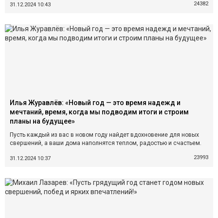
24382
31.12.2024 10:43
Илья Журавлёв: «Новый год — это время надежд и
мечтаний, время, когда мы подводим итоги и строим
планы на будущее»
Пусть каждый из вас в новом году найдет вдохновение для новых
свершений, а ваши дома наполнятся теплом, радостью и счастьем.
23993
31.12.2024 10:37