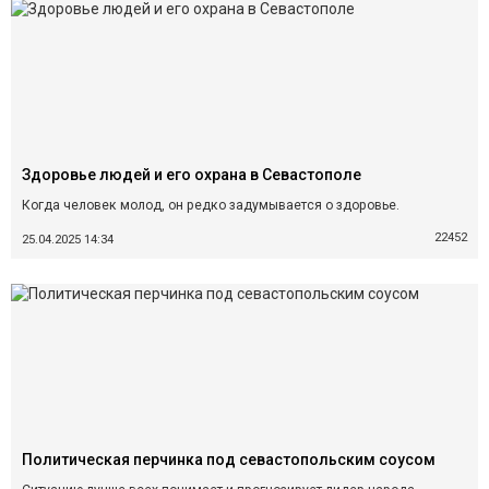
Здоровье людей и его охрана в Севастополе
Когда человек молод, он редко задумывается о здоровье.
22452
25.04.2025 14:34
Политическая перчинка под севастопольским соусом