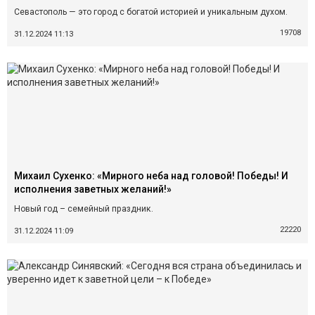
Севастополь — это город с богатой историей и уникальным духом.
19708
31.12.2024 11:13
Михаил Сухенко: «Мирного неба над головой! Победы! И
исполнения заветных желаний!»
Новый год – семейный праздник.
22220
31.12.2024 11:09