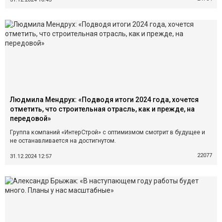
Людмила Мендрух: «Подводя итоги 2024 года, хочется
отметить, что строительная отрасль, как и прежде, на
передовой»
Группа компаний «ИнтерСтрой» с оптимизмом смотрит в будущее и
не останавливается на достигнутом.
22077
31.12.2024 12:57