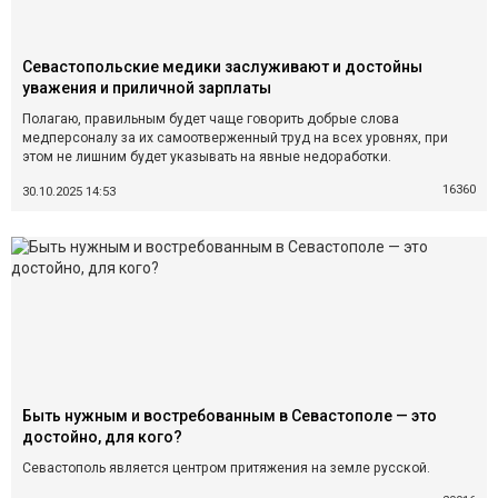
Севастопольские медики заслуживают и достойны
уважения и приличной зарплаты
Полагаю, правильным будет чаще говорить добрые слова
медперсоналу за их самоотверженный труд на всех уровнях, при
этом не лишним будет указывать на явные недоработки.
16360
30.10.2025 14:53
Быть нужным и востребованным в Севастополе — это
достойно, для кого?
Севастополь является центром притяжения на земле русской.