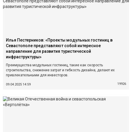
Илья Пестерников: «Проекты модульных гостиниц в
Севастополе представляют собой интересное
направление для развития туристической
инфраструктуры»
Преимущества модульных гостиниц, такие как скорость
строительства, снижение затрат и гибкость дизайна, делают их
привлекательными для инвесторов.
19926
09.04.2025 14:59