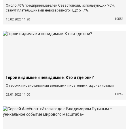
Около 70% предпринимателей Севастополя, использующих УСН,
станут плательщиками невозвратного НДС 5–7%.
10554
13.02.2026 11:20
Герои видимые и невидимые. Кто и где они?
О героях писано многими великими писателями, журналистами.
11242
29.01.2026 11:00