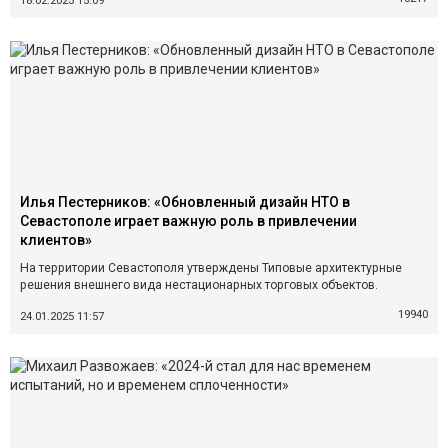
18.02.2025 15:09
Илья Пестерников: «Обновленный дизайн НТО в
Севастополе играет важную роль в привлечении
клиентов»
На территории Севастополя утверждены Типовые архитектурные
решения внешнего вида нестационарных торговых объектов.
19940
24.01.2025 11:57