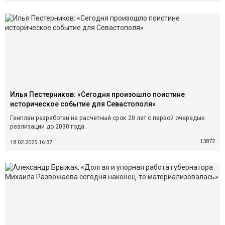
Илья Пестерников: «Сегодня произошло поистине
историческое событие для Севастополя»
Генплан разработан на расчетный срок 20 лет с первой очередью
реализации до 2030 года.
13872
18.02.2025 16:37