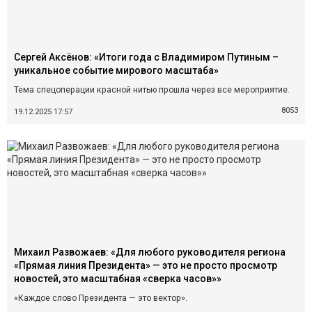
Сергей Аксёнов: «Итоги года с Владимиром Путиным –
уникальное событие мирового масштаба»
Тема спецоперации красной нитью прошла через все мероприятие.
8053
19.12.2025 17:57
Михаил Развожаев: «Для любого руководителя региона
«Прямая линия Президента» — это не просто просмотр
новостей, это масштабная «сверка часов»»
«Каждое слово Президента — это вектор».