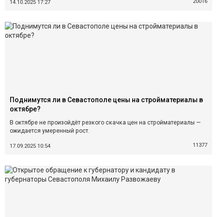
20016
14.10.2025 17:27
Поднимутся ли в Севастополе цены на стройматериалы в
октябре?
В октябре не произойдёт резкого скачка цен на стройматериалы —
ожидается умеренный рост.
11377
17.09.2025 10:54