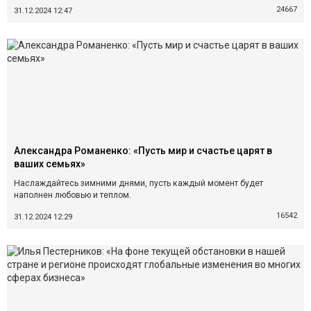
24667
31.12.2024 12:47
Александра Романенко: «Пусть мир и счастье царят в
ваших семьях»
Наслаждайтесь зимними днями, пусть каждый момент будет
наполнен любовью и теплом.
16542
31.12.2024 12:29