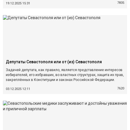
7835
19.12.2025 15:31
Депутаты Севастополя или от (из) Севастополя
Задачей депутата, как правило, является представление интересов
избирателей, его избравших, во властных структурах, защита их прав,
закреплённых в Конституции и законах Российской Федерации.
7620
03.12.2025 12:11