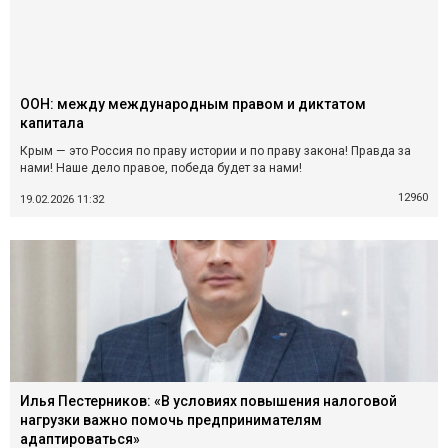
ООН: между международным правом и диктатом
капитала
Крым — это Россия по праву истории и по праву закона! Правда за
нами! Наше дело правое, победа будет за нами!
12960
19.02.2026 11:32
Илья Пестерников: «В условиях повышения налоговой
нагрузки важно помочь предпринимателям
адаптироваться»