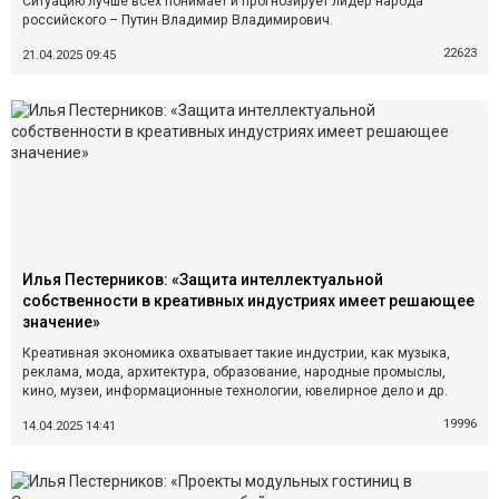
Ситуацию лучше всех понимает и прогнозирует лидер народа
российского – Путин Владимир Владимирович.
22623
21.04.2025 09:45
Илья Пестерников: «Защита интеллектуальной
собственности в креативных индустриях имеет решающее
значение»
Креативная экономика охватывает такие индустрии, как музыка,
реклама, мода, архитектура, образование, народные промыслы,
кино, музеи, информационные технологии, ювелирное дело и др.
19996
14.04.2025 14:41