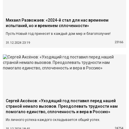
Михаил Развожаев: «2024-й стал для нас временем
испытаний, но и временем сплоченности»
Пусть Новый год принесет в каждый дом мир и благополучие!
23166
31.12.2024 23:19
Сергей Аксёнов: «Уходящий год поставил перед нашей
страной немало вызовов. Преодолевать трудности нам
помогало единство, сплоченность и вера в Россию»
Из личного успеха каждого складывается общий успех.
24754
31.12.2024 18:45