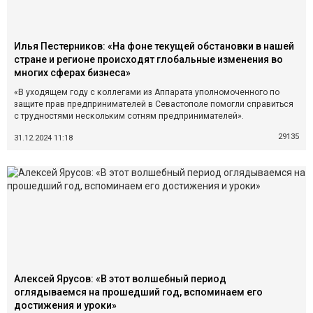
Илья Пестерников: «На фоне текущей обстановки в нашей
стране и регионе происходят глобальные изменения во
многих сферах бизнеса»
«В уходящем году с коллегами из Аппарата уполномоченного по
защите прав предпринимателей в Севастополе помогли справиться
с трудностями нескольким сотням предпринимателей».
29135
31.12.2024 11:18
Алексей Ярусов: «В этот волшебный период
оглядываемся на прошедший год, вспоминаем его
достижения и уроки»