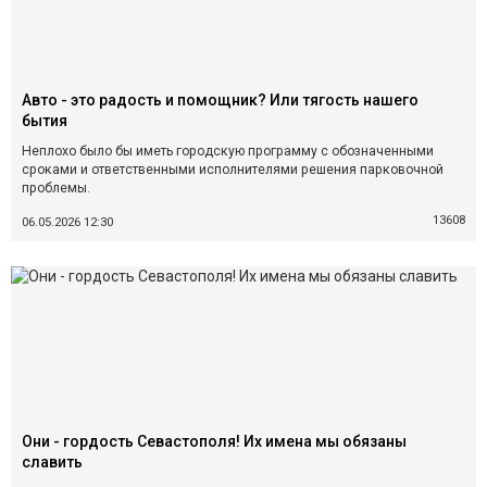
Авто - это радость и помощник? Или тягость нашего
бытия
Неплохо было бы иметь городскую программу с обозначенными
сроками и ответственными исполнителями решения парковочной
проблемы.
13608
06.05.2026 12:30
Они - гордость Севастополя! Их имена мы обязаны
славить