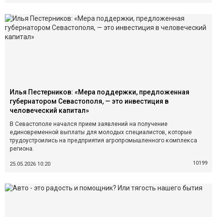
Илья Пестерников: «Мера поддержки, предложенная
губернатором Севастополя, — это инвестиция в
человеческий капитал»
В Севастополе начался прием заявлений на получение
единовременной выплаты для молодых специалистов, которые
трудоустроились на предприятия агропромышленного комплекса
региона.
10199
25.05.2026 10:20