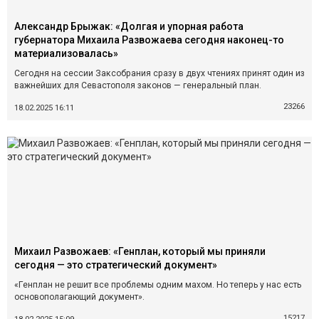
Александр Брыжак: «Долгая и упорная работа
губернатора Михаила Развожаева сегодня наконец-то
материализовалась»
Сегодня на сессии Заксобрания сразу в двух чтениях принят один из
важнейших для Севастополя законов — генеральный план.
23266
18.02.2025 16:11
Михаил Развожаев: «Генплан, который мы приняли
сегодня — это стратегический документ»
«Генплан не решит все проблемы одним махом. Но теперь у нас есть
основополагающий документ».
15217