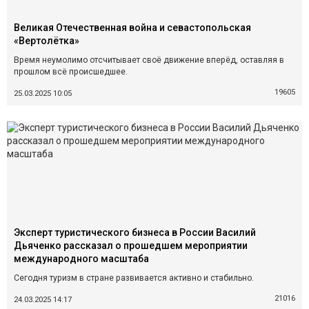
Великая Отечественная война и севастопольская
«Вертолётка»
Время неумолимо отсчитывает своё движение вперёд, оставляя в
прошлом всё происшедшее.
19605
25.03.2025 10:05
Эксперт туристического бизнеса в России Василий
Дьяченко рассказал о прошедшем мероприятии
международного масштаба
Сегодня туризм в стране развивается активно и стабильно.
21016
24.03.2025 14:17