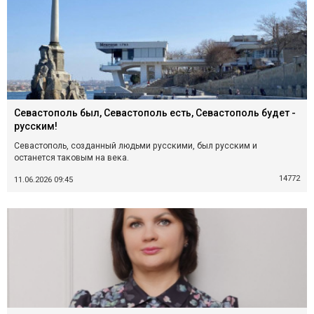
Севастополь был, Севастополь есть, Севастополь будет -
русским!
Севастополь, созданный людьми русскими, был русским и
останется таковым на века.
14772
11.06.2026 09:45