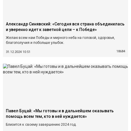
Александр Синявский: «Сегодня вся страна объединилась
и уверенно идет к заветной цели – к Победе»
Желаю всем нам Победы и мирного неба на головой, здоровья,
благополучия и побольше улыбок.
18684
31.12.2024 10:51
Павел Буцай: «Мы готовы и в дальнейшем оказывать
помощь всем тем, кто в ней нуждается»
Близится к своему завершению 2024 год.