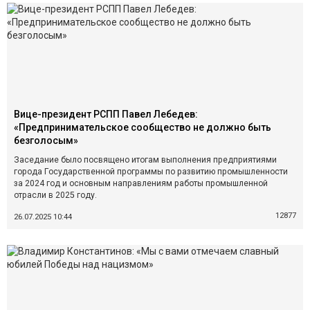
Вице-президент РСПП Павел Лебедев:
«Предпринимательское сообщество не должно быть
безголосым»
Заседание было посвящено итогам выполнения предприятиями
города Государственной программы по развитию промышленности
за 2024 год и основным направлениям работы промышленной
отрасли в 2025 году.
12877
26.07.2025 10:44