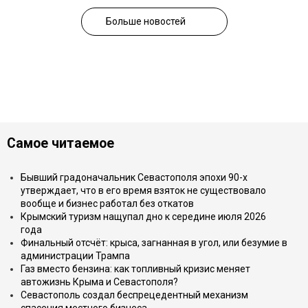
Больше новостей
Самое читаемое
Бывший градоначальник Севастополя эпохи 90-х
утверждает, что в его время взяток не существовало
вообще и бизнес работал без откатов
Крымский туризм нащупал дно к середине июля 2026
года
Финальный отсчёт: крыса, загнанная в угол, или безумие в
администрации Трампа
Газ вместо бензина: как топливный кризис меняет
автожизнь Крыма и Севастополя?
Севастополь создал беспрецедентный механизм