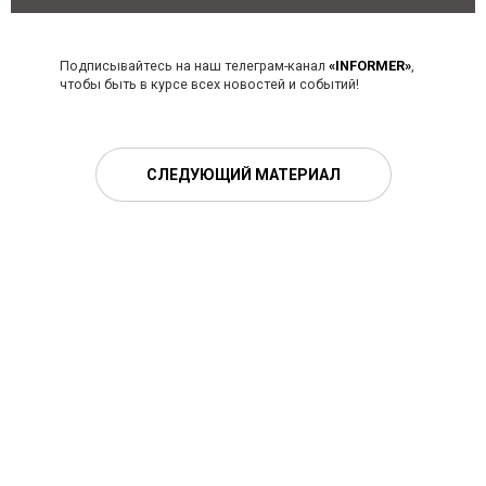
Подписывайтесь на наш телеграм-канал
«INFORMER»
,
чтобы быть в курсе всех новостей и событий!
СЛЕДУЮЩИЙ МАТЕРИАЛ