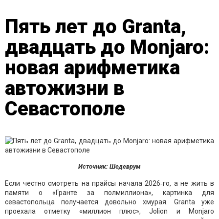
Пять лет до Granta,
двадцать до Monjaro:
новая арифметика
автожизни в
Севастополе
Источник: Шедеврум
Если честно смотреть на прайсы начала 2026‑го, а не жить в
памяти о «Гранте за полмиллиона», картинка для
севастопольца получается довольно хмурая. Granta уже
проехала отметку «миллион плюс», Jolion и Monjaro