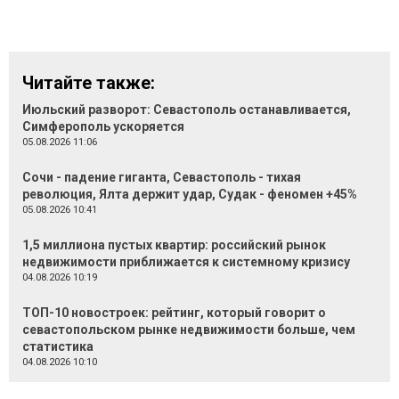
Читайте также:
Июльский разворот: Севастополь останавливается,
Симферополь ускоряется
05.08.2026 11:06
Сочи - падение гиганта, Севастополь - тихая
революция, Ялта держит удар, Судак - феномен +45%
05.08.2026 10:41
1,5 миллиона пустых квартир: российский рынок
недвижимости приближается к системному кризису
04.08.2026 10:19
ТОП-10 новостроек: рейтинг, который говорит о
севастопольском рынке недвижимости больше, чем
статистика
04.08.2026 10:10