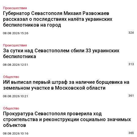
Происшествия
Губернатор Севастополя Михаил Развожаев
рассказал о последствиях налёта украинских
беспилотников на город
324
08.08.2026 15:26
Происшествия
За сутки над Севастополем сбили 33 украинских
беспилотника
313
08.08.2026 12:51
Общество
ИИ выписал первый штраф за наличие борщевика на
земельном участке в Московской области
361
08.08.2026 10:21
Общество
Прокуратура Севастополя проверила ход
строительства и реконструкции социально значимых
объектов
365
08.08.2026 10:16