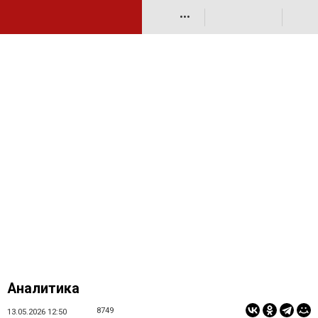
•••
Аналитика
8749
13.05.2026 12:50