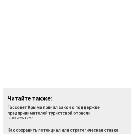
Читайте также:
Госсовет Крыма принял закон о поддержке
предпринимателей туристской отрасли
06.08.2026 12:27
Как сохранить потенциал или стратегическая ставка