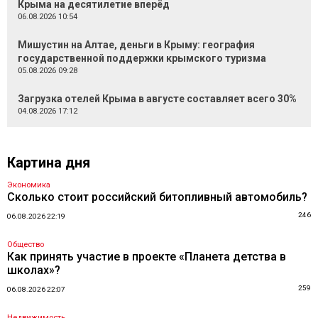
Крыма на десятилетие вперёд
06.08.2026 10:54
Мишустин на Алтае, деньги в Крыму: география
государственной поддержки крымского туризма
05.08.2026 09:28
Загрузка отелей Крыма в августе составляет всего 30%
04.08.2026 17:12
Картина дня
Экономика
Сколько стоит российский битопливный автомобиль?
246
06.08.2026 22:19
Общество
Как принять участие в проекте «Планета детства в
школах»?
259
06.08.2026 22:07
Недвижимость