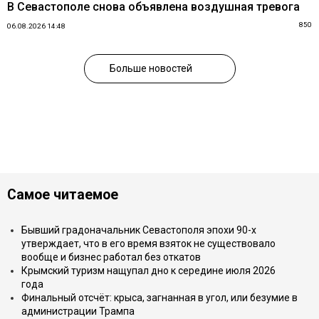
В Севастополе снова объявлена воздушная тревога
850
06.08.2026 14:48
Больше новостей
Самое читаемое
Бывший градоначальник Севастополя эпохи 90-х
утверждает, что в его время взяток не существовало
вообще и бизнес работал без откатов
Крымский туризм нащупал дно к середине июля 2026
года
Финальный отсчёт: крыса, загнанная в угол, или безумие в
администрации Трампа