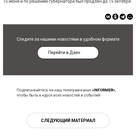
15 июня и по решению губернатора был продлен до 15 октября.
Следите за нашими новостями в удобном формате
Перейти в Дзен
Подписывайтесь на наш телеграм-канал
«INFORMER»
,
чтобы быть в курсе всех новостей и событий!
СЛЕДУЮЩИЙ МАТЕРИАЛ