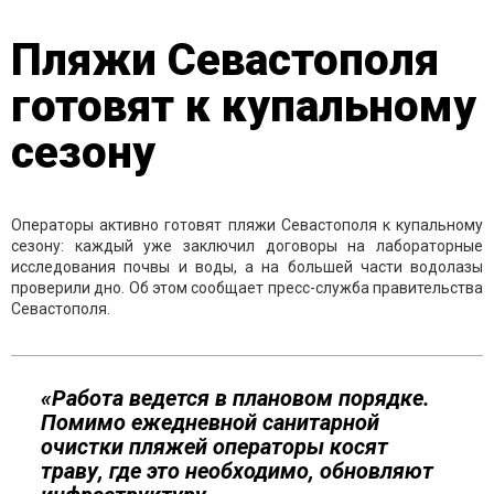
Пляжи Севастополя
готовят к купальному
сезону
Операторы активно готовят пляжи Севастополя к купальному
сезону: каждый уже заключил договоры на лабораторные
исследования почвы и воды, а на большей части водолазы
проверили дно. Об этом сообщает пресс-служба правительства
Севастополя.
«Работа ведется в плановом порядке.
Помимо ежедневной санитарной
очистки пляжей операторы косят
траву, где это необходимо, обновляют