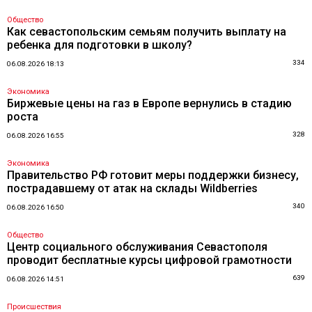
Общество
Как севастопольским семьям получить выплату на
ребенка для подготовки в школу?
334
06.08.2026 18:13
Экономика
Биржевые цены на газ в Европе вернулись в стадию
роста
328
06.08.2026 16:55
Экономика
Правительство РФ готовит меры поддержки бизнесу,
пострадавшему от атак на склады Wildberries
340
06.08.2026 16:50
Общество
Центр социального обслуживания Севастополя
проводит бесплатные курсы цифровой грамотности
639
06.08.2026 14:51
Происшествия