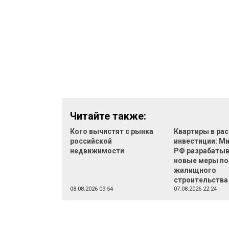
Читайте также:
Кого вычистят с рынка
Квартиры в рас
российской
инвестиции: М
недвижимости
РФ разрабаты
новые меры п
жилищного
строительства
08.08.2026 09:54
07.08.2026 22:24