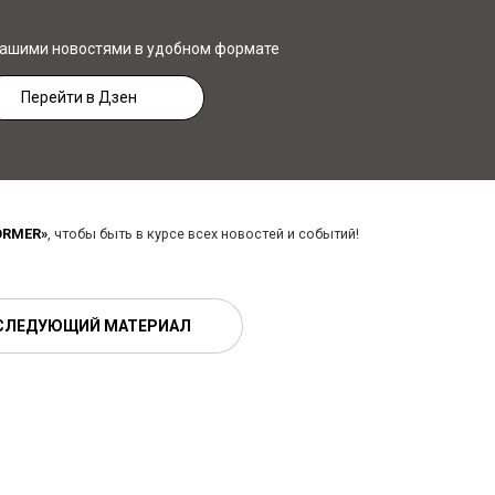
нашими новостями в удобном формате
Перейти в Дзен
ORMER»
, чтобы быть в курсе всех новостей и событий!
СЛЕДУЮЩИЙ МАТЕРИАЛ