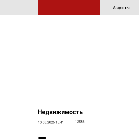
Акценты
Недвижимость
12586
10.06.2026 15:41