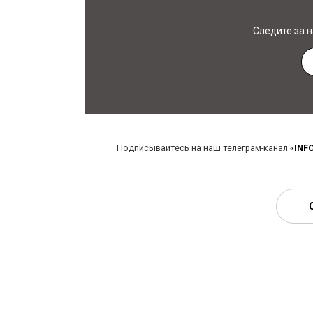
Следите за 
Подписывайтесь на наш телеграм-канал
«INF