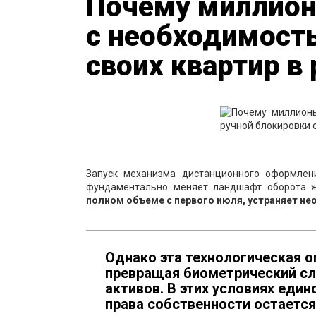
Почему миллион
с необходимост
своих квартир в
Запуск механизма дистанционного оформлен
фундаментально меняет ландшафт оборота 
полном объеме с первого июля, устраняет не
Однако эта технологическая 
превращая биометрический сл
активов. В этих условиях еди
права собственности остается