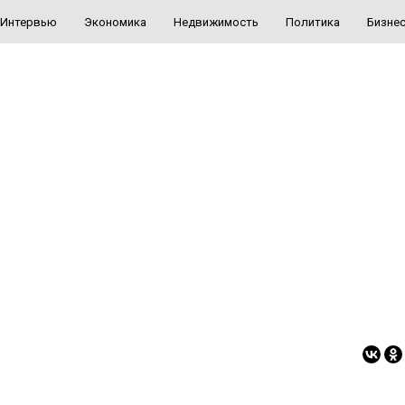
Интервью
Экономика
Недвижимость
Политика
Бизне