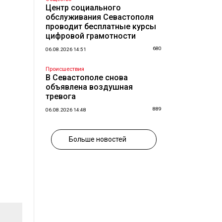
Центр социального
обслуживания Севастополя
проводит бесплатные курсы
цифровой грамотности
680
06.08.2026 14:51
Происшествия
В Севастополе снова
объявлена воздушная
тревога
889
06.08.2026 14:48
Больше новостей