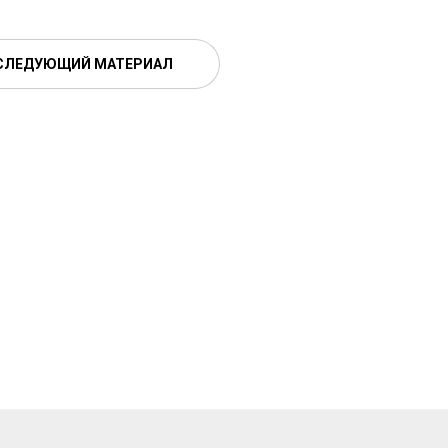
СЛЕДУЮЩИЙ МАТЕРИАЛ