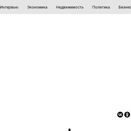
Интервью
Экономика
Недвижимость
Политика
Бизне