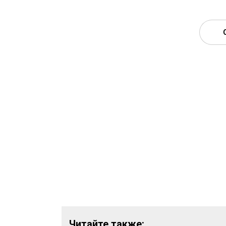
Читайте также: