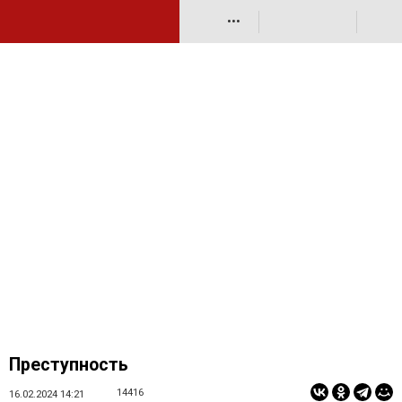
•••
Преступность
14416
16.02.2024 14:21