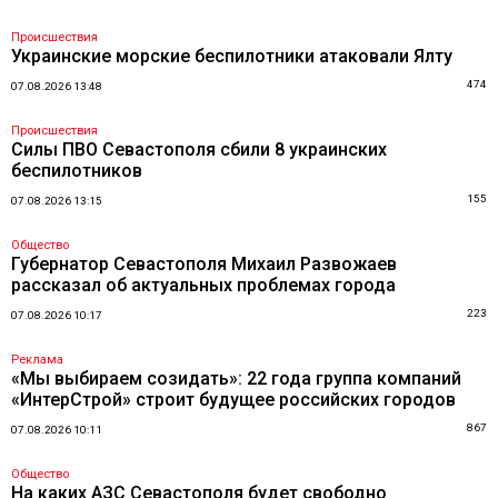
Происшествия
Украинские морские беспилотники атаковали Ялту
474
07.08.2026 13:48
Происшествия
Силы ПВО Севастополя сбили 8 украинских
беспилотников
155
07.08.2026 13:15
Общество
Губернатор Севастополя Михаил Развожаев
рассказал об актуальных проблемах города
223
07.08.2026 10:17
Реклама
«Мы выбираем созидать»: 22 года группа компаний
«ИнтерСтрой» строит будущее российских городов
867
07.08.2026 10:11
Общество
На каких АЗС Севастополя будет свободно