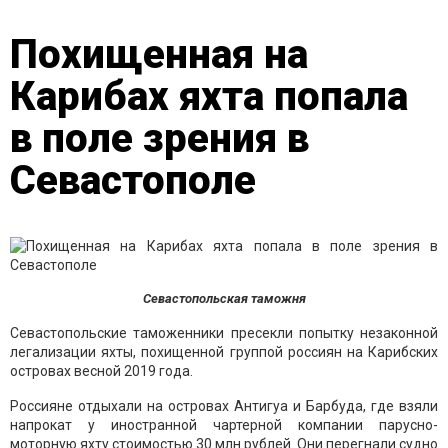
Похищенная на
Карибах яхта попала
в поле зрения в
Севастополе
Севастопольская таможня
Севастопольские таможенники пресекли попытку незаконной
легализации яхты, похищенной группой россиян на Карибских
островах весной 2019 года.
Россияне отдыхали на островах Антигуа и Барбуда, где взяли
напрокат у иностранной чартерной компании парусно-
моторную яхту стоимостью 30 млн рублей. Они перегнали судно