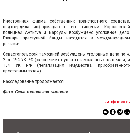
Иностранная фирма, собственник транспортного средства,
подтвердила информацию о его хищении. Королевской
полицией Антигуа и Барбуды возбуждено уголовное дело.
Главарь преступной банды находится в международном
розыске.
Севастопольской таможней возбуждены уголовные дела по ч.
2 ст. 194 УК РФ (уклонение от уплаты таможенных платежей) и
174 УК РФ (легализация имущества, приобретенного
преступным путем).
Расследование продолжается.
Фото: Севастопольская таможня
«ИНФОРМЕР»