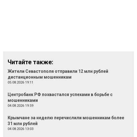
Читайте также:
Жители Севастополя отправили 12 млн рублей
дистанционным мошенникам
05.08.2026 19:11
Центробанк РФ похвастался успехами в борьбе с
мошенниками
04.08.2026 19:59
Крымчане за неделю перечислили мошенникам более
31 млн рублей
04.08.2026 13:03