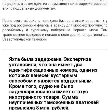
на родину, а затем один из злоумышленников зарегистрировал
его по поддельным документам.
После этого аферисты наладили бизнес и стали сдавать яхту
уже под российским флагом в аренду для морских прогулок по
российскому и турецкому побережью Черного моря. Там
транспортное средство и попало в поле зрения оперативников
Севастопольской таможни.
Яхта была задержана. Экспертиза
установила, что она имеет два
идентификационных номера, один из
которых нанесен кустарным
способом и является поддельным.
Кроме того, судно не было
задекларировано и имеет статус
иностранного товара. Сумма
неуплаченных таможенных платежей
превысила 8 млн. рублей.