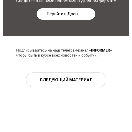
Следите за нашими новостями в удобном формате
Перейти в Дзен
Подписывайтесь на наш телеграм-канал
«INFORMER»
,
чтобы быть в курсе всех новостей и событий!
СЛЕДУЮЩИЙ МАТЕРИАЛ