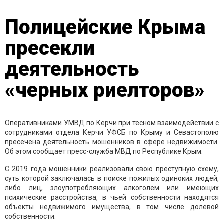
Полицейские Крыма
пресекли
деятельность
«черных риелторов»
Оперативниками УМВД по Керчи при тесном взаимодействии с
сотрудниками отдела Керчи УФСБ по Крыму и Севастополю
пресечена деятельность мошенников в сфере недвижимости.
Об этом сообщает пресс-служба МВД по Республике Крым.
С 2019 года мошенники реализовали свою преступную схему,
суть которой заключалась в поиске пожилых одиноких людей,
либо лиц, злоупотребляющих алкоголем или имеющих
психические расстройства, в чьей собственности находятся
объекты недвижимого имущества, в том числе долевой
собственности.