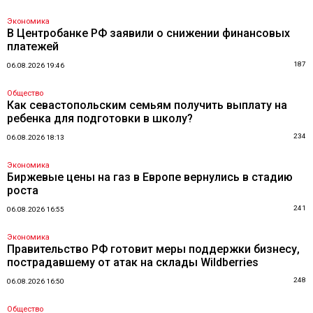
Экономика
В Центробанке РФ заявили о снижении финансовых
платежей
187
06.08.2026 19:46
Общество
Как севастопольским семьям получить выплату на
ребенка для подготовки в школу?
234
06.08.2026 18:13
Экономика
Биржевые цены на газ в Европе вернулись в стадию
роста
241
06.08.2026 16:55
Экономика
Правительство РФ готовит меры поддержки бизнесу,
пострадавшему от атак на склады Wildberries
248
06.08.2026 16:50
Общество