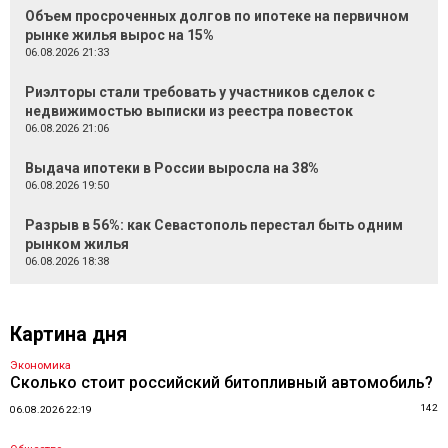
Объем просроченных долгов по ипотеке на первичном
рынке жилья вырос на 15%
06.08.2026 21:33
Риэлторы стали требовать у участников сделок с
недвижимостью выписки из реестра повесток
06.08.2026 21:06
Выдача ипотеки в России выросла на 38%
06.08.2026 19:50
Разрыв в 56%: как Севастополь перестал быть одним
рынком жилья
06.08.2026 18:38
Картина дня
Экономика
Сколько стоит российский битопливный автомобиль?
142
06.08.2026 22:19