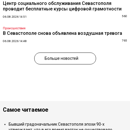
Центр социального обслуживания Севастополя
проводит бесплатные курсы цифровой грамотности
560
06.08.2026 14:51
Происшествия
В Севастополе снова объявлена воздушная тревога
765
06.08.2026 14:48
Больше новостей
Самое читаемое
Бывший градоначальник Севастополя эпохи 90-х
утверждает, что в его время взяток не существовало