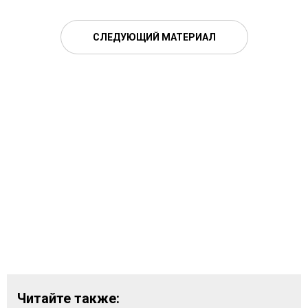
СЛЕДУЮЩИЙ МАТЕРИАЛ
Читайте также: