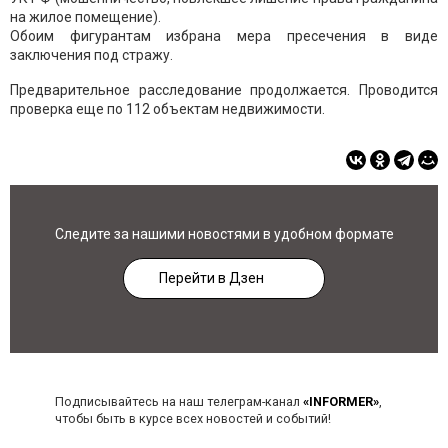
на жилое помещение).
Обоим фигурантам избрана мера пресечения в виде
заключения под стражу.
Предварительное расследование продолжается. Проводится
проверка еще по 112 объектам недвижимости.
Следите за нашими новостями в удобном формате
Перейти в Дзен
Подписывайтесь на наш телеграм-канал
«INFORMER»
,
чтобы быть в курсе всех новостей и событий!