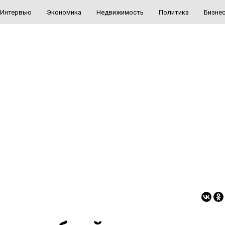
Интервью
Экономика
Недвижимость
Политика
Бизне