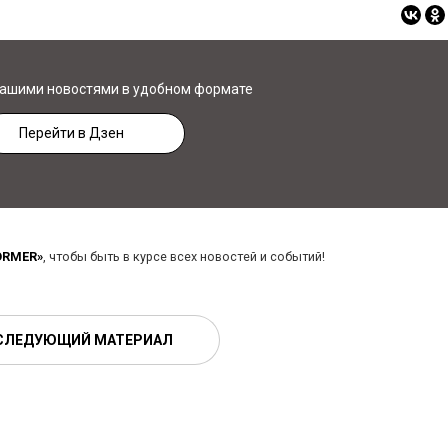
нашими новостями в удобном формате
Перейти в Дзен
ORMER»
, чтобы быть в курсе всех новостей и событий!
СЛЕДУЮЩИЙ МАТЕРИАЛ