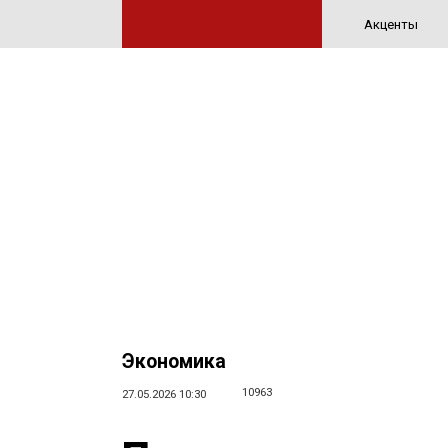
Акценты
Экономика
10963
27.05.2026 10:30