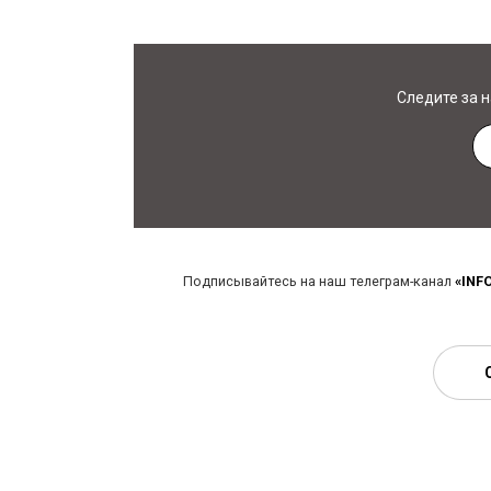
Следите за 
Подписывайтесь на наш телеграм-канал
«INF