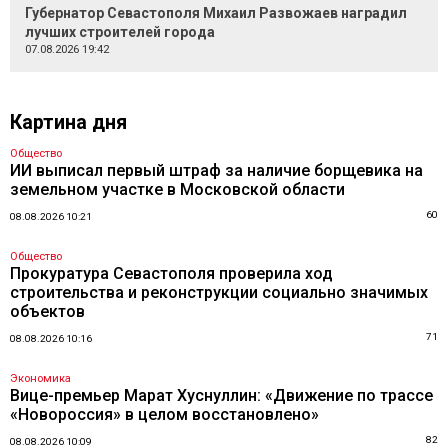
Губернатор Севастополя Михаил Развожаев наградил
лучших строителей города
07.08.2026 19:42
Картина дня
Общество
ИИ выписал первый штраф за наличие борщевика на
земельном участке в Московской области
60
08.08.2026 10:21
Общество
Прокуратура Севастополя проверила ход
строительства и реконструкции социально значимых
объектов
71
08.08.2026 10:16
Экономика
Вице-премьер Марат Хуснуллин: «Движение по трассе
«Новороссия» в целом восстановлено»
82
08.08.2026 10:09