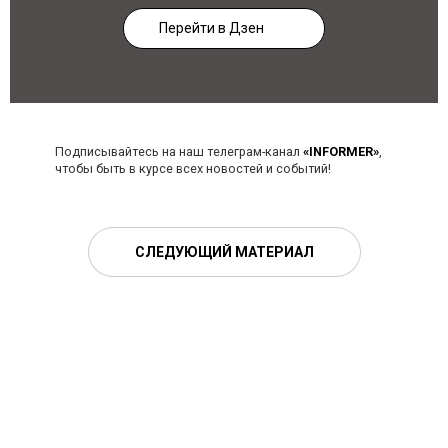
Перейти в Дзен
Подписывайтесь на наш телеграм-канал
«INFORMER»
,
чтобы быть в курсе всех новостей и событий!
СЛЕДУЮЩИЙ МАТЕРИАЛ