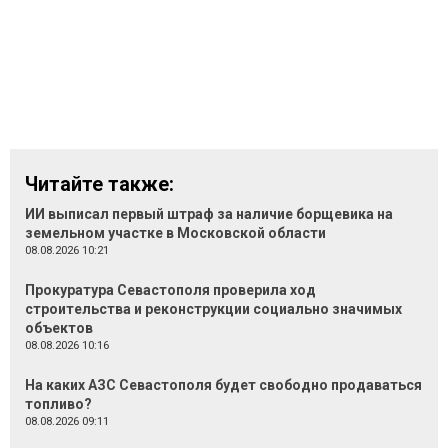
Читайте также:
ИИ выписал первый штраф за наличие борщевика на
земельном участке в Московской области
08.08.2026 10:21
Прокуратура Севастополя проверила ход
строительства и реконструкции социально значимых
объектов
08.08.2026 10:16
На каких АЗС Севастополя будет свободно продаваться
топливо?
08.08.2026 09:11