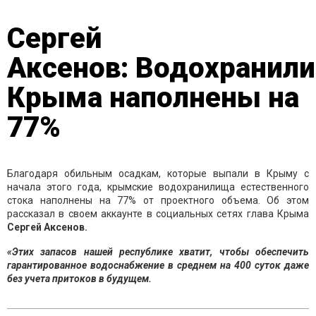
Сергей
Аксенов: Водохранил
Крыма наполнены на
77%
Благодаря обильным осадкам, которые выпали в Крыму с
начала этого года, крымские водохранилища естественного
стока наполнены на 77% от проектного объема. Об этом
рассказал в своем аккаунте в социальных сетях глава Крыма
Сергей Аксенов.
«Этих запасов нашей республике хватит, чтобы обеспечить
гарантированное водоснабжение в среднем на 400 суток даже
без учета притоков в будущем.