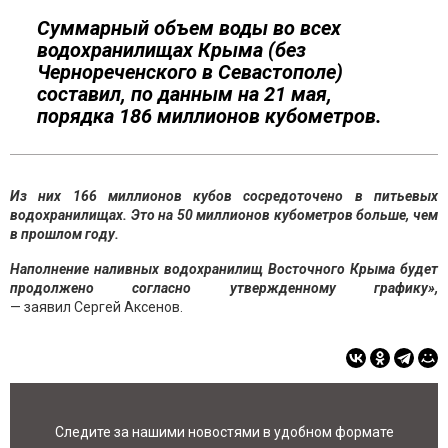
Суммарный объем воды во всех
водохранилищах Крыма (без
Чернореченского в Севастополе)
составил, по данным на 21 мая,
порядка 186 миллионов кубометров.
Из них 166 миллионов кубов сосредоточено в питьевых
водохранилищах. Это на 50 миллионов кубометров больше, чем
в прошлом году.
Наполнение наливных водохранилищ Восточного Крыма будет
продолжено согласно утвержденному графику»,
— заявил Сергей Аксенов.
Следите за нашими новостями в удобном формате